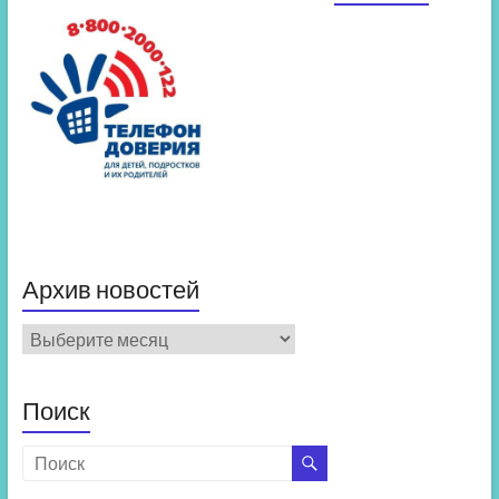
Архив новостей
Архив
новостей
Поиск