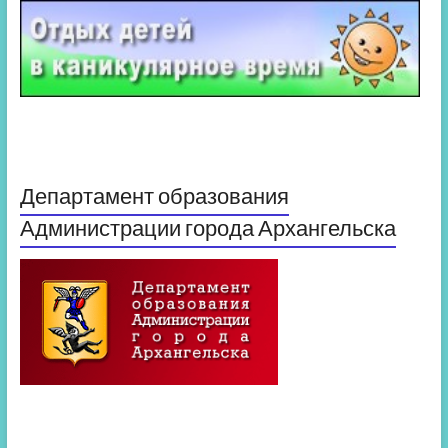
Департамент образования
Администрации города Архангельска