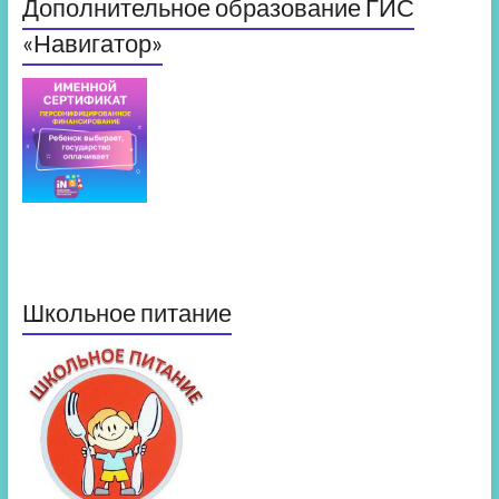
Дополнительное образование ГИС
«Навигатор»
Школьное питание