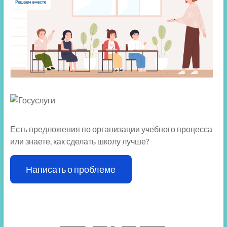
Есть предложения по организации учебного процесса
или знаете, как сделать школу лучше?
Написать о проблеме