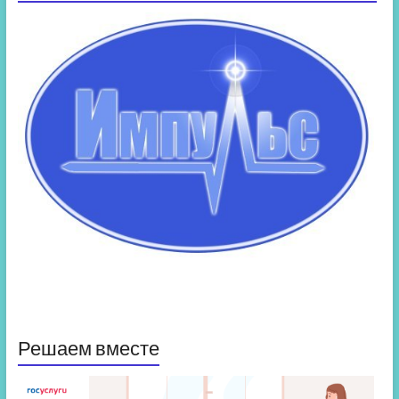
Решаем вместе