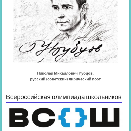
Николай Михайлович Рубцов,
русский (советский) лирический поэт
Всероссийская олимпиада школьников