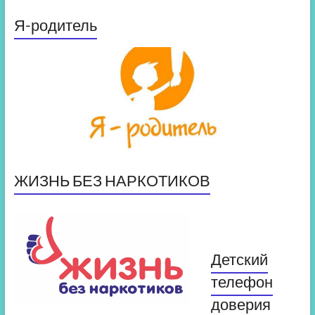
Я-родитель
ЖИЗНЬ БЕЗ НАРКОТИКОВ
Детский
телефон
доверия