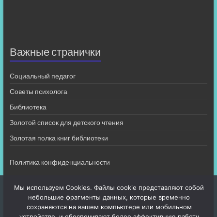
Важные странички
Социальный педагог
Советы психолога
Библиотека
Золотой список для детского чтения
Золотая полка книг библиотеки
Политика конфиденциальности
Мы используем Cookies. Файлы cookie представляют собой
небольшие фрагменты данных, которые временно
сохраняются на вашем компьютере или мобильном
устройстве, и обеспечивают более эффективную работу