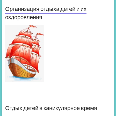
Организация отдыха детей и их
оздоровления
Отдых детей в каникулярное время