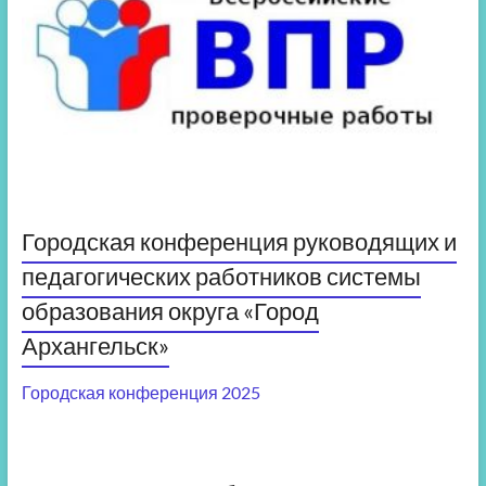
Городская конференция руководящих и
педагогических работников системы
образования округа «Город
Архангельск»
Городская конференция 2025