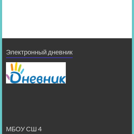
Электронный дневник
МБОУ СШ 4