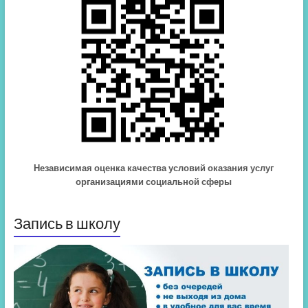
Независимая оценка качества условий оказания услуг
организациями социальной сферы
Запись в школу