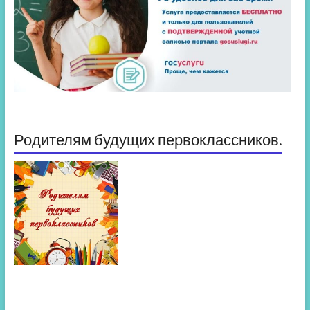
Родителям будущих первоклассников.