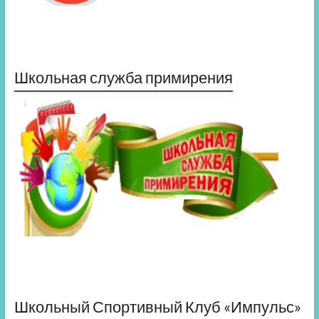
Школьная служба примирения
Школьный Спортивный Клуб «Импульс»