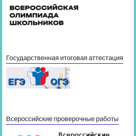
Государственная итоговая аттестация
Всероссийские проверочные работы