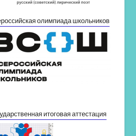
русский (советский) лирический поэт
российская олимпиада школьников
ударственная итоговая аттестация