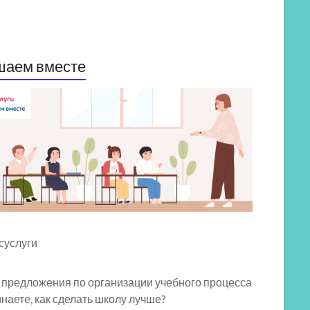
шаем вместе
 предложения по организации учебного процесса
знаете, как сделать школу лучше?