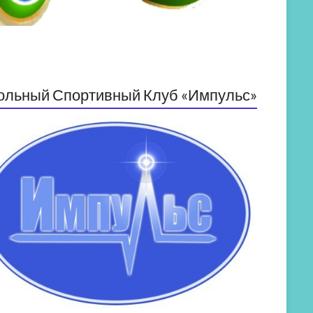
ольный Спортивный Клуб «Импульс»