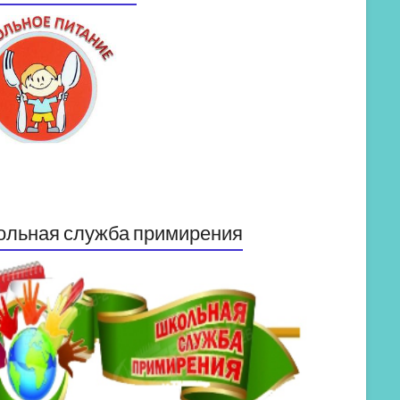
ольная служба примирения