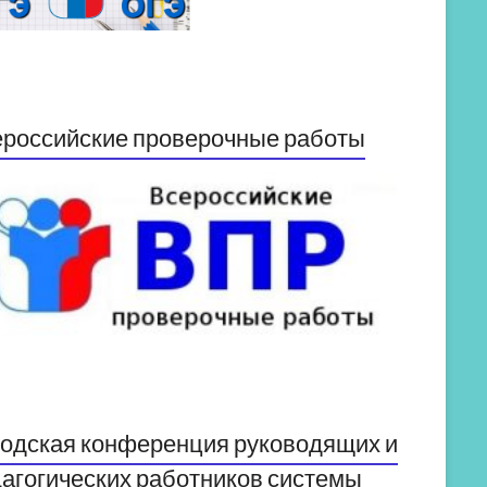
российские проверочные работы
одская конференция руководящих и
агогических работников системы