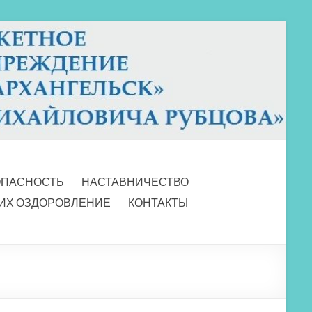
ОПАСНОСТЬ
НАСТАВНИЧЕСТВО
 ИХ ОЗДОРОВЛЕНИЕ
КОНТАКТЫ