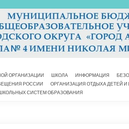
НОЙ ОРГАНИЗАЦИИ
ШКОЛА
ИНФОРМАЦИЯ
БЕЗ
ВЕЩЕНИЯ РОССИИ
ОРГАНИЗАЦИЯ ОТДЫХА ДЕТЕЙ И
ШКОЛЬНЫХ СИСТЕМ ОБРАЗОВАНИЯ