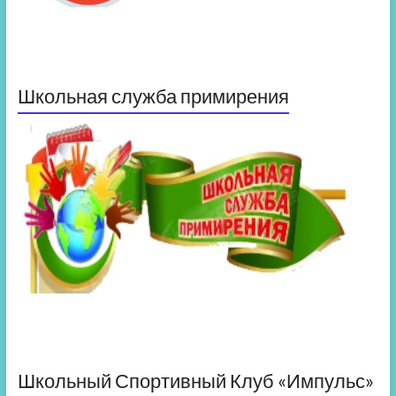
Школьная служба примирения
Школьный Спортивный Клуб «Импульс»