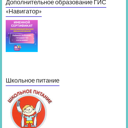
Дополнительное образование ГИС
«Навигатор»
Школьное питание