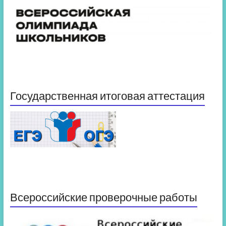
Государственная итоговая аттестация
Всероссийские проверочные работы