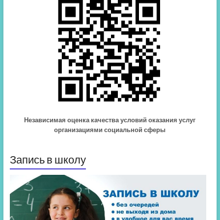
Независимая оценка качества условий оказания услуг
организациями социальной сферы
Запись в школу