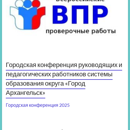
Городская конференция руководящих и
педагогических работников системы
образования округа «Город
Архангельск»
Городская конференция 2025