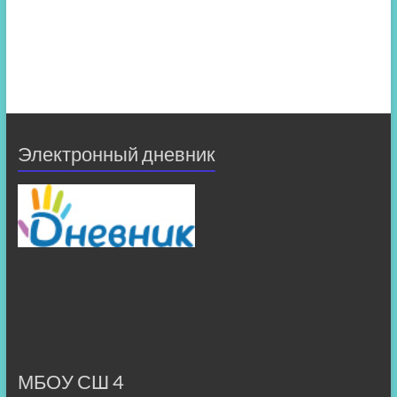
Электронный дневник
МБОУ СШ 4