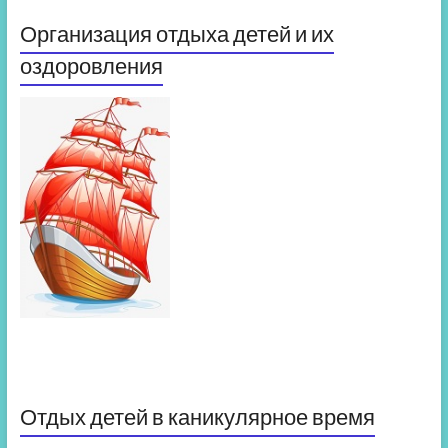
Организация отдыха детей и их
оздоровления
Отдых детей в каникулярное время