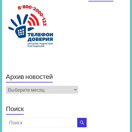
Архив новостей
Архив
новостей
Поиск