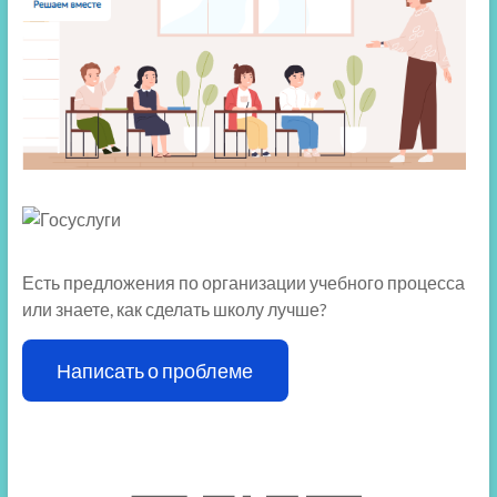
Есть предложения по организации учебного процесса
или знаете, как сделать школу лучше?
Написать о проблеме