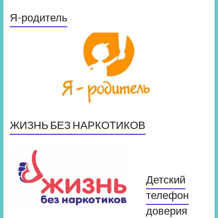
Я-родитель
ЖИЗНЬ БЕЗ НАРКОТИКОВ
Детский
телефон
доверия