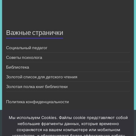
Важные странички
Социальный педагог
Советы психолога
Библиотека
Золотой список для детского чтения
Золотая полка книг библиотеки
Политика конфиденциальности
Мы используем Cookies. Файлы cookie представляют собой
небольшие фрагменты данных, которые временно
сохраняются на вашем компьютере или мобильном
устройстве, и обеспечивают более эффективную работу