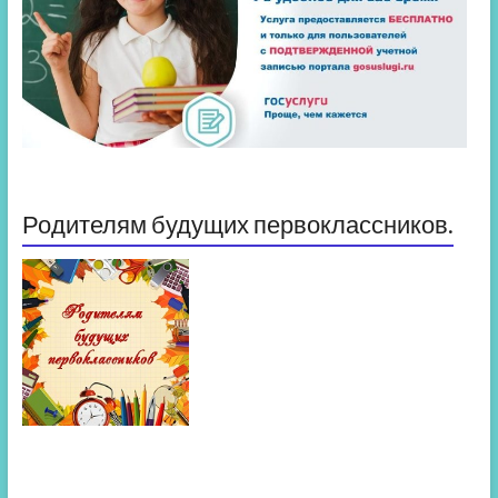
Родителям будущих первоклассников.