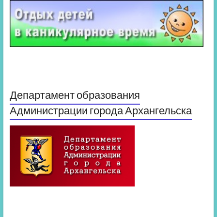
Департамент образования
Администрации города Архангельска