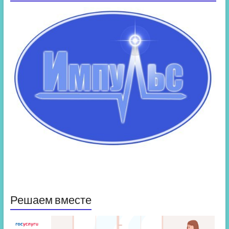
Решаем вместе