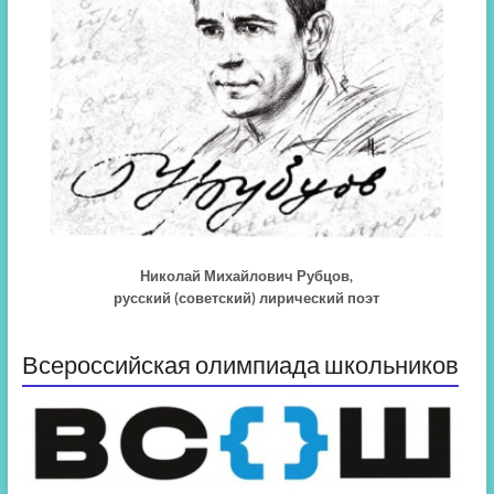
Николай Михайлович Рубцов,
русский (советский) лирический поэт
Всероссийская олимпиада школьников