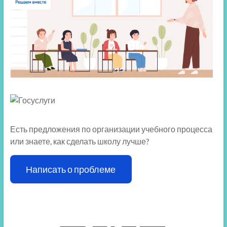
Есть предложения по организации учебного процесса
или знаете, как сделать школу лучше?
Написать о проблеме