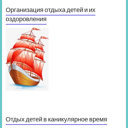
Организация отдыха детей и их
оздоровления
Отдых детей в каникулярное время