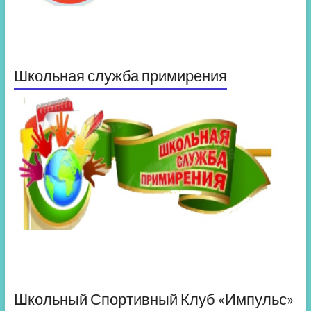
Школьная служба примирения
Школьный Спортивный Клуб «Импульс»