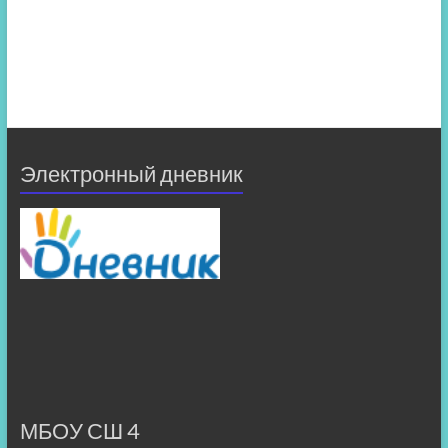
Электронный дневник
МБОУ СШ 4