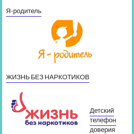
Я-родитель
ЖИЗНЬ БЕЗ НАРКОТИКОВ
Детский
телефон
доверия