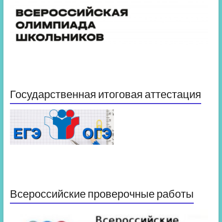
Государственная итоговая аттестация
Всероссийские проверочные работы