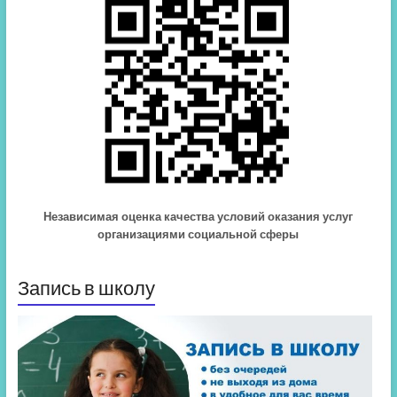
Независимая оценка качества условий оказания услуг
организациями социальной сферы
Запись в школу