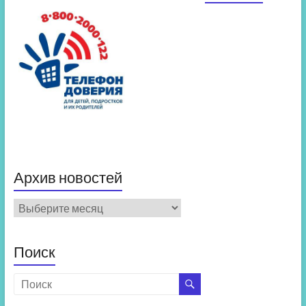
Архив новостей
Архив
новостей
Поиск