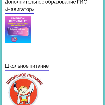
Дополнительное образование ГИС
«Навигатор»
Школьное питание