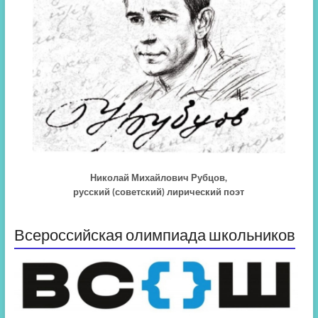
Николай Михайлович Рубцов,
русский (советский) лирический поэт
Всероссийская олимпиада школьников