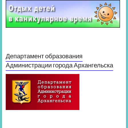
Департамент образования
Администрации города Архангельска