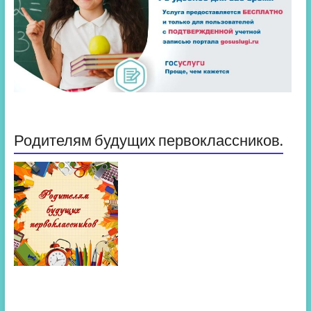
Родителям будущих первоклассников.