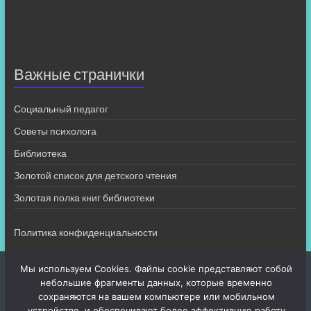
Важные странички
Социальный педагог
Советы психолога
Библиотека
Золотой список для детского чтения
Золотая полка книг библиотеки
Политика конфиденциальности
Мы используем Cookies. Файлы cookie представляют собой
небольшие фрагменты данных, которые временно
сохраняются на вашем компьютере или мобильном
устройстве, и обеспечивают более эффективную работу