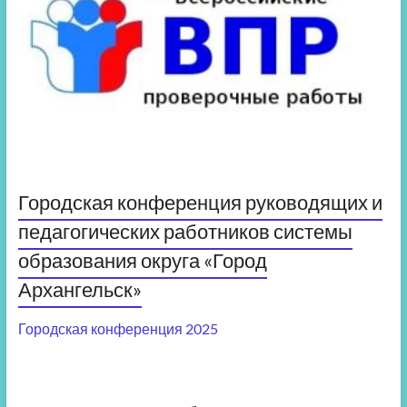
Городская конференция руководящих и
педагогических работников системы
образования округа «Город
Архангельск»
Городская конференция 2025