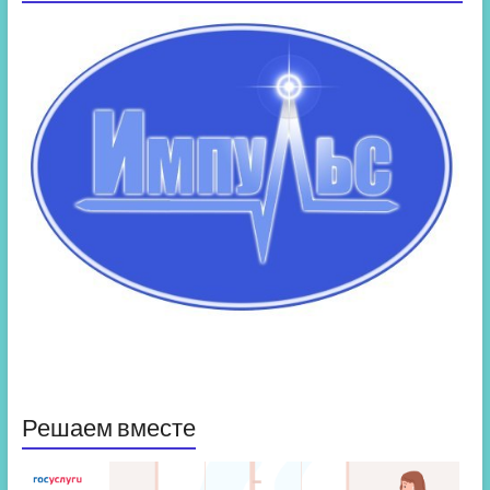
Решаем вместе