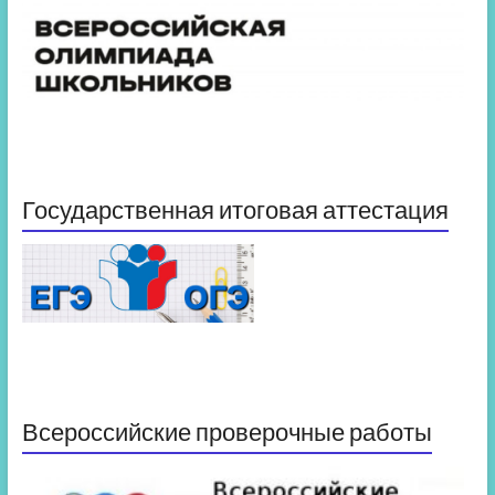
Государственная итоговая аттестация
Всероссийские проверочные работы