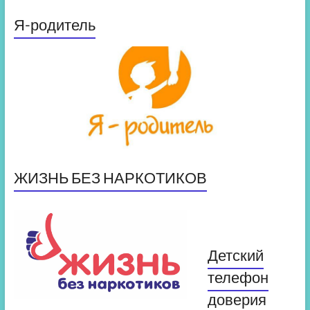
Я-родитель
ЖИЗНЬ БЕЗ НАРКОТИКОВ
Детский
телефон
доверия