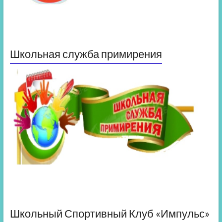
Школьная служба примирения
Школьный Спортивный Клуб «Импульс»