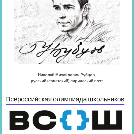
Николай Михайлович Рубцов,
русский (советский) лирический поэт
Всероссийская олимпиада школьников