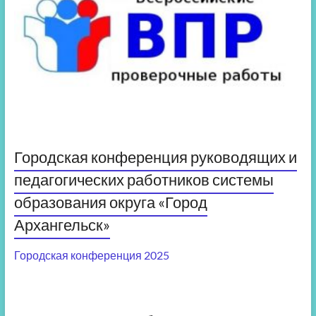
Городская конференция руководящих и
педагогических работников системы
образования округа «Город
Архангельск»
Городская конференция 2025