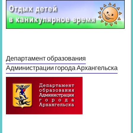
Департамент образования
Администрации города Архангельска