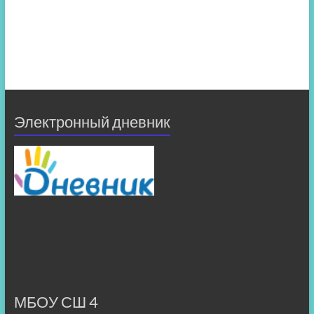
Электронный дневник
МБОУ СШ 4