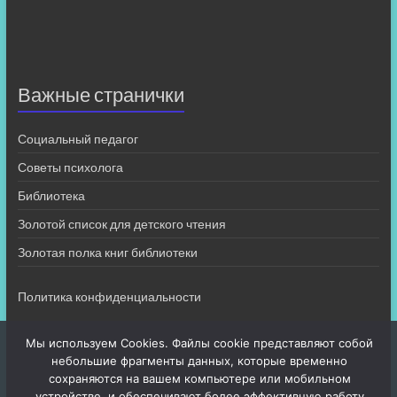
Важные странички
Социальный педагог
Советы психолога
Библиотека
Золотой список для детского чтения
Золотая полка книг библиотеки
Политика конфиденциальности
Мы используем Cookies. Файлы cookie представляют собой
небольшие фрагменты данных, которые временно
сохраняются на вашем компьютере или мобильном
устройстве, и обеспечивают более эффективную работу