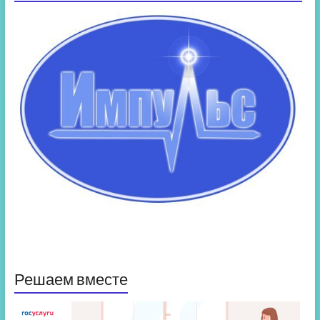
Решаем вместе