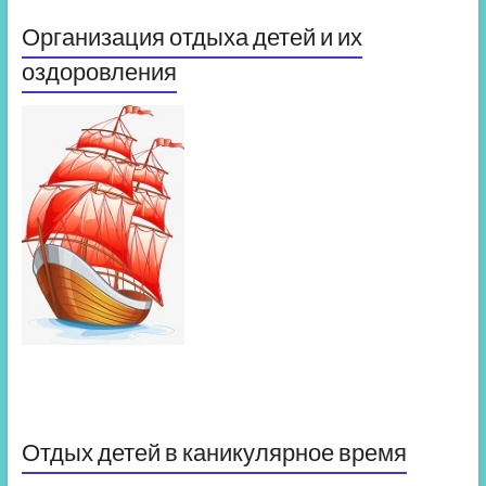
Организация отдыха детей и их
оздоровления
Отдых детей в каникулярное время