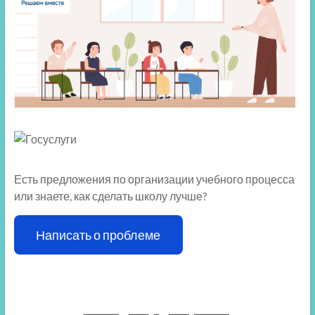
Есть предложения по организации учебного процесса
или знаете, как сделать школу лучше?
Написать о проблеме