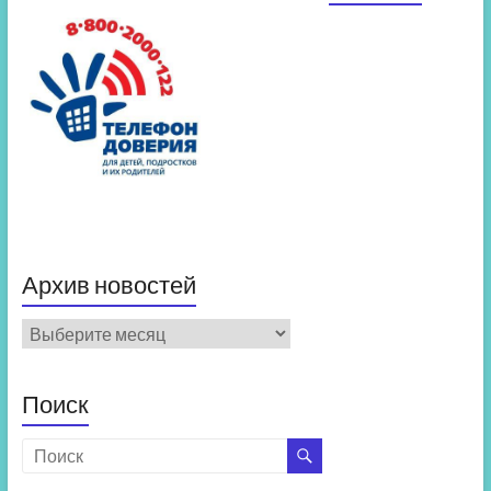
Архив новостей
Архив
новостей
Поиск