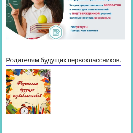
Родителям будущих первоклассников.