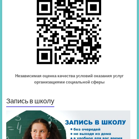
Независимая оценка качества условий оказания услуг
организациями социальной сферы
Запись в школу