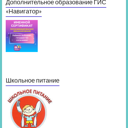
Дополнительное образование ГИС
«Навигатор»
Школьное питание