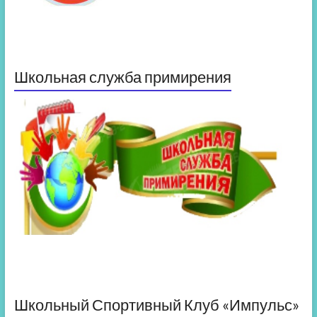
Школьная служба примирения
Школьный Спортивный Клуб «Импульс»