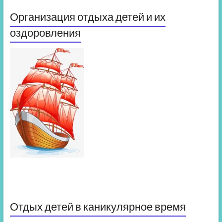
Организация отдыха детей и их
оздоровления
Отдых детей в каникулярное время