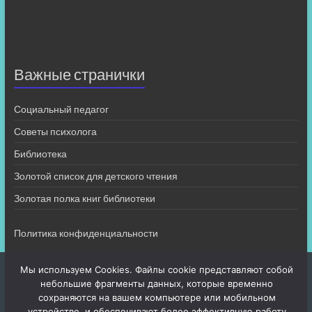
Важные странички
Социальный педагог
Советы психолога
Библиотека
Золотой список для детского чтения
Золотая полка книг библиотеки
Политика конфиденциальности
Мы используем Cookies. Файлы cookie представляют собой
небольшие фрагменты данных, которые временно
сохраняются на вашем компьютере или мобильном
устройстве, и обеспечивают более эффективную работу