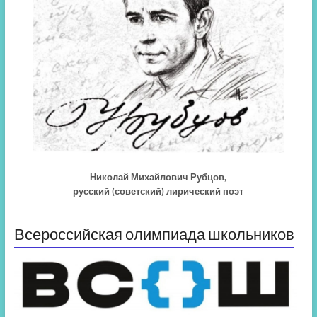
Николай Михайлович Рубцов,
русский (советский) лирический поэт
Всероссийская олимпиада школьников