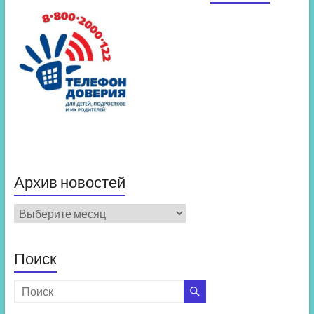
Архив новостей
Архив
новостей
Поиск