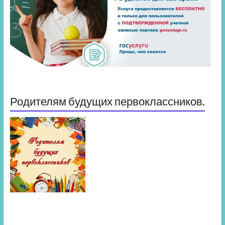
Родителям будущих первоклассников.