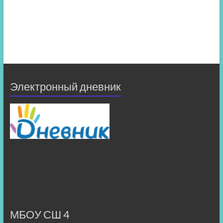
Электронный дневник
МБОУ СШ 4