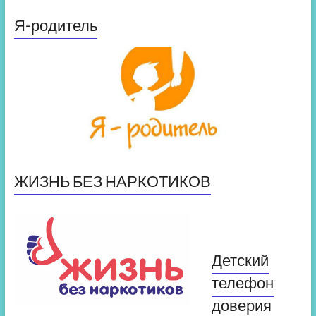
Я-родитель
ЖИЗНЬ БЕЗ НАРКОТИКОВ
Детский
телефон
доверия