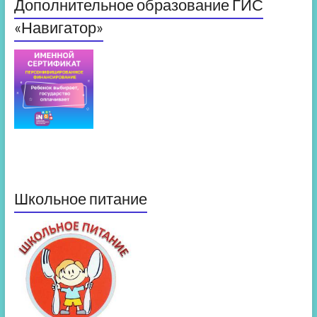
Дополнительное образование ГИС
«Навигатор»
Школьное питание