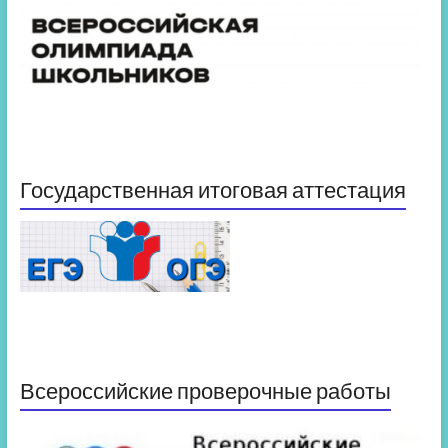
Государственная итоговая аттестация
Всероссийские проверочные работы