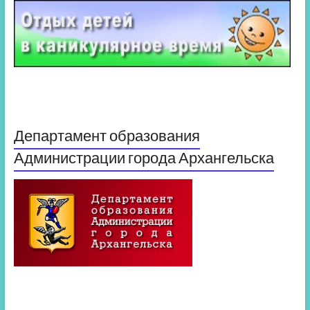
Департамент образования
Администрации города Архангельска