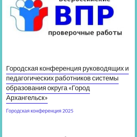
Городская конференция руководящих и
педагогических работников системы
образования округа «Город
Архангельск»
Городская конференция 2025