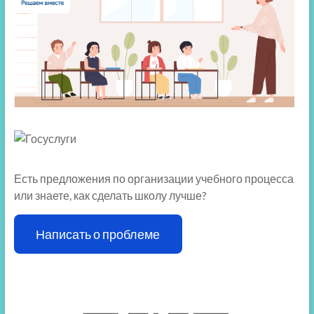
Есть предложения по организации учебного процесса
или знаете, как сделать школу лучше?
Написать о проблеме