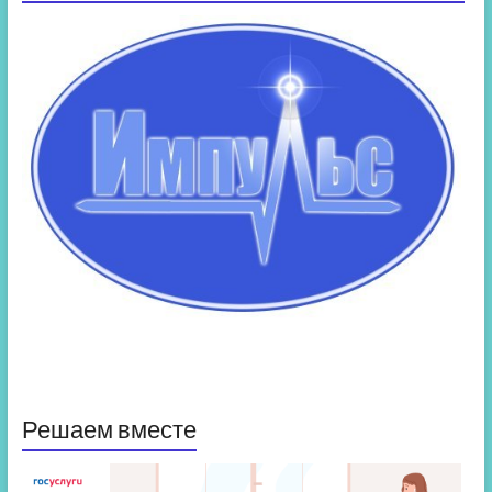
Решаем вместе