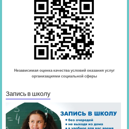
Независимая оценка качества условий оказания услуг
организациями социальной сферы
Запись в школу