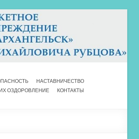
ОПАСНОСТЬ
НАСТАВНИЧЕСТВО
 ИХ ОЗДОРОВЛЕНИЕ
КОНТАКТЫ