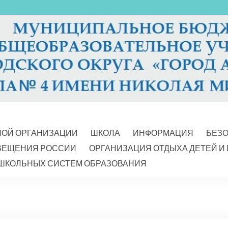
НОЙ ОРГАНИЗАЦИИ
ШКОЛА
ИНФОРМАЦИЯ
БЕЗ
ВЕЩЕНИЯ РОССИИ
ОРГАНИЗАЦИЯ ОТДЫХА ДЕТЕЙ И
ШКОЛЬНЫХ СИСТЕМ ОБРАЗОВАНИЯ