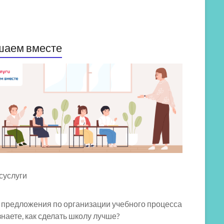
шаем вместе
 предложения по организации учебного процесса
знаете, как сделать школу лучше?