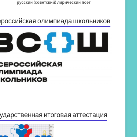
русский (советский) лирический поэт
российская олимпиада школьников
ударственная итоговая аттестация