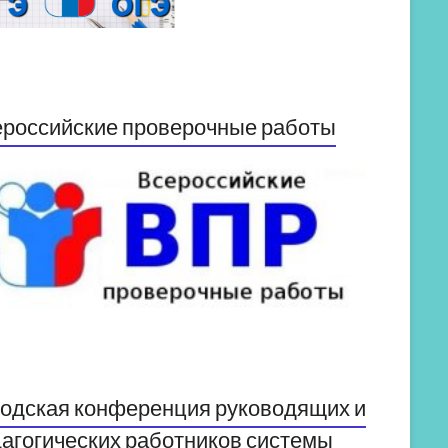
российские проверочные работы
одская конференция руководящих и
агогических работников системы