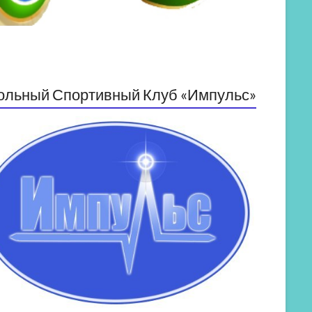
ольный Спортивный Клуб «Импульс»