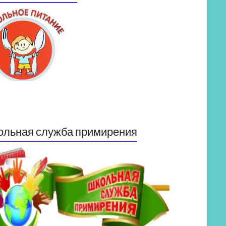
ольная служба примирения