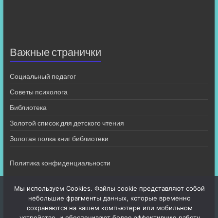
Важные странички
Социальный педагог
Советы психолога
Библиотека
Золотой список для детского чтения
Золотая полка книг библиотеки
Политика конфиденциальности
Мы используем Cookies. Файлы cookie представляют собой
небольшие фрагменты данных, которые временно
сохраняются на вашем компьютере или мобильном
устройстве, и обеспечивают более эффективную работу