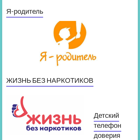
Я-родитель
ЖИЗНЬ БЕЗ НАРКОТИКОВ
Детский
телефон
доверия