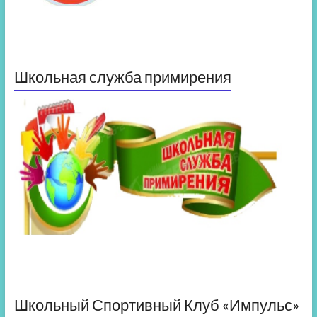
Школьная служба примирения
Школьный Спортивный Клуб «Импульс»