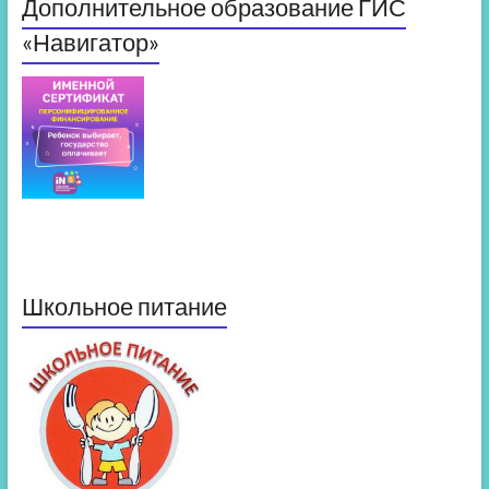
Дополнительное образование ГИС
«Навигатор»
Школьное питание