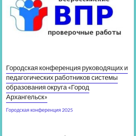
Городская конференция руководящих и
педагогических работников системы
образования округа «Город
Архангельск»
Городская конференция 2025