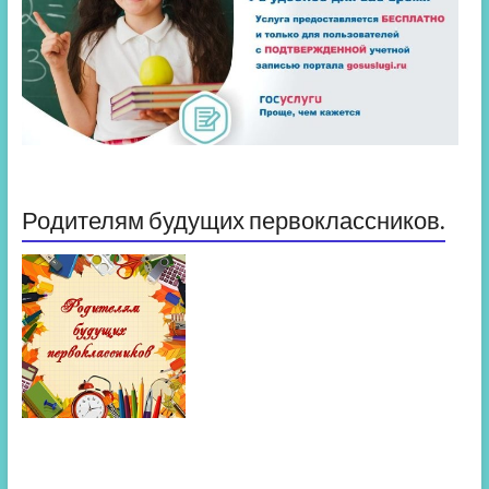
Родителям будущих первоклассников.