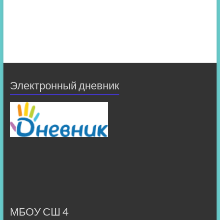
Электронный дневник
МБОУ СШ 4