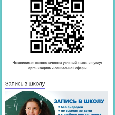
Независимая оценка качества условий оказания услуг
организациями социальной сферы
Запись в школу