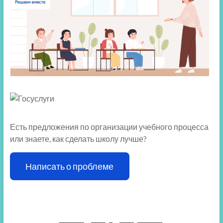
Есть предложения по организации учебного процесса
или знаете, как сделать школу лучше?
Написать о проблеме