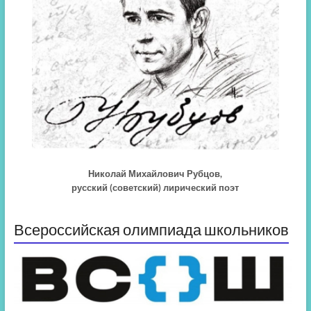
Николай Михайлович Рубцов,
русский (советский) лирический поэт
Всероссийская олимпиада школьников