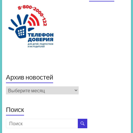
Архив новостей
Архив
новостей
Поиск