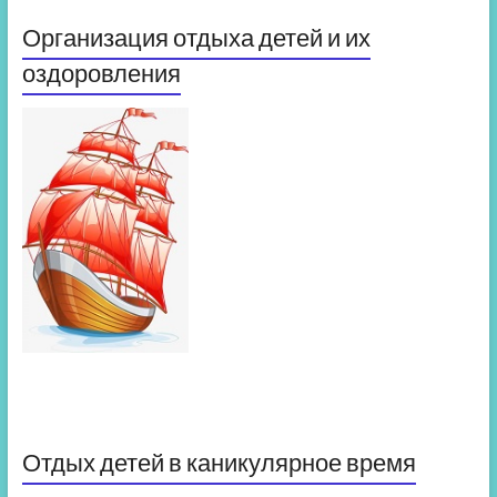
Организация отдыха детей и их
оздоровления
Отдых детей в каникулярное время