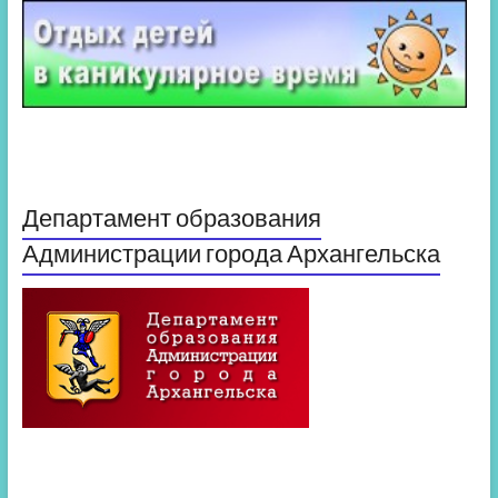
Департамент образования
Администрации города Архангельска