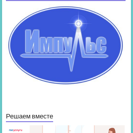
Решаем вместе