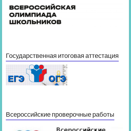
Государственная итоговая аттестация
Всероссийские проверочные работы