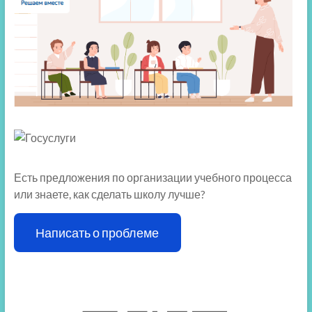
Есть предложения по организации учебного процесса
или знаете, как сделать школу лучше?
Написать о проблеме