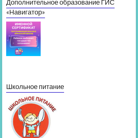
Дополнительное образование ГИС
«Навигатор»
Школьное питание