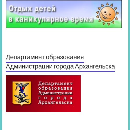
Департамент образования
Администрации города Архангельска