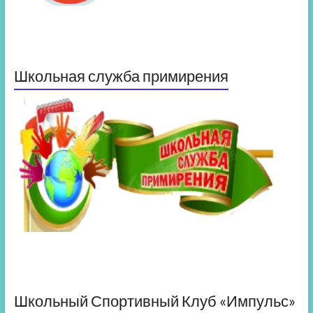
Школьная служба примирения
Школьный Спортивный Клуб «Импульс»