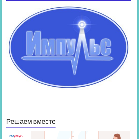
Решаем вместе