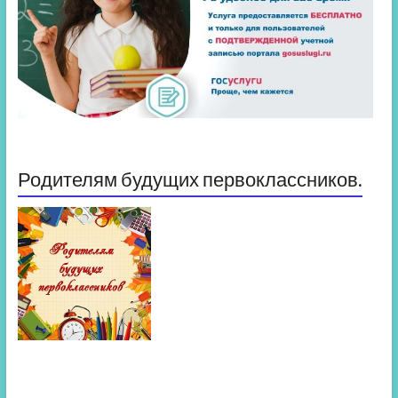
Родителям будущих первоклассников.