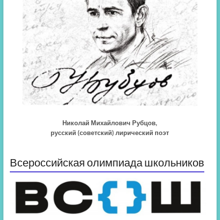
Николай Михайлович Рубцов,
русский (советский) лирический поэт
Всероссийская олимпиада школьников