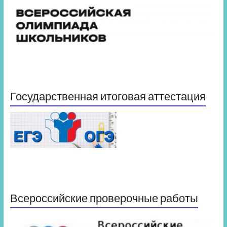
Государственная итоговая аттестация
Всероссийские проверочные работы