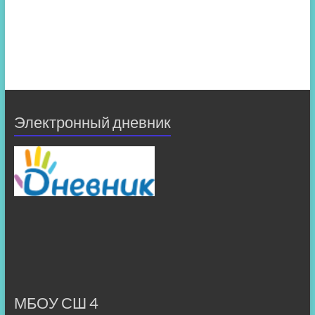
Электронный дневник
МБОУ СШ 4