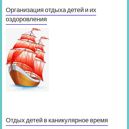
Организация отдыха детей и их
оздоровления
Отдых детей в каникулярное время