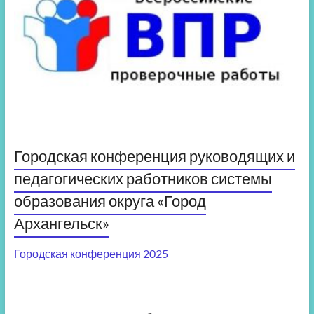
Городская конференция руководящих и
педагогических работников системы
образования округа «Город
Архангельск»
Городская конференция 2025