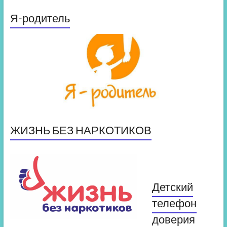
Я-родитель
ЖИЗНЬ БЕЗ НАРКОТИКОВ
Детский
телефон
доверия