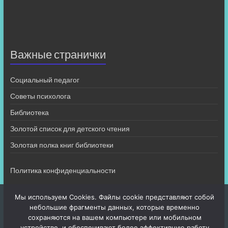
Важные странички
Социальный педагог
Советы психолога
Библиотека
Золотой список для детского чтения
Золотая полка книг библиотеки
Политика конфиденциальности
Мы используем Cookies. Файлы cookie представляют собой
небольшие фрагменты данных, которые временно
сохраняются на вашем компьютере или мобильном
устройстве, и обеспечивают более эффективную работу