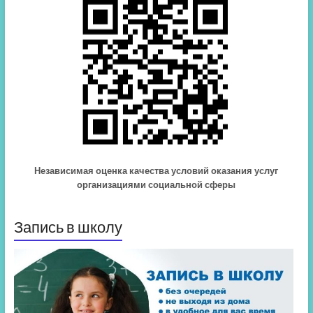
Независимая оценка качества условий оказания услуг
организациями социальной сферы
Запись в школу