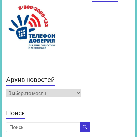
Архив новостей
Архив
новостей
Поиск