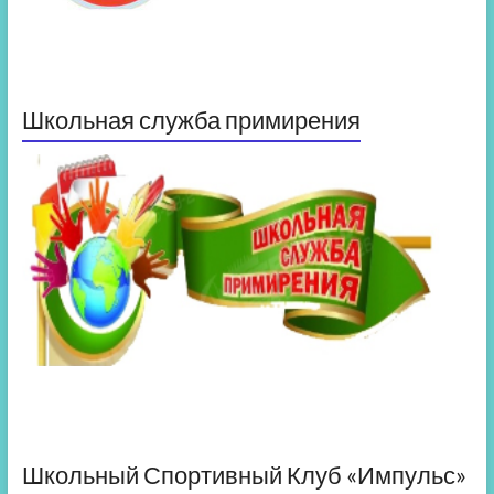
Школьная служба примирения
Школьный Спортивный Клуб «Импульс»