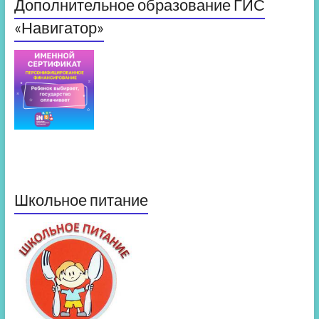
Дополнительное образование ГИС
«Навигатор»
Школьное питание