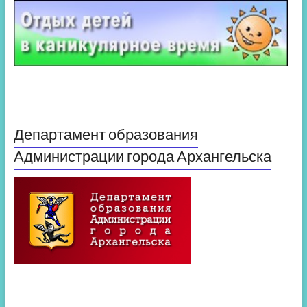
Департамент образования
Администрации города Архангельска