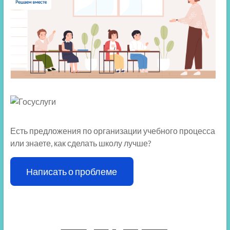
Есть предложения по организации учебного процесса
или знаете, как сделать школу лучше?
Написать о проблеме