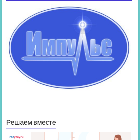
Решаем вместе