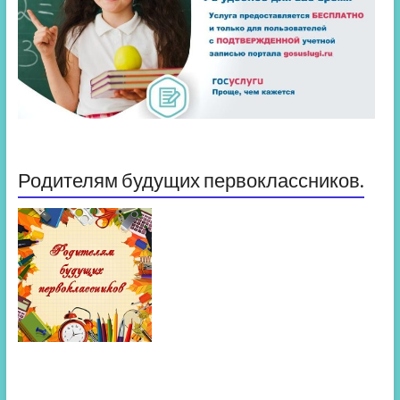
Родителям будущих первоклассников.