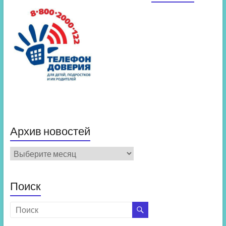
Архив новостей
Архив
новостей
Поиск