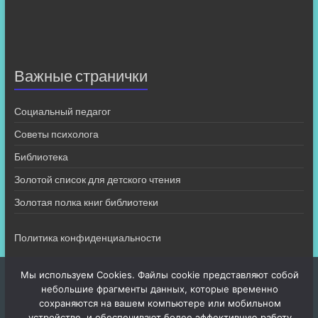
Важные странички
Социальный педагог
Советы психолога
Библиотека
Золотой список для детского чтения
Золотая полка книг библиотеки
Политика конфиденциальности
Мы используем Cookies. Файлы cookie представляют собой
небольшие фрагменты данных, которые временно
сохраняются на вашем компьютере или мобильном
устройстве, и обеспечивают более эффективную работу