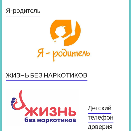
Я-родитель
ЖИЗНЬ БЕЗ НАРКОТИКОВ
Детский
телефон
доверия