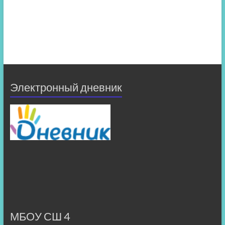
Электронный дневник
МБОУ СШ 4