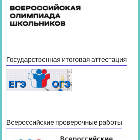
Государственная итоговая аттестация
Всероссийские проверочные работы