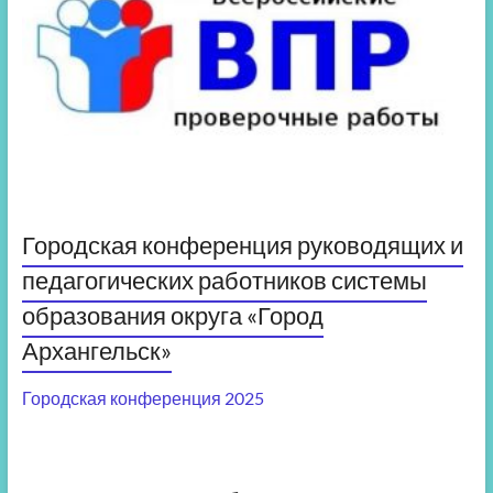
Городская конференция руководящих и
педагогических работников системы
образования округа «Город
Архангельск»
Городская конференция 2025