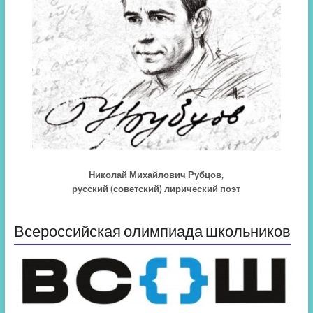
Николай Михайлович Рубцов,
русский (советский) лирический поэт
Всероссийская олимпиада школьников