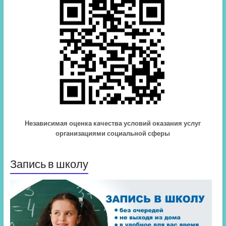
Независимая оценка качества условий оказания услуг
организациями социальной сферы
Запись в школу