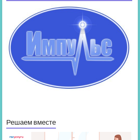
Решаем вместе