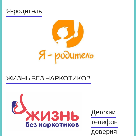
Я-родитель
ЖИЗНЬ БЕЗ НАРКОТИКОВ
Детский
телефон
доверия