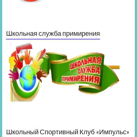
Школьная служба примирения
Школьный Спортивный Клуб «Импульс»