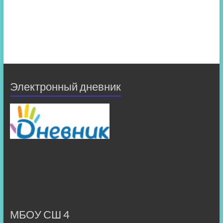
Электронный дневник
МБОУ СШ 4