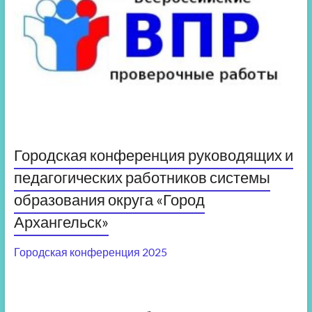
Городская конференция руководящих и
педагогических работников системы
образования округа «Город
Архангельск»
Городская конференция 2025