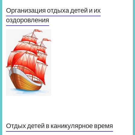
Организация отдыха детей и их
оздоровления
Отдых детей в каникулярное время