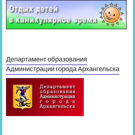
Департамент образования
Администрации города Архангельска