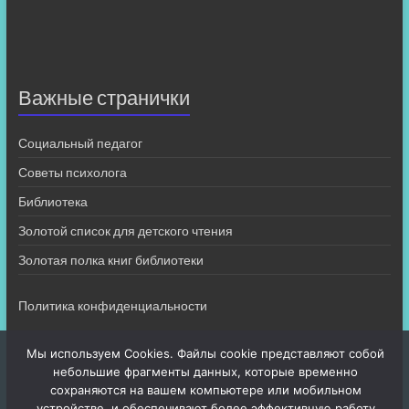
Важные странички
Социальный педагог
Советы психолога
Библиотека
Золотой список для детского чтения
Золотая полка книг библиотеки
Политика конфиденциальности
Мы используем Cookies. Файлы cookie представляют собой
небольшие фрагменты данных, которые временно
сохраняются на вашем компьютере или мобильном
устройстве, и обеспечивают более эффективную работу