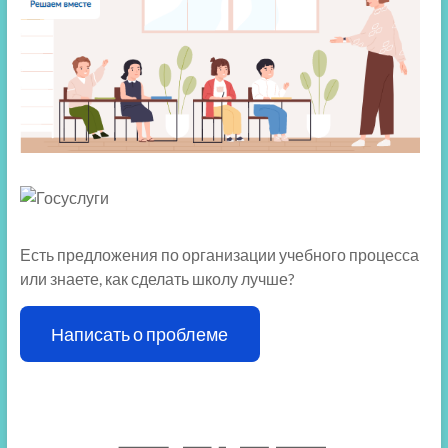
Есть предложения по организации учебного процесса
или знаете, как сделать школу лучше?
Написать о проблеме