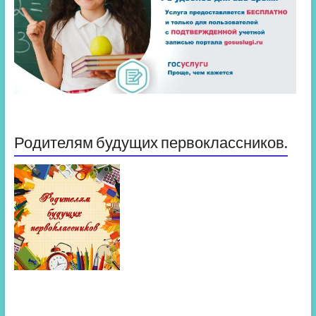
Родителям будущих первоклассников.