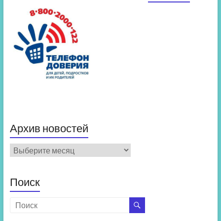
Архив новостей
Архив
новостей
Поиск