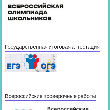
Государственная итоговая аттестация
Всероссийские проверочные работы