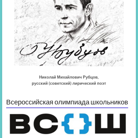
Николай Михайлович Рубцов,
русский (советский) лирический поэт
Всероссийская олимпиада школьников