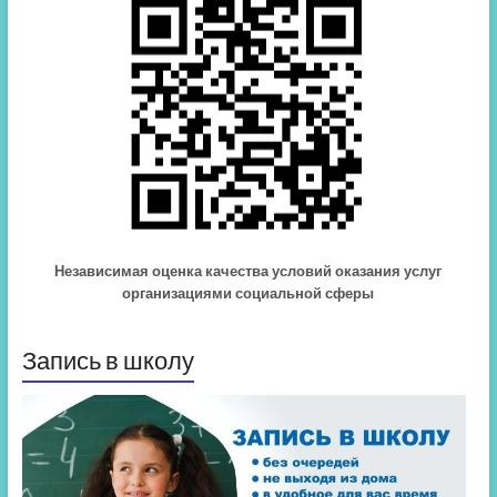
Независимая оценка качества условий оказания услуг
организациями социальной сферы
Запись в школу