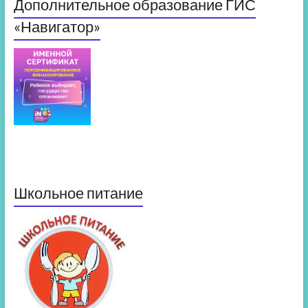
Дополнительное образование ГИС
«Навигатор»
Школьное питание