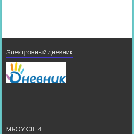
Электронный дневник
МБОУ СШ 4