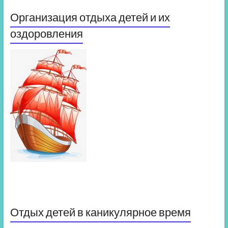
Организация отдыха детей и их
оздоровления
Отдых детей в каникулярное время