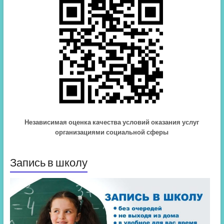
Независимая оценка качества условий оказания услуг
организациями социальной сферы
Запись в школу