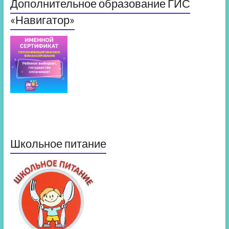
Дополнительное образование ГИС
«Навигатор»
Школьное питание