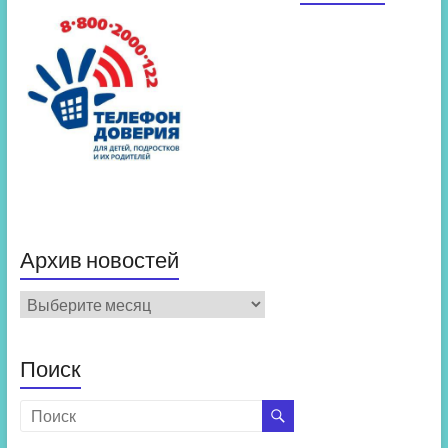
Архив новостей
Архив
новостей
Поиск