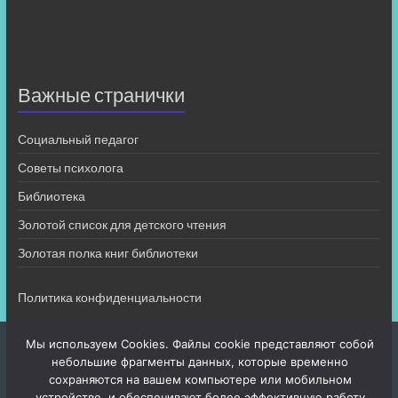
Важные странички
Социальный педагог
Советы психолога
Библиотека
Золотой список для детского чтения
Золотая полка книг библиотеки
Политика конфиденциальности
Мы используем Cookies. Файлы cookie представляют собой
небольшие фрагменты данных, которые временно
сохраняются на вашем компьютере или мобильном
устройстве, и обеспечивают более эффективную работу