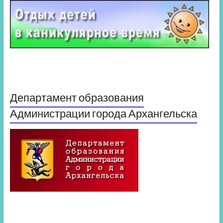
Департамент образования
Администрации города Архангельска