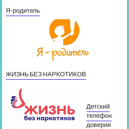
Я-родитель
ЖИЗНЬ БЕЗ НАРКОТИКОВ
Детский
телефон
доверия