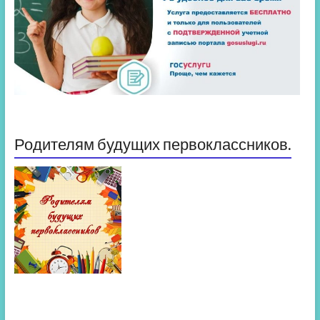
Родителям будущих первоклассников.