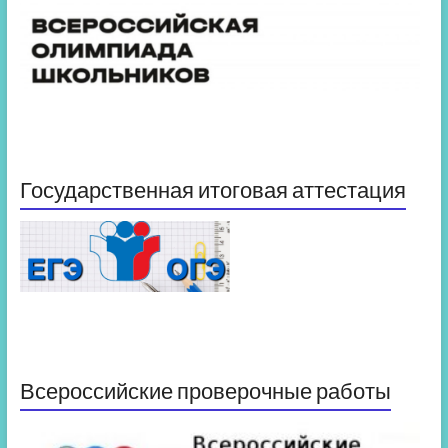
Государственная итоговая аттестация
Всероссийские проверочные работы