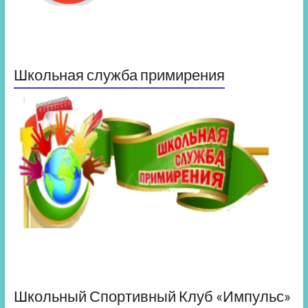
Школьная служба примирения
Школьный Спортивный Клуб «Импульс»