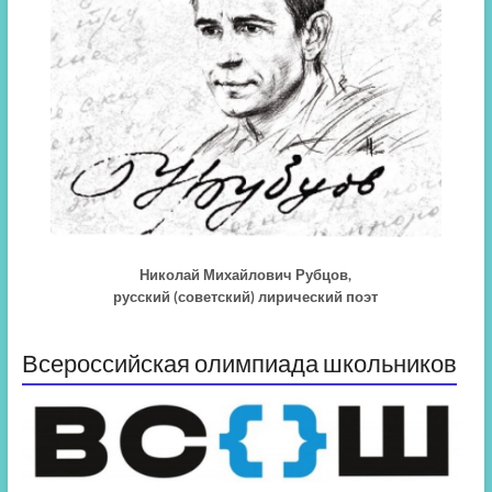
Николай Михайлович Рубцов,
русский (советский) лирический поэт
Всероссийская олимпиада школьников