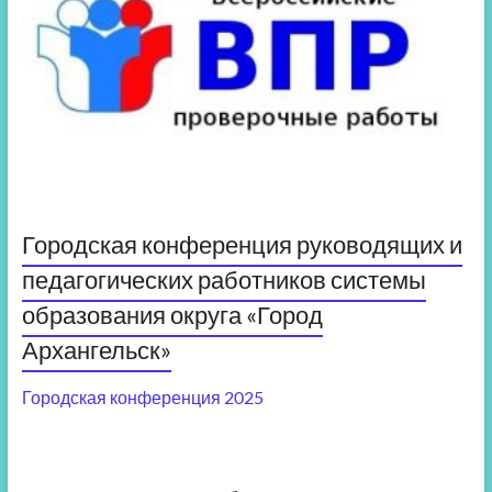
Городская конференция руководящих и
педагогических работников системы
образования округа «Город
Архангельск»
Городская конференция 2025