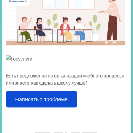
Есть предложения по организации учебного процесса
или знаете, как сделать школу лучше?
Написать о проблеме