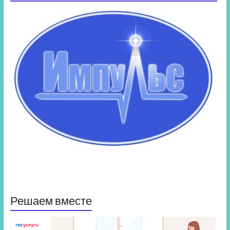
Решаем вместе