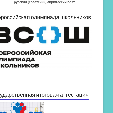
русский (советский) лирический поэт
российская олимпиада школьников
ударственная итоговая аттестация