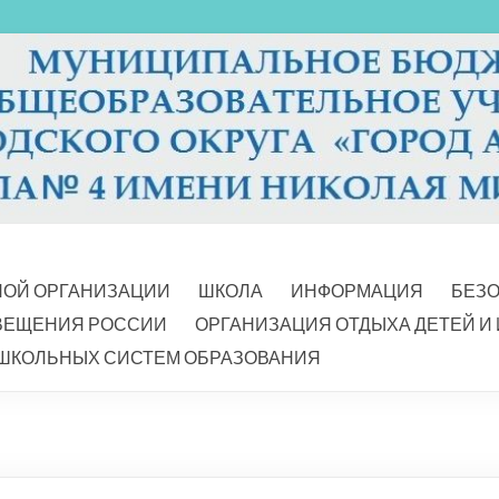
НОЙ ОРГАНИЗАЦИИ
ШКОЛА
ИНФОРМАЦИЯ
БЕЗ
ВЕЩЕНИЯ РОССИИ
ОРГАНИЗАЦИЯ ОТДЫХА ДЕТЕЙ И
ШКОЛЬНЫХ СИСТЕМ ОБРАЗОВАНИЯ