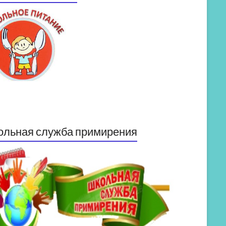
ольная служба примирения