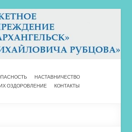
ОПАСНОСТЬ
НАСТАВНИЧЕСТВО
 ИХ ОЗДОРОВЛЕНИЕ
КОНТАКТЫ