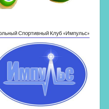
ольный Спортивный Клуб «Импульс»