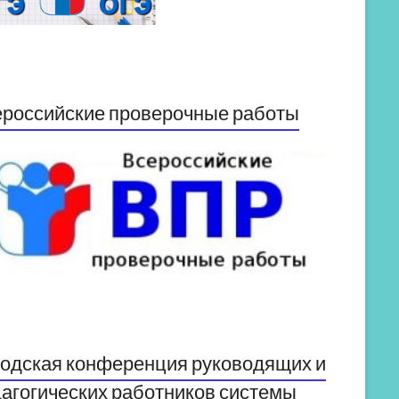
российские проверочные работы
одская конференция руководящих и
агогических работников системы