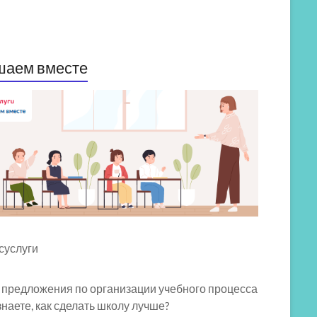
шаем вместе
 предложения по организации учебного процесса
знаете, как сделать школу лучше?