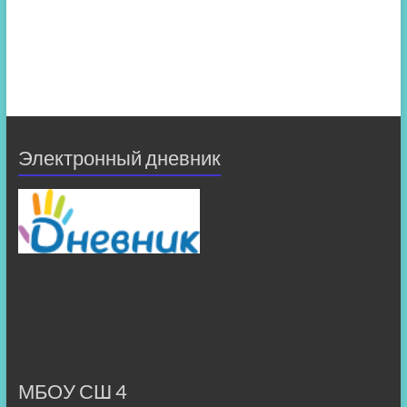
Электронный дневник
МБОУ СШ 4