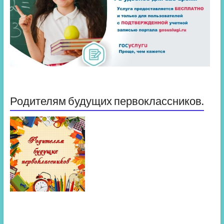
Родителям будущих первоклассников.