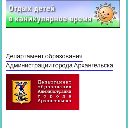
Департамент образования
Администрации города Архангельска