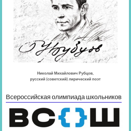
Николай Михайлович Рубцов,
русский (советский) лирический поэт
Всероссийская олимпиада школьников