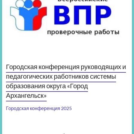
Городская конференция руководящих и
педагогических работников системы
образования округа «Город
Архангельск»
Городская конференция 2025