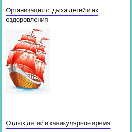
Организация отдыха детей и их
оздоровления
Отдых детей в каникулярное время