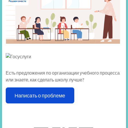
Есть предложения по организации учебного процесса
или знаете, как сделать школу лучше?
Написать о проблеме