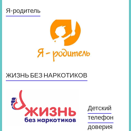
Я-родитель
ЖИЗНЬ БЕЗ НАРКОТИКОВ
Детский
телефон
доверия