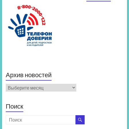
Архив новостей
Архив
новостей
Поиск