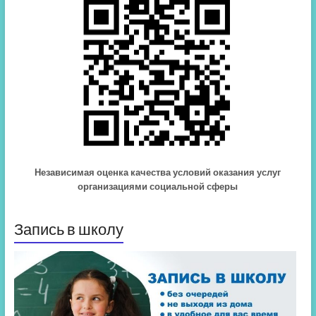
Независимая оценка качества условий оказания услуг
организациями социальной сферы
Запись в школу