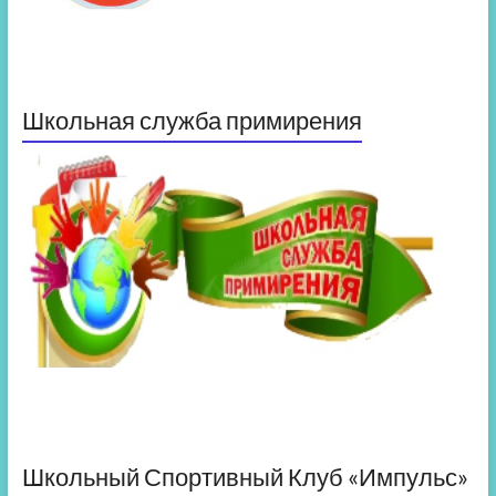
Школьная служба примирения
Школьный Спортивный Клуб «Импульс»