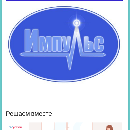
Решаем вместе