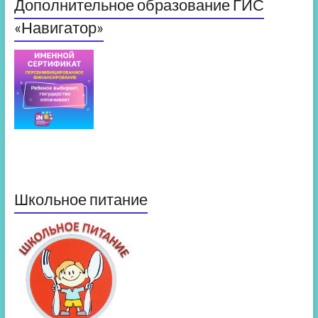
Дополнительное образование ГИС
«Навигатор»
Школьное питание