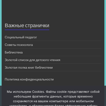
Важные странички
Социальный педагог
Советы психолога
Библиотека
Золотой список для детского чтения
Золотая полка книг библиотеки
Политика конфиденциальности
Мы используем Cookies. Файлы cookie представляют собой
небольшие фрагменты данных, которые временно
сохраняются на вашем компьютере или мобильном
устройстве, и обеспечивают более эффективную работу