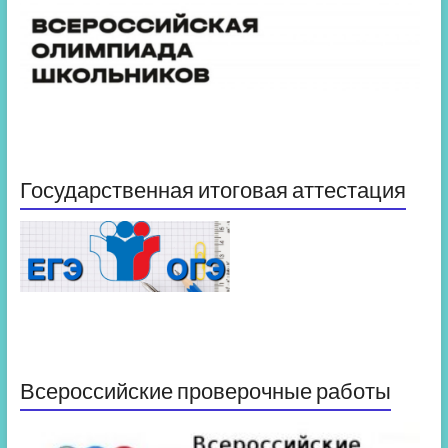
Государственная итоговая аттестация
Всероссийские проверочные работы