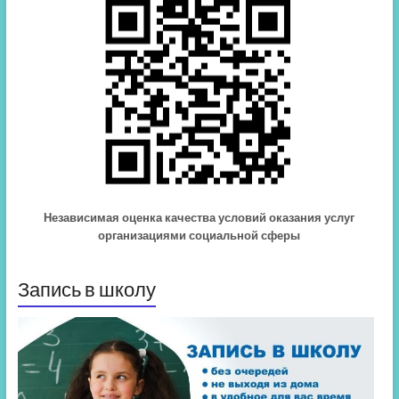
Независимая оценка качества условий оказания услуг
организациями социальной сферы
Запись в школу