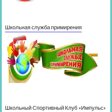
Школьная служба примирения
Школьный Спортивный Клуб «Импульс»