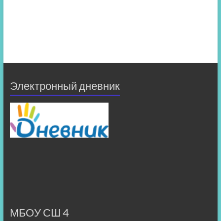
Электронный дневник
МБОУ СШ 4