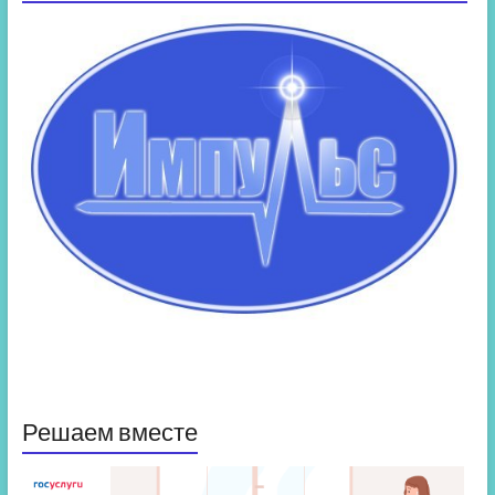
Решаем вместе