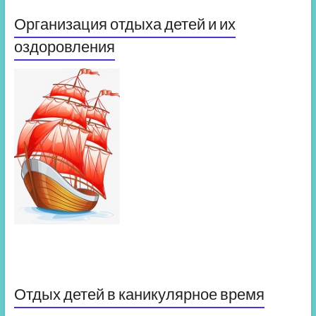
Организация отдыха детей и их
оздоровления
Отдых детей в каникулярное время