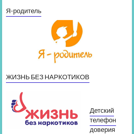
Я-родитель
ЖИЗНЬ БЕЗ НАРКОТИКОВ
Детский
телефон
доверия