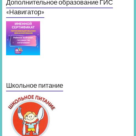
Дополнительное образование ГИС
«Навигатор»
Школьное питание