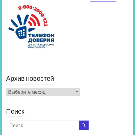
Архив новостей
Архив
новостей
Поиск