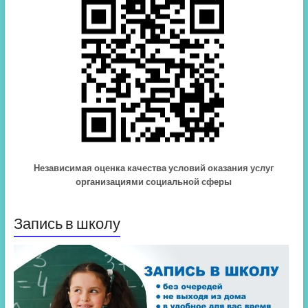
Независимая оценка качества условий оказания услуг
организациями социальной сферы
Запись в школу