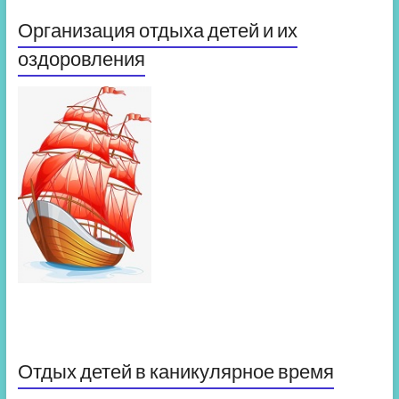
Организация отдыха детей и их
оздоровления
Отдых детей в каникулярное время