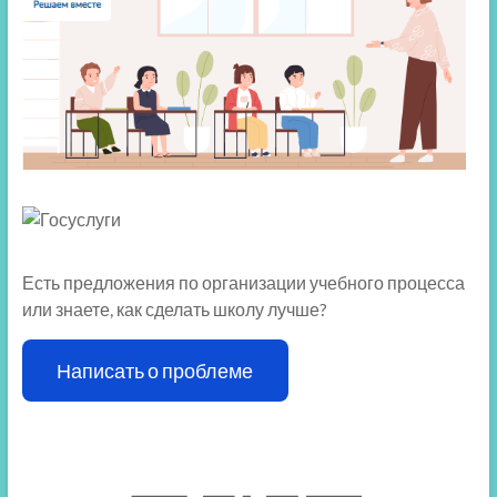
Есть предложения по организации учебного процесса
или знаете, как сделать школу лучше?
Написать о проблеме