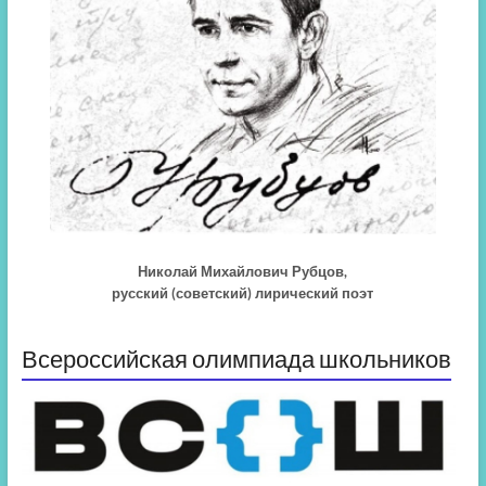
Николай Михайлович Рубцов,
русский (советский) лирический поэт
Всероссийская олимпиада школьников