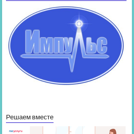
Решаем вместе