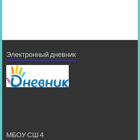
Электронный дневник
МБОУ СШ 4