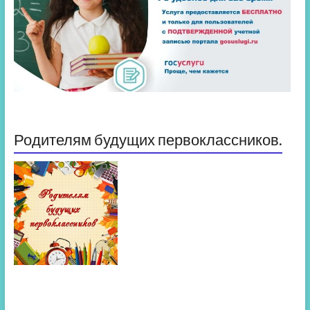
Родителям будущих первоклассников.