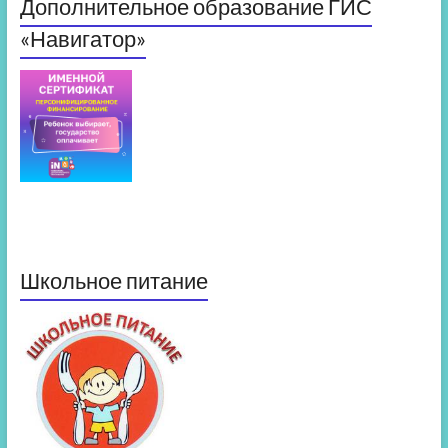
Дополнительное образование ГИС
«Навигатор»
Школьное питание