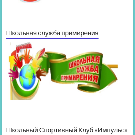
Школьная служба примирения
Школьный Спортивный Клуб «Импульс»