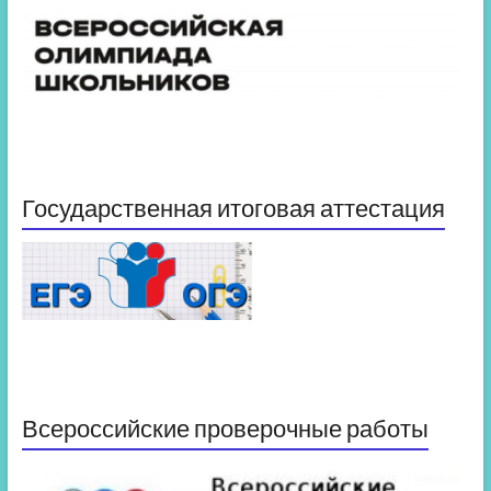
Государственная итоговая аттестация
Всероссийские проверочные работы