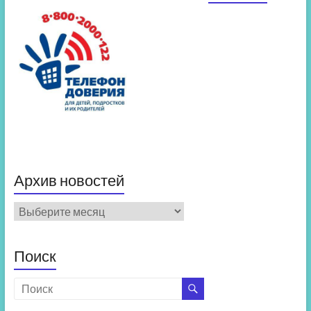
Архив новостей
Архив
новостей
Поиск