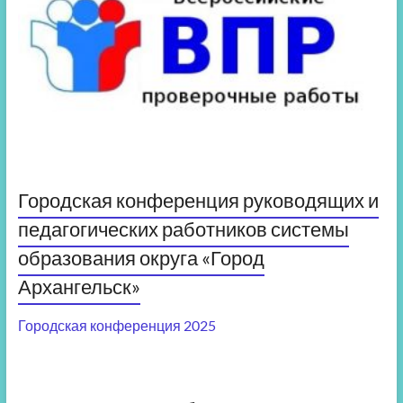
Городская конференция руководящих и
педагогических работников системы
образования округа «Город
Архангельск»
Городская конференция 2025