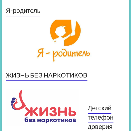
Я-родитель
ЖИЗНЬ БЕЗ НАРКОТИКОВ
Детский
телефон
доверия