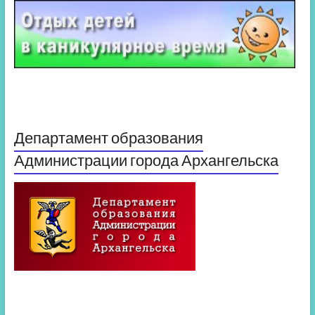
Департамент образования
Администрации города Архангельска