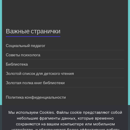
Важные странички
Социальный педагог
Советы психолога
Библиотека
Золотой список для детского чтения
Золотая полка книг библиотеки
Политика конфиденциальности
Мы используем Cookies. Файлы cookie представляют собой
небольшие фрагменты данных, которые временно
сохраняются на вашем компьютере или мобильном
устройстве, и обеспечивают более эффективную работу