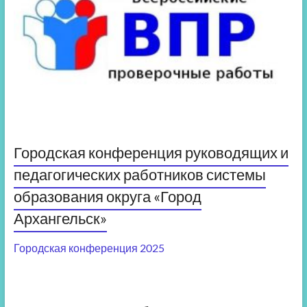
Городская конференция руководящих и
педагогических работников системы
образования округа «Город
Архангельск»
Городская конференция 2025