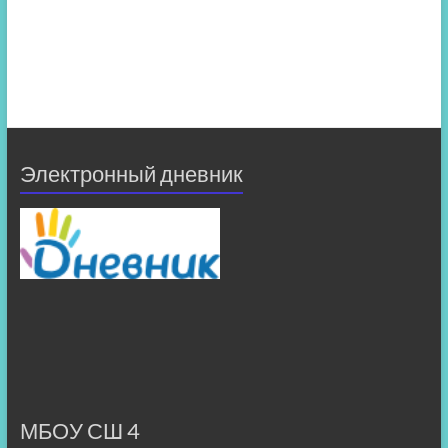
Электронный дневник
МБОУ СШ 4