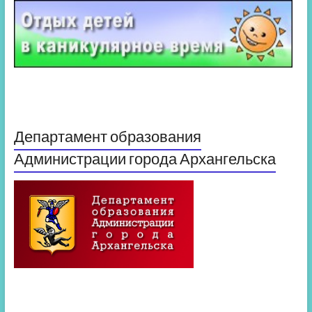
Департамент образования
Администрации города Архангельска