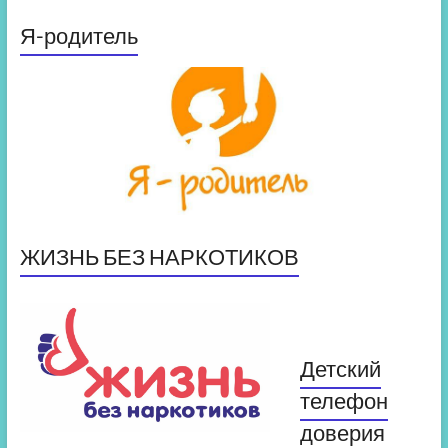
Я-родитель
ЖИЗНЬ БЕЗ НАРКОТИКОВ
Детский
телефон
доверия