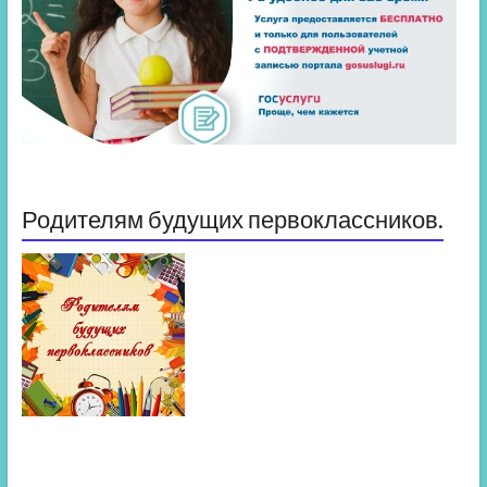
Родителям будущих первоклассников.