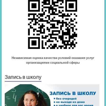
Независимая оценка качества условий оказания услуг
организациями социальной сферы
Запись в школу