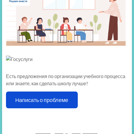
Есть предложения по организации учебного процесса
или знаете, как сделать школу лучше?
Написать о проблеме