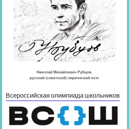
Николай Михайлович Рубцов,
русский (советский) лирический поэт
Всероссийская олимпиада школьников