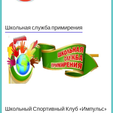
Школьная служба примирения
Школьный Спортивный Клуб «Импульс»