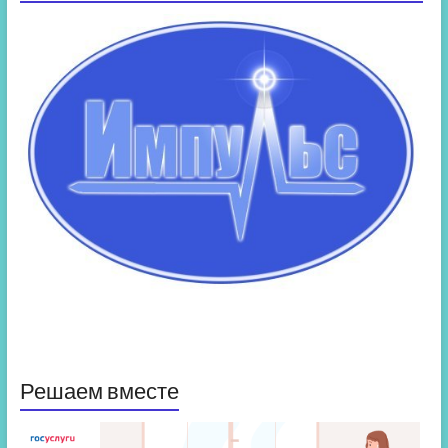
Решаем вместе