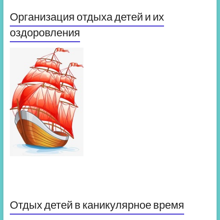
Организация отдыха детей и их
оздоровления
Отдых детей в каникулярное время