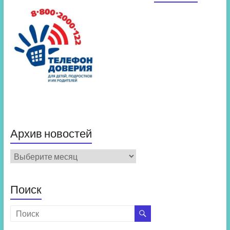
Архив новостей
Архив
новостей
Поиск