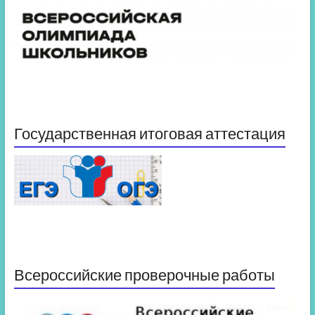
Государственная итоговая аттестация
Всероссийские проверочные работы