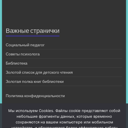
Важные странички
Социальный педагог
Советы психолога
Библиотека
Золотой список для детского чтения
Золотая полка книг библиотеки
Политика конфиденциальности
Мы используем Cookies. Файлы cookie представляют собой
небольшие фрагменты данных, которые временно
сохраняются на вашем компьютере или мобильном
устройстве, и обеспечивают более эффективную работу