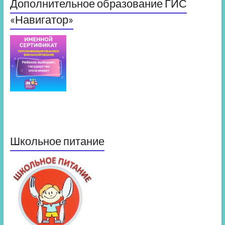
Дополнительное образование ГИС
«Навигатор»
Школьное питание