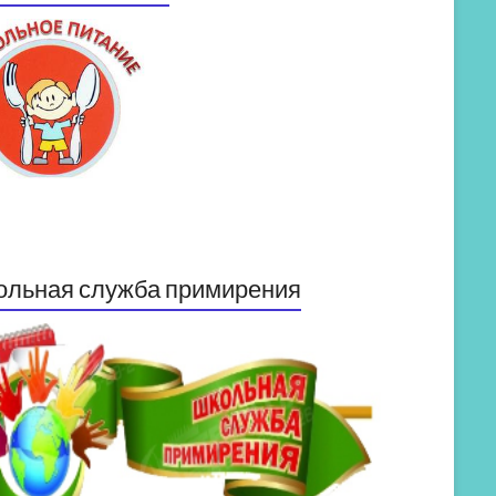
ольная служба примирения