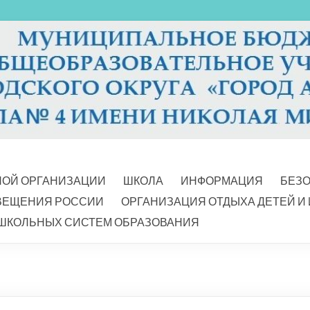
НОЙ ОРГАНИЗАЦИИ
ШКОЛА
ИНФОРМАЦИЯ
БЕЗ
ВЕЩЕНИЯ РОССИИ
ОРГАНИЗАЦИЯ ОТДЫХА ДЕТЕЙ И
ШКОЛЬНЫХ СИСТЕМ ОБРАЗОВАНИЯ