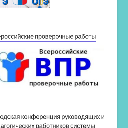
российские проверочные работы
одская конференция руководящих и
агогических работников системы