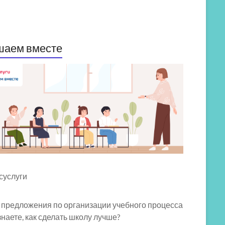
шаем вместе
 предложения по организации учебного процесса
знаете, как сделать школу лучше?