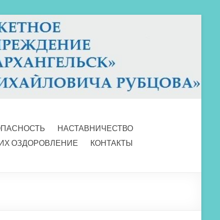
ОПАСНОСТЬ
НАСТАВНИЧЕСТВО
 ИХ ОЗДОРОВЛЕНИЕ
КОНТАКТЫ