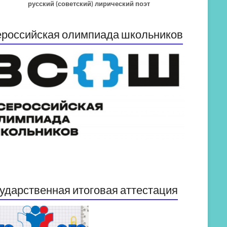
русский (советский) лирический поэт
российская олимпиада школьников
ударственная итоговая аттестация