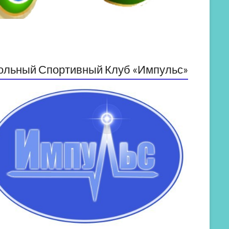
ольный Спортивный Клуб «Импульс»