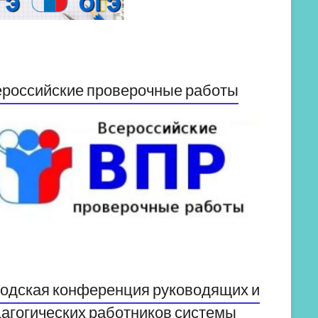
российские проверочные работы
одская конференция руководящих и
агогических работников системы