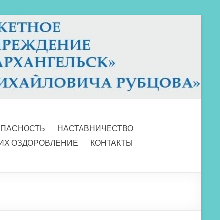
ОПАСНОСТЬ
НАСТАВНИЧЕСТВО
 ИХ ОЗДОРОВЛЕНИЕ
КОНТАКТЫ