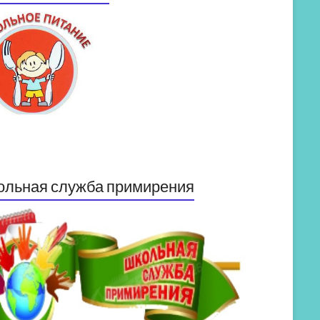
ольная служба примирения