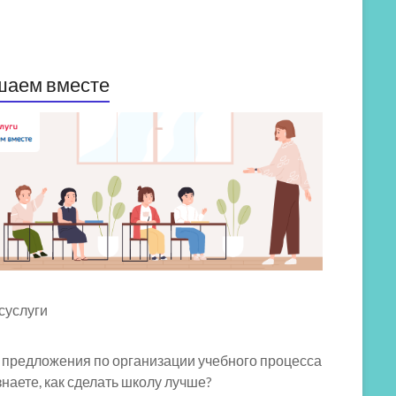
шаем вместе
 предложения по организации учебного процесса
знаете, как сделать школу лучше?