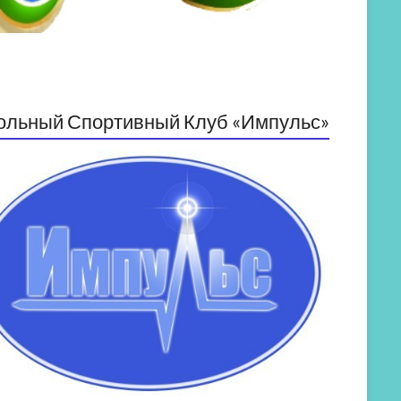
ольный Спортивный Клуб «Импульс»