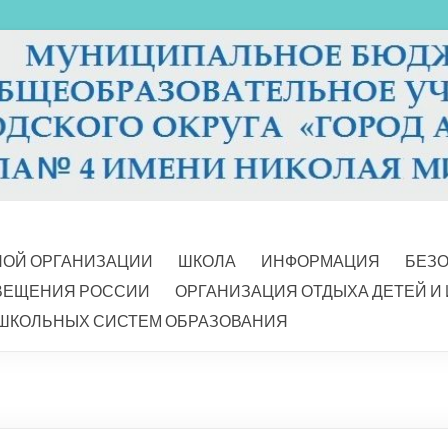
НОЙ ОРГАНИЗАЦИИ
ШКОЛА
ИНФОРМАЦИЯ
БЕЗ
ВЕЩЕНИЯ РОССИИ
ОРГАНИЗАЦИЯ ОТДЫХА ДЕТЕЙ И
ШКОЛЬНЫХ СИСТЕМ ОБРАЗОВАНИЯ