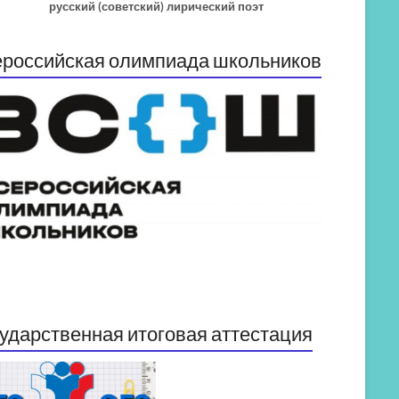
русский (советский) лирический поэт
российская олимпиада школьников
ударственная итоговая аттестация