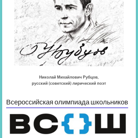
Николай Михайлович Рубцов,
русский (советский) лирический поэт
Всероссийская олимпиада школьников