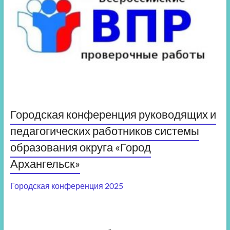
Городская конференция руководящих и
педагогических работников системы
образования округа «Город
Архангельск»
Городская конференция 2025