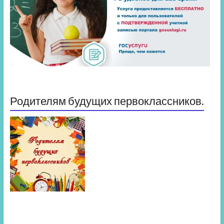
Родителям будущих первоклассников.