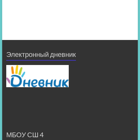
Электронный дневник
МБОУ СШ 4