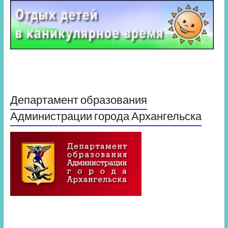
Департамент образования
Администрации города Архангельска