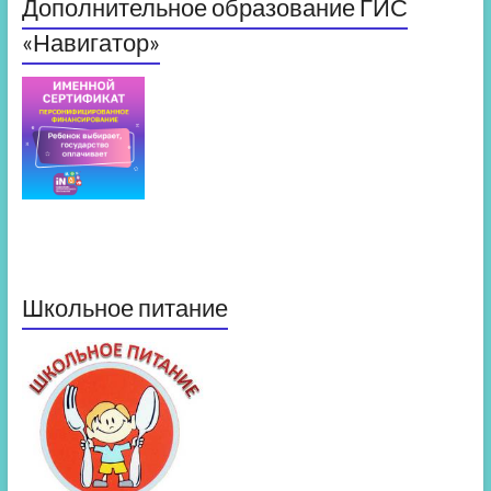
Дополнительное образование ГИС
«Навигатор»
Школьное питание