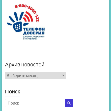
Архив новостей
Архив
новостей
Поиск