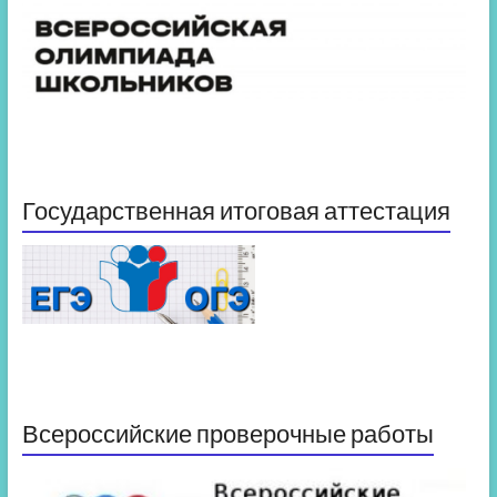
Государственная итоговая аттестация
Всероссийские проверочные работы