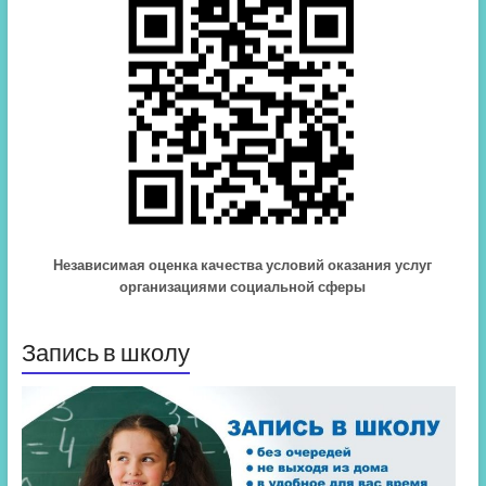
Независимая оценка качества условий оказания услуг
организациями социальной сферы
Запись в школу