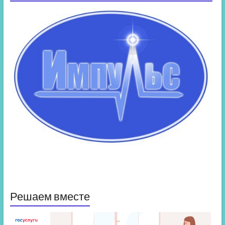
Решаем вместе