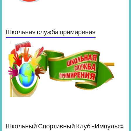
Школьная служба примирения
Школьный Спортивный Клуб «Импульс»