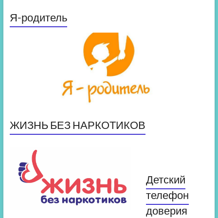
Я-родитель
ЖИЗНЬ БЕЗ НАРКОТИКОВ
Детский
телефон
доверия