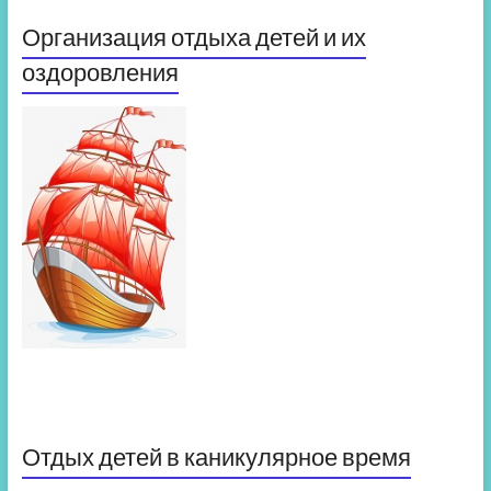
Организация отдыха детей и их
оздоровления
Отдых детей в каникулярное время