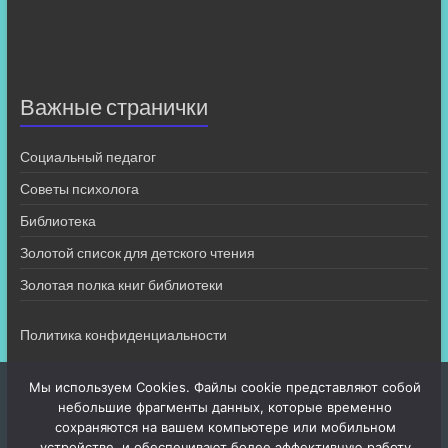
Важные странички
Социальный педагог
Советы психолога
Библиотека
Золотой список для детского чтения
Золотая полка книг библиотеки
Политика конфиденциальности
Мы используем Cookies. Файлы cookie представляют собой
небольшие фрагменты данных, которые временно
сохраняются на вашем компьютере или мобильном
устройстве, и обеспечивают более эффективную работу