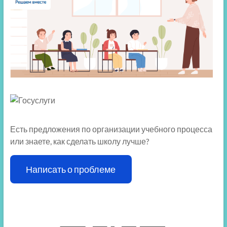
Есть предложения по организации учебного процесса
или знаете, как сделать школу лучше?
Написать о проблеме