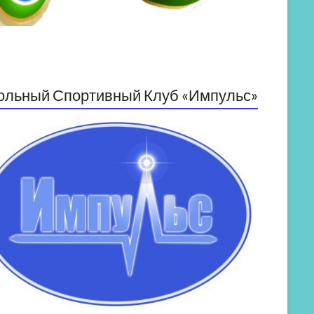
ольный Спортивный Клуб «Импульс»