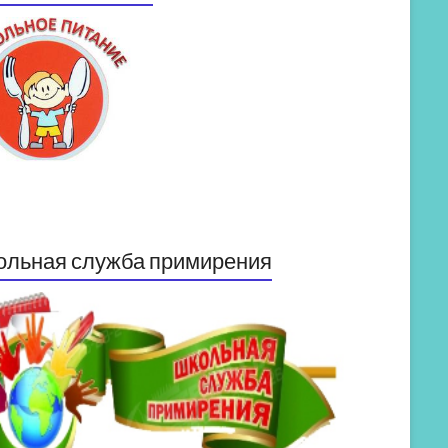
ольная служба примирения