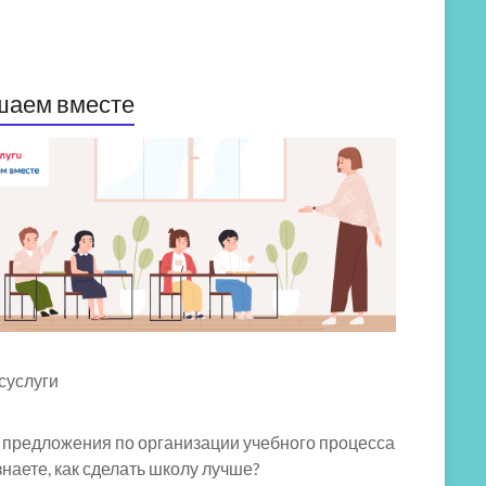
шаем вместе
 предложения по организации учебного процесса
знаете, как сделать школу лучше?