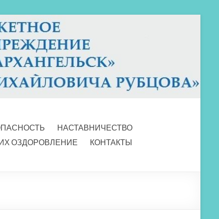
ОПАСНОСТЬ
НАСТАВНИЧЕСТВО
 ИХ ОЗДОРОВЛЕНИЕ
КОНТАКТЫ