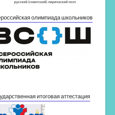
русский (советский) лирический поэт
российская олимпиада школьников
ударственная итоговая аттестация