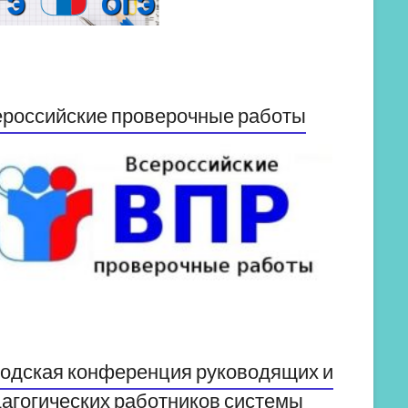
российские проверочные работы
одская конференция руководящих и
агогических работников системы