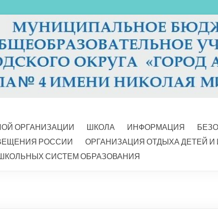
НОЙ ОРГАНИЗАЦИИ
ШКОЛА
ИНФОРМАЦИЯ
БЕЗ
ВЕЩЕНИЯ РОССИИ
ОРГАНИЗАЦИЯ ОТДЫХА ДЕТЕЙ И
ШКОЛЬНЫХ СИСТЕМ ОБРАЗОВАНИЯ