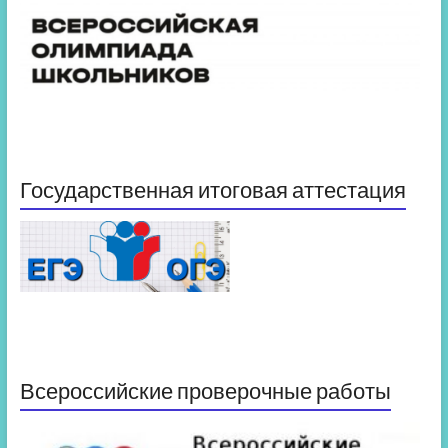
Государственная итоговая аттестация
Всероссийские проверочные работы