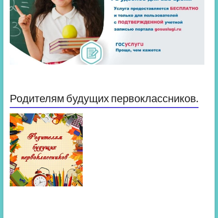
Родителям будущих первоклассников.