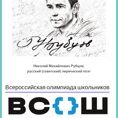
Николай Михайлович Рубцов,
русский (советский) лирический поэт
Всероссийская олимпиада школьников