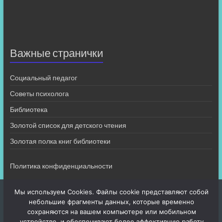
Важные странички
Социальный педагог
Советы психолога
Библиотека
Золотой список для детского чтения
Золотая полка книг библиотеки
Политика конфиденциальности
Мы используем Cookies. Файлы cookie представляют собой
небольшие фрагменты данных, которые временно
сохраняются на вашем компьютере или мобильном
устройстве, и обеспечивают более эффективную работу