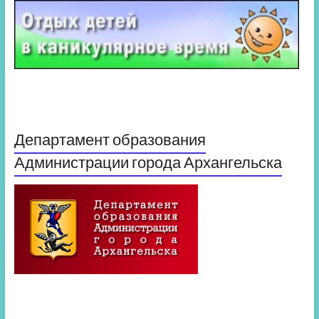
Департамент образования
Администрации города Архангельска