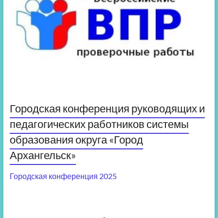
Городская конференция руководящих и
педагогических работников системы
образования округа «Город
Архангельск»
Городская конференция 2025