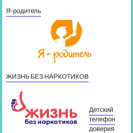
Я-родитель
ЖИЗНЬ БЕЗ НАРКОТИКОВ
Детский
телефон
доверия