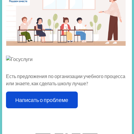
Есть предложения по организации учебного процесса
или знаете, как сделать школу лучше?
Написать о проблеме