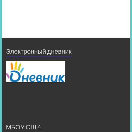
Электронный дневник
МБОУ СШ 4