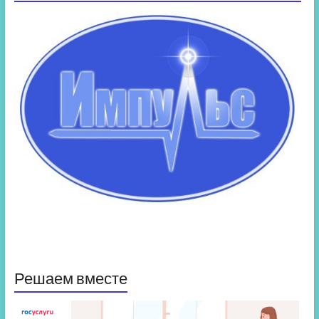
Решаем вместе