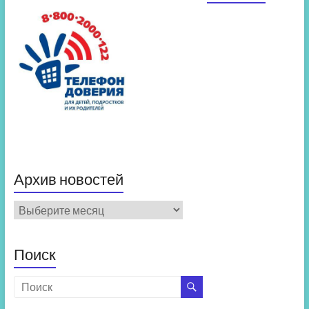
Архив новостей
Архив
новостей
Поиск