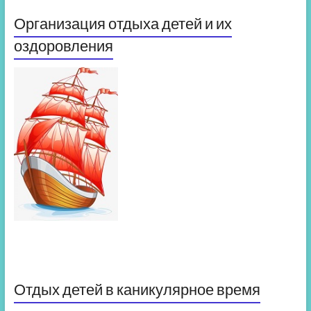
Организация отдыха детей и их
оздоровления
Отдых детей в каникулярное время