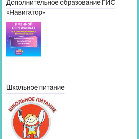
Дополнительное образование ГИС
«Навигатор»
Школьное питание