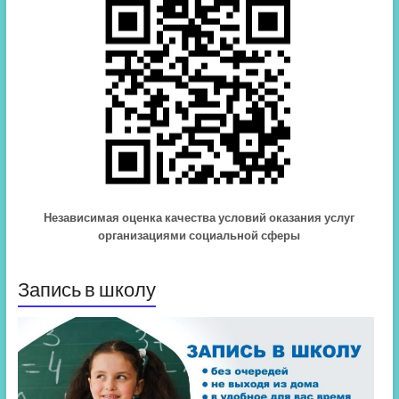
Независимая оценка качества условий оказания услуг
организациями социальной сферы
Запись в школу