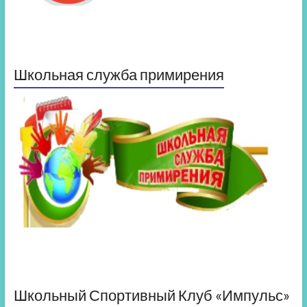
Школьная служба примирения
Школьный Спортивный Клуб «Импульс»