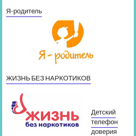
Я-родитель
ЖИЗНЬ БЕЗ НАРКОТИКОВ
Детский
телефон
доверия