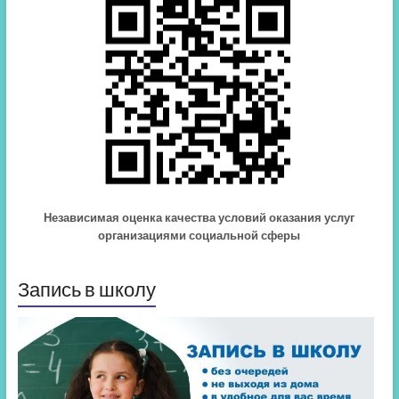
Независимая оценка качества условий оказания услуг
организациями социальной сферы
Запись в школу