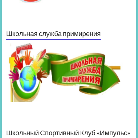
Школьная служба примирения
Школьный Спортивный Клуб «Импульс»