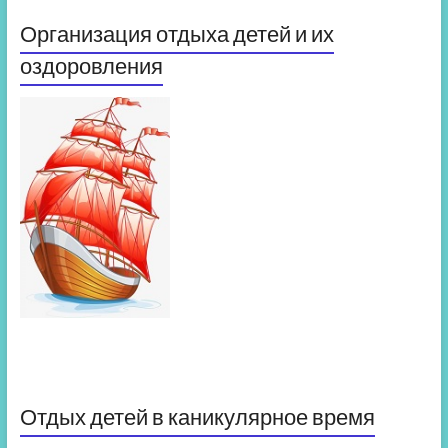
Организация отдыха детей и их
оздоровления
Отдых детей в каникулярное время