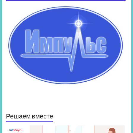
Решаем вместе