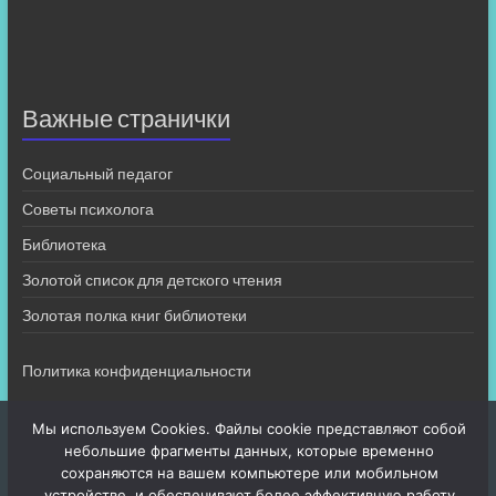
Важные странички
Социальный педагог
Советы психолога
Библиотека
Золотой список для детского чтения
Золотая полка книг библиотеки
Политика конфиденциальности
Мы используем Cookies. Файлы cookie представляют собой
небольшие фрагменты данных, которые временно
сохраняются на вашем компьютере или мобильном
устройстве, и обеспечивают более эффективную работу