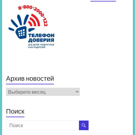
Архив новостей
Архив
новостей
Поиск