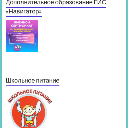
Дополнительное образование ГИС
«Навигатор»
Школьное питание