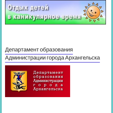
Департамент образования
Администрации города Архангельска