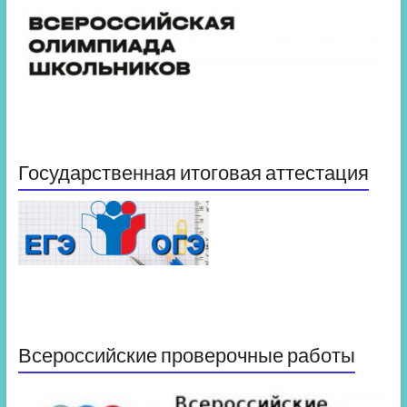
Государственная итоговая аттестация
Всероссийские проверочные работы