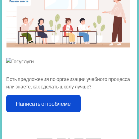
Есть предложения по организации учебного процесса
или знаете, как сделать школу лучше?
Написать о проблеме