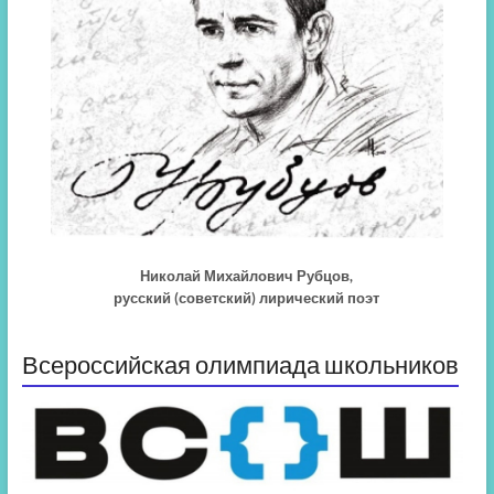
Николай Михайлович Рубцов,
русский (советский) лирический поэт
Всероссийская олимпиада школьников