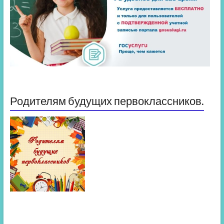
Родителям будущих первоклассников.