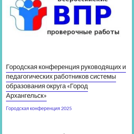
Городская конференция руководящих и
педагогических работников системы
образования округа «Город
Архангельск»
Городская конференция 2025