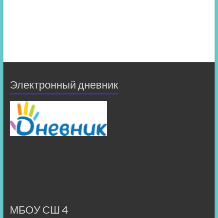
Электронный дневник
МБОУ СШ 4