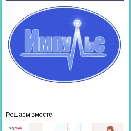
Решаем вместе