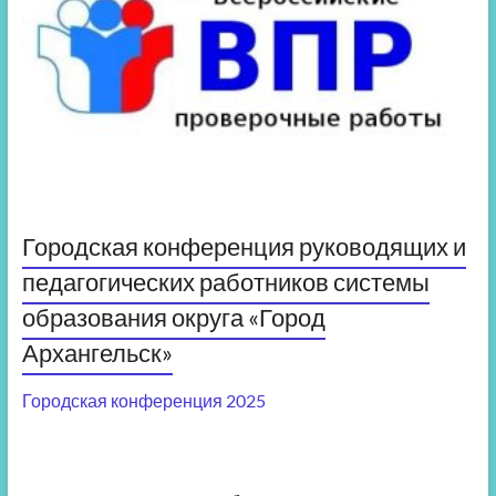
Городская конференция руководящих и
педагогических работников системы
образования округа «Город
Архангельск»
Городская конференция 2025