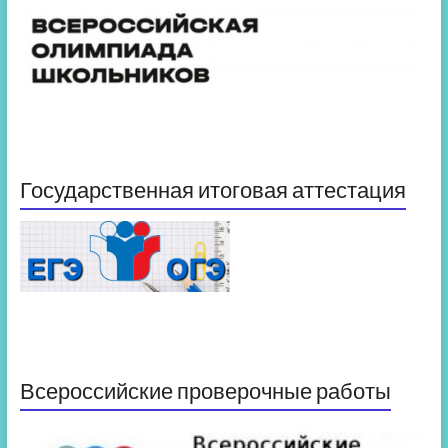
Государственная итоговая аттестация
Всероссийские проверочные работы