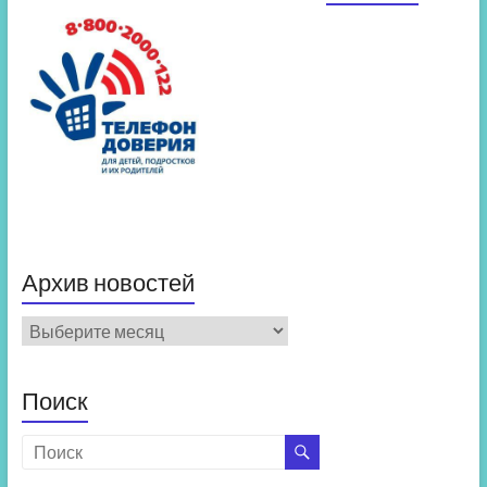
Архив новостей
Архив
новостей
Поиск