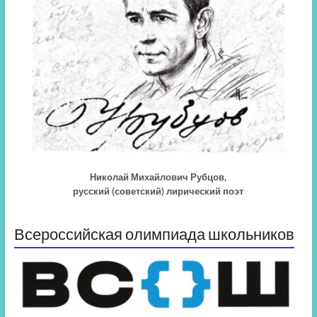
Николай Михайлович Рубцов,
русский (советский) лирический поэт
Всероссийская олимпиада школьников