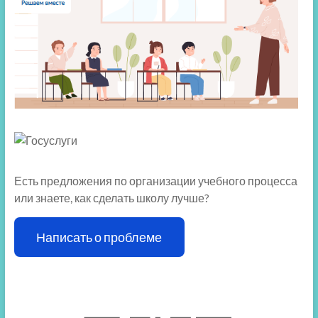
Есть предложения по организации учебного процесса
или знаете, как сделать школу лучше?
Написать о проблеме