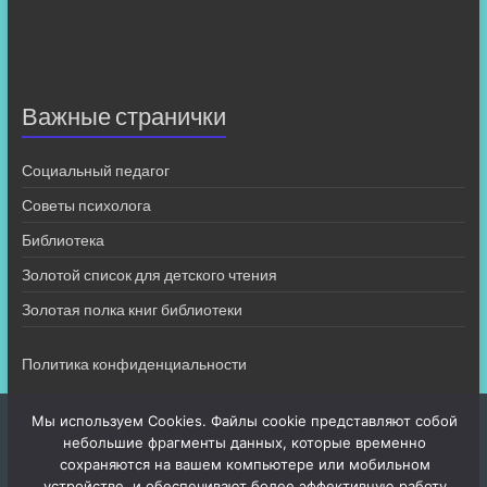
Важные странички
Социальный педагог
Советы психолога
Библиотека
Золотой список для детского чтения
Золотая полка книг библиотеки
Политика конфиденциальности
Мы используем Cookies. Файлы cookie представляют собой
небольшие фрагменты данных, которые временно
сохраняются на вашем компьютере или мобильном
устройстве, и обеспечивают более эффективную работу