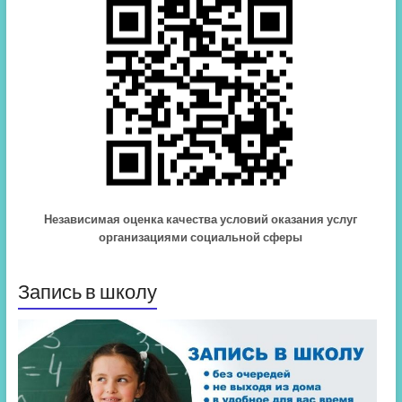
Независимая оценка качества условий оказания услуг
организациями социальной сферы
Запись в школу