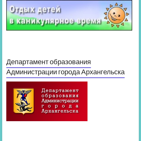
Департамент образования
Администрации города Архангельска