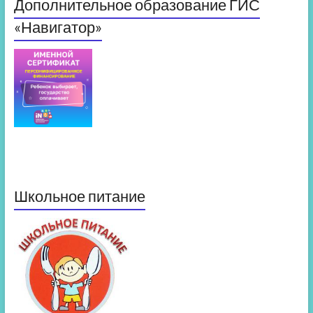
Дополнительное образование ГИС
«Навигатор»
Школьное питание