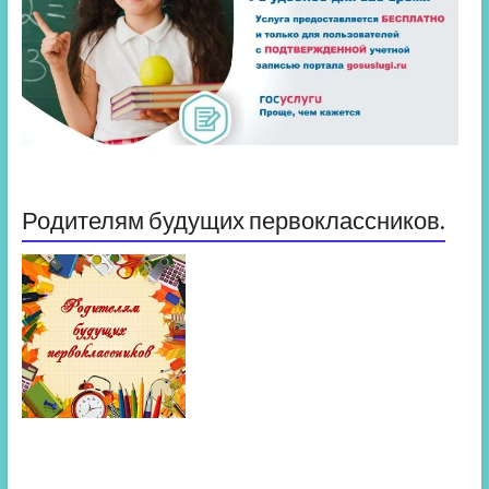
Родителям будущих первоклассников.