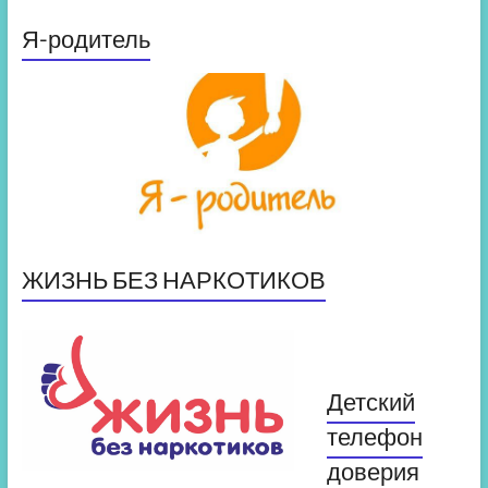
Я-родитель
ЖИЗНЬ БЕЗ НАРКОТИКОВ
Детский
телефон
доверия