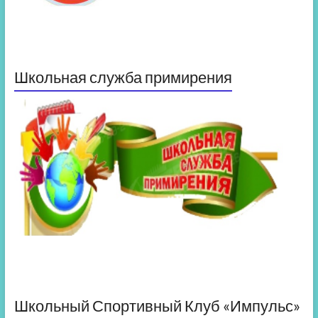
Школьная служба примирения
Школьный Спортивный Клуб «Импульс»