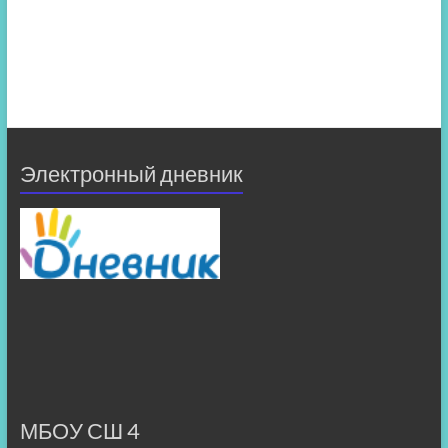
Электронный дневник
МБОУ СШ 4