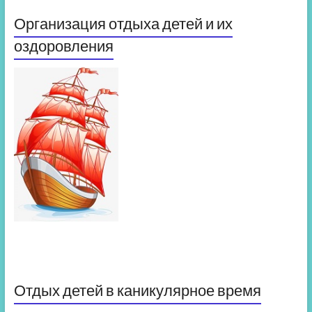
Организация отдыха детей и их
оздоровления
Отдых детей в каникулярное время