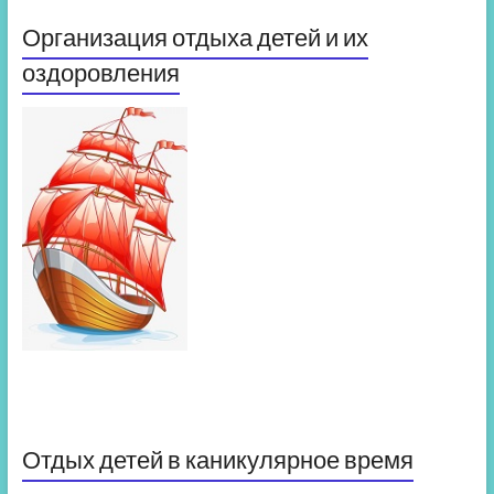
Организация отдыха детей и их
оздоровления
Отдых детей в каникулярное время