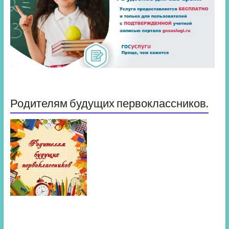
Родителям будущих первоклассников.