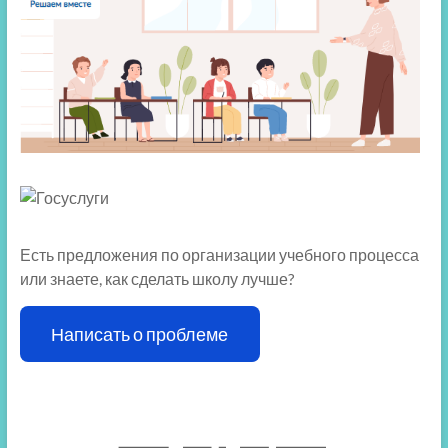
Есть предложения по организации учебного процесса
или знаете, как сделать школу лучше?
Написать о проблеме