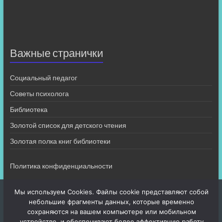
Важные странички
Социальный педагог
Советы психолога
Библиотека
Золотой список для детского чтения
Золотая полка книг библиотеки
Политика конфиденциальности
Мы используем Cookies. Файлы cookie представляют собой
небольшие фрагменты данных, которые временно
сохраняются на вашем компьютере или мобильном
устройстве, и обеспечивают более эффективную работу