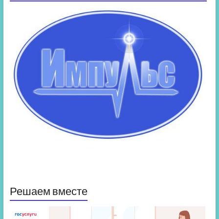
Решаем вместе