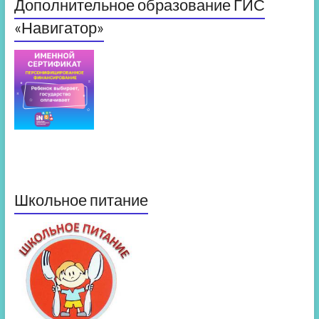
Дополнительное образование ГИС
«Навигатор»
Школьное питание