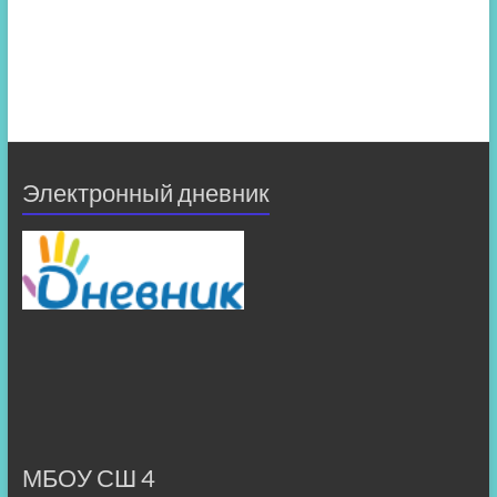
Электронный дневник
МБОУ СШ 4