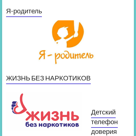
Я-родитель
ЖИЗНЬ БЕЗ НАРКОТИКОВ
Детский
телефон
доверия