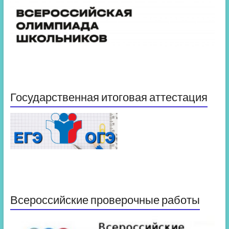
Государственная итоговая аттестация
Всероссийские проверочные работы