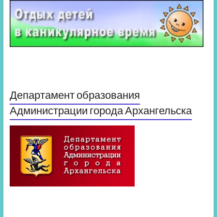
Департамент образования
Администрации города Архангельска