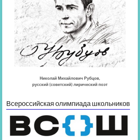
Николай Михайлович Рубцов,
русский (советский) лирический поэт
Всероссийская олимпиада школьников