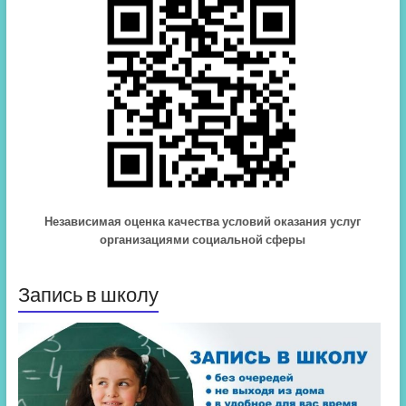
Независимая оценка качества условий оказания услуг
организациями социальной сферы
Запись в школу