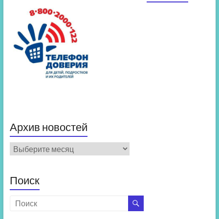
Архив новостей
Архив
новостей
Поиск