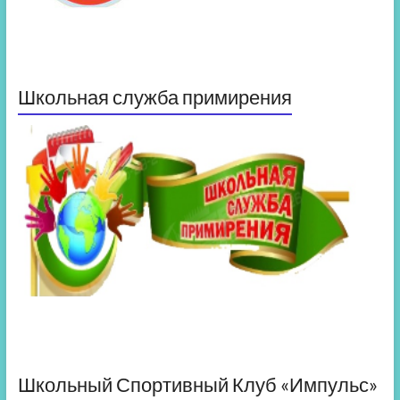
Школьная служба примирения
Школьный Спортивный Клуб «Импульс»