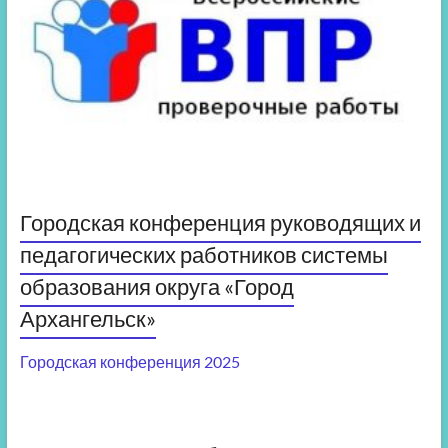
Городская конференция руководящих и
педагогических работников системы
образования округа «Город
Архангельск»
Городская конференция 2025