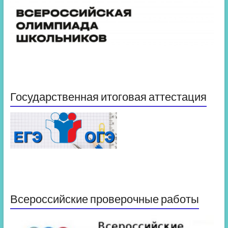
Государственная итоговая аттестация
Всероссийские проверочные работы