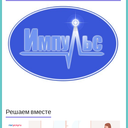
Решаем вместе