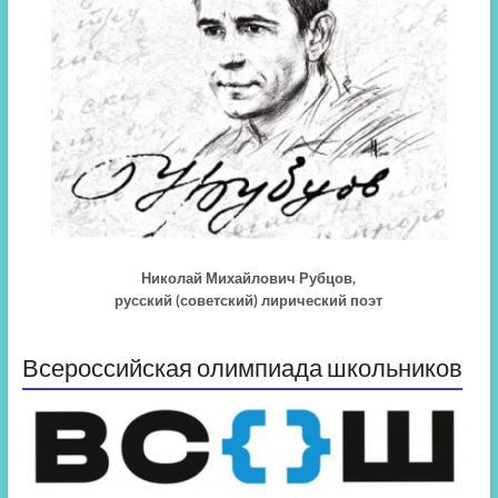
Николай Михайлович Рубцов,
русский (советский) лирический поэт
Всероссийская олимпиада школьников