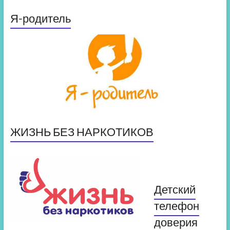
Я-родитель
ЖИЗНЬ БЕЗ НАРКОТИКОВ
Детский
телефон
доверия