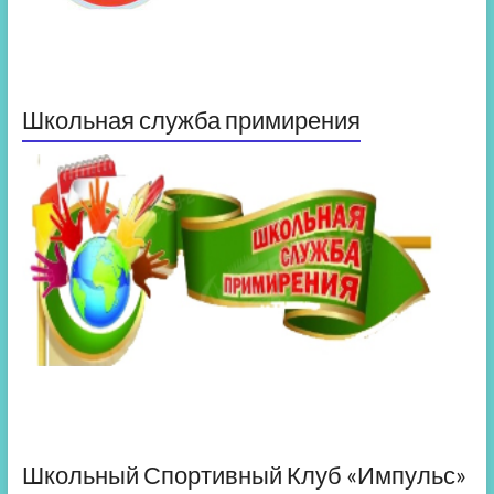
Школьная служба примирения
Школьный Спортивный Клуб «Импульс»