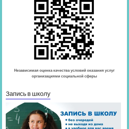
Независимая оценка качества условий оказания услуг
организациями социальной сферы
Запись в школу