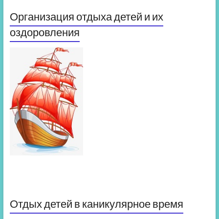
Организация отдыха детей и их
оздоровления
Отдых детей в каникулярное время