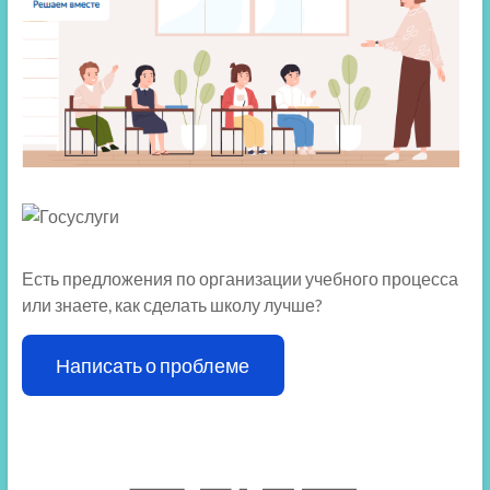
Есть предложения по организации учебного процесса
или знаете, как сделать школу лучше?
Написать о проблеме