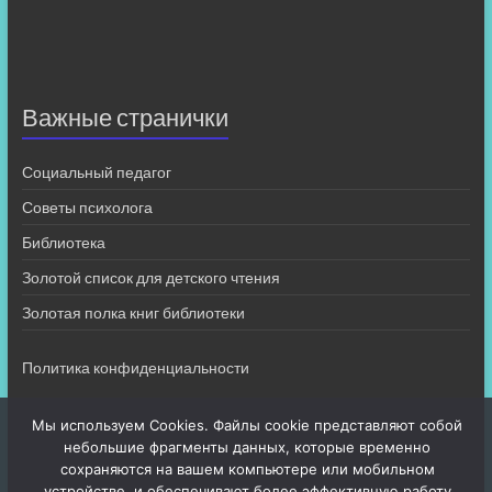
Важные странички
Социальный педагог
Советы психолога
Библиотека
Золотой список для детского чтения
Золотая полка книг библиотеки
Политика конфиденциальности
Мы используем Cookies. Файлы cookie представляют собой
небольшие фрагменты данных, которые временно
сохраняются на вашем компьютере или мобильном
устройстве, и обеспечивают более эффективную работу