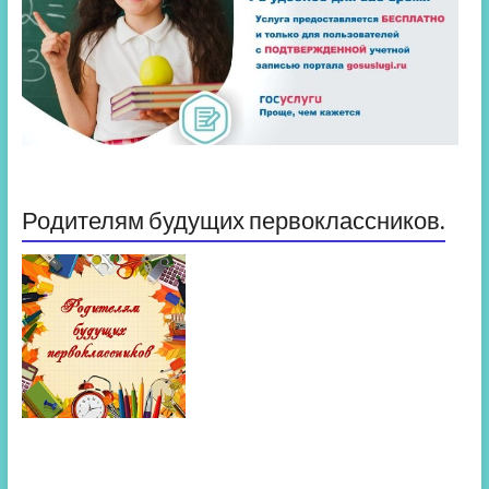
Родителям будущих первоклассников.