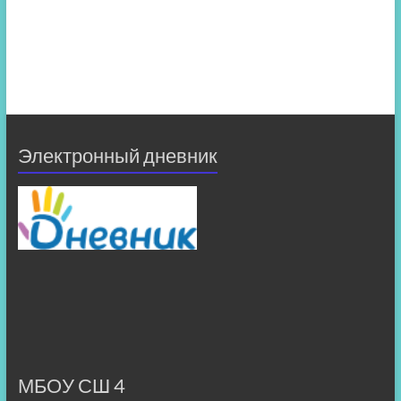
Электронный дневник
МБОУ СШ 4