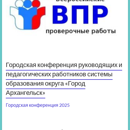
Городская конференция руководящих и
педагогических работников системы
образования округа «Город
Архангельск»
Городская конференция 2025