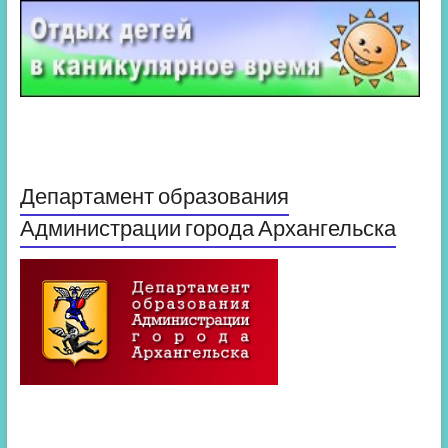
Департамент образования
Администрации города Архангельска