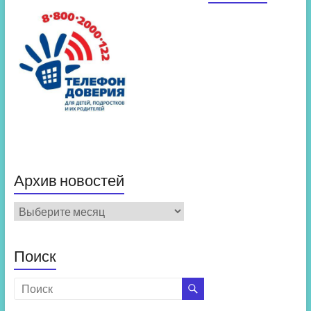
Архив новостей
Архив
новостей
Поиск