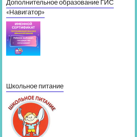
Дополнительное образование ГИС
«Навигатор»
Школьное питание