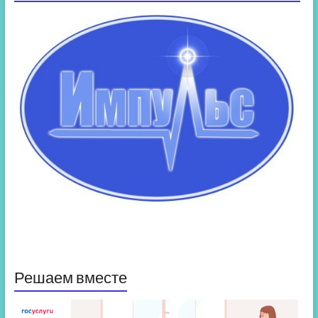
Решаем вместе