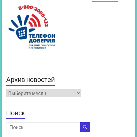
Архив новостей
Архив
новостей
Поиск