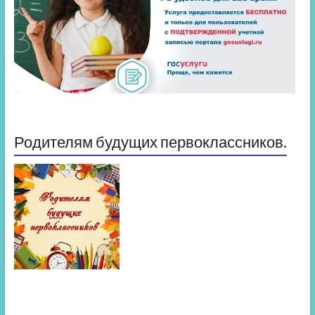
Родителям будущих первоклассников.