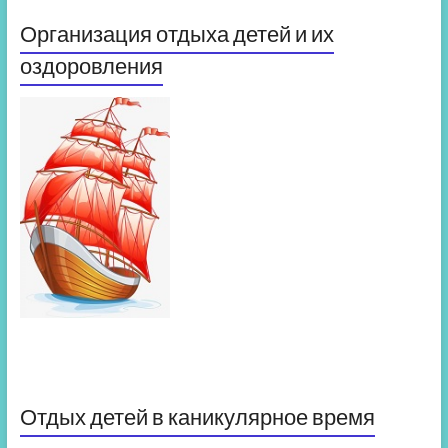
Организация отдыха детей и их
оздоровления
Отдых детей в каникулярное время