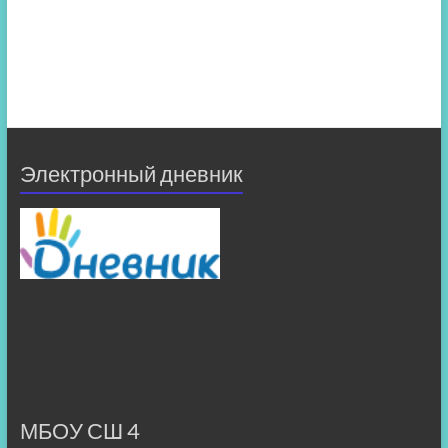
Электронный дневник
МБОУ СШ 4