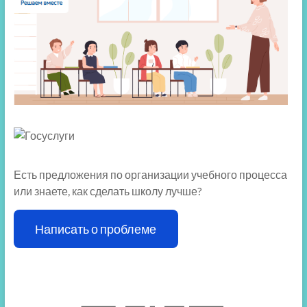
Есть предложения по организации учебного процесса
или знаете, как сделать школу лучше?
Написать о проблеме