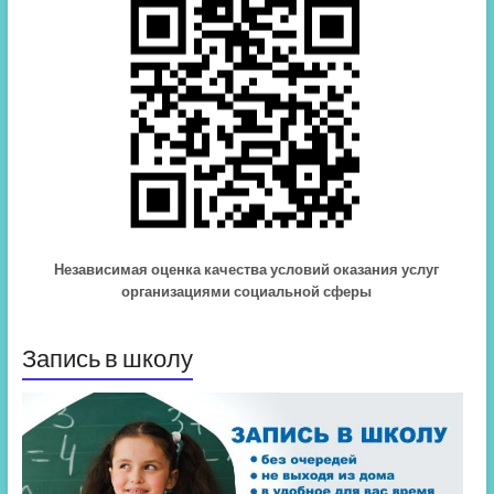
Независимая оценка качества условий оказания услуг
организациями социальной сферы
Запись в школу