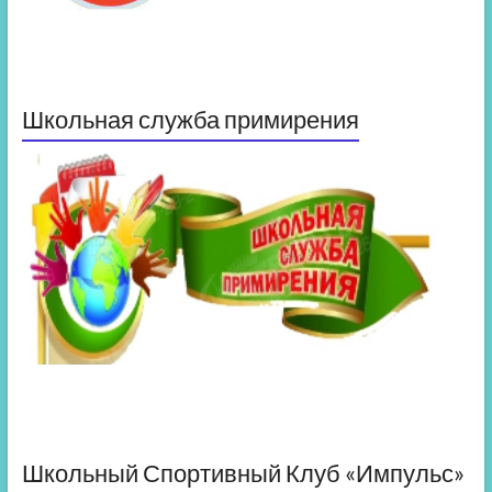
Школьная служба примирения
Школьный Спортивный Клуб «Импульс»