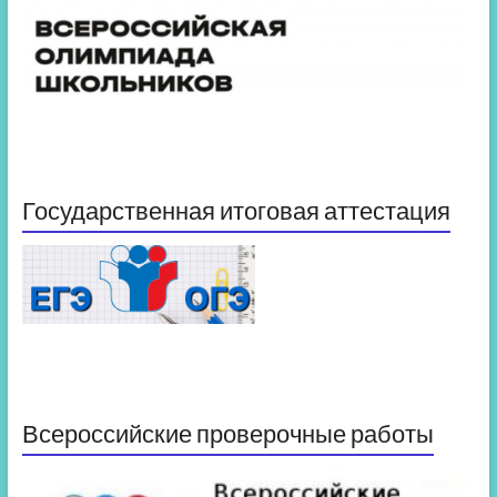
Государственная итоговая аттестация
Всероссийские проверочные работы