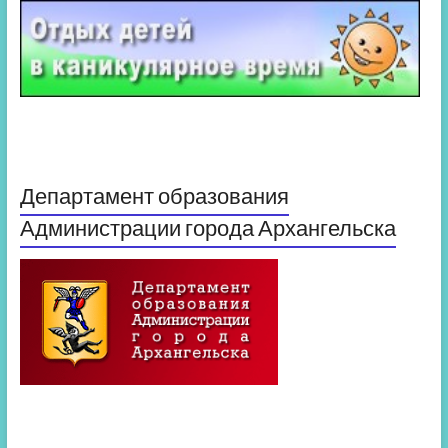
Департамент образования
Администрации города Архангельска