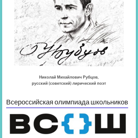
Николай Михайлович Рубцов,
русский (советский) лирический поэт
Всероссийская олимпиада школьников