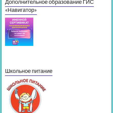
Дополнительное образование ГИС
«Навигатор»
Школьное питание