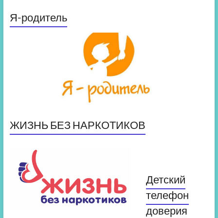
Я-родитель
ЖИЗНЬ БЕЗ НАРКОТИКОВ
Детский
телефон
доверия