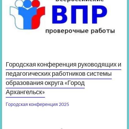
Городская конференция руководящих и
педагогических работников системы
образования округа «Город
Архангельск»
Городская конференция 2025