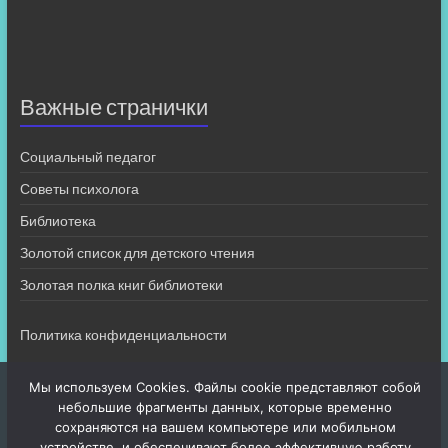
Важные странички
Социальный педагог
Советы психолога
Библиотека
Золотой список для детского чтения
Золотая полка книг библиотеки
Политика конфиденциальности
Мы используем Cookies. Файлы cookie представляют собой
небольшие фрагменты данных, которые временно
сохраняются на вашем компьютере или мобильном
устройстве, и обеспечивают более эффективную работу