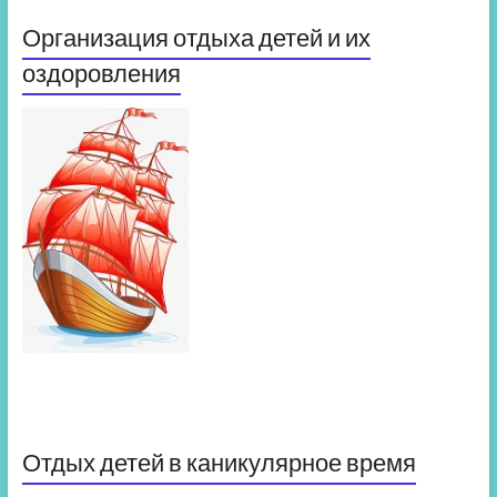
Организация отдыха детей и их
оздоровления
Отдых детей в каникулярное время