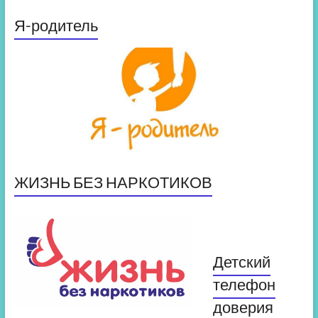
Я-родитель
ЖИЗНЬ БЕЗ НАРКОТИКОВ
Детский
телефон
доверия