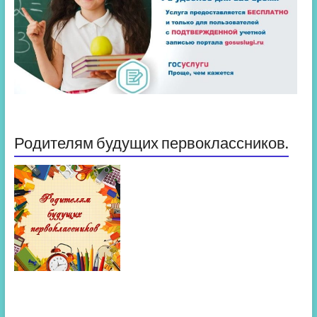
Родителям будущих первоклассников.