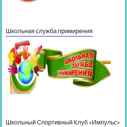
Школьная служба примирения
Школьный Спортивный Клуб «Импульс»