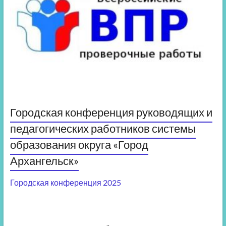
Городская конференция руководящих и
педагогических работников системы
образования округа «Город
Архангельск»
Городская конференция 2025