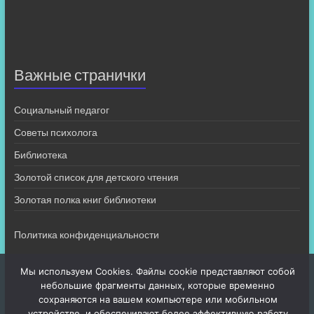
Важные странички
Социальный педагог
Советы психолога
Библиотека
Золотой список для детского чтения
Золотая полка книг библиотеки
Политика конфиденциальности
Мы используем Cookies. Файлы cookie представляют собой
небольшие фрагменты данных, которые временно
сохраняются на вашем компьютере или мобильном
устройстве, и обеспечивают более эффективную работу