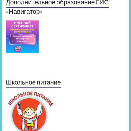
Дополнительное образование ГИС
«Навигатор»
Школьное питание