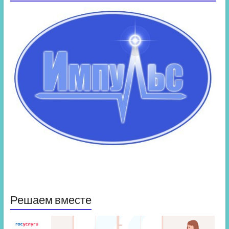
Решаем вместе