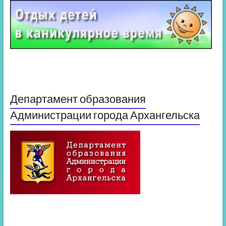
Департамент образования
Администрации города Архангельска