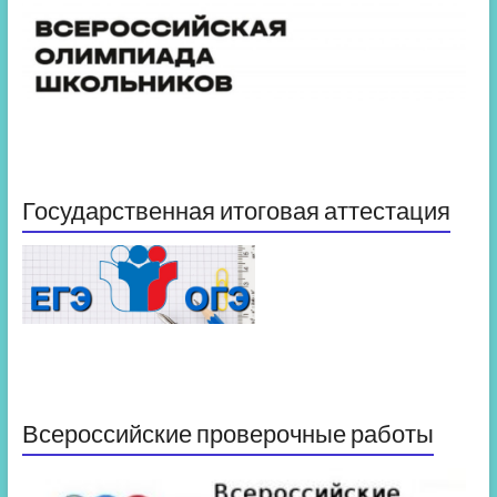
Государственная итоговая аттестация
Всероссийские проверочные работы