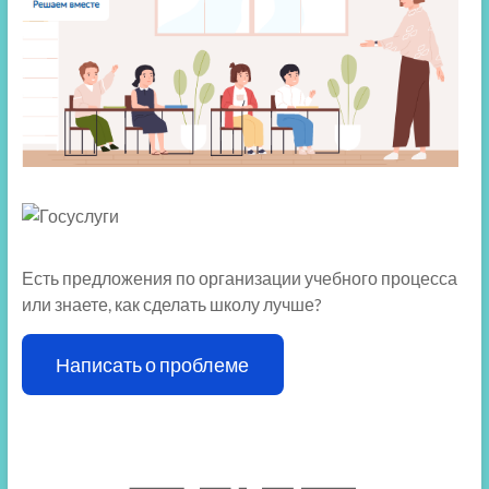
Есть предложения по организации учебного процесса
или знаете, как сделать школу лучше?
Написать о проблеме