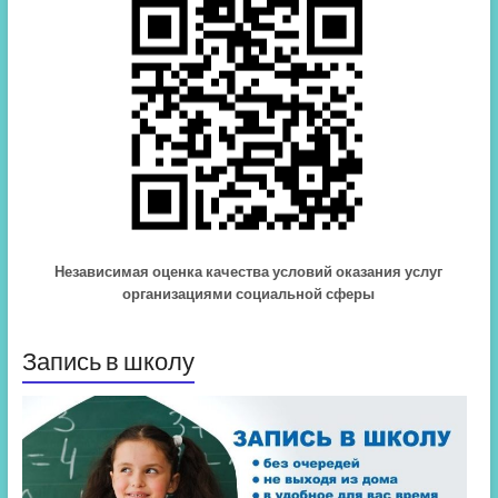
Независимая оценка качества условий оказания услуг
организациями социальной сферы
Запись в школу