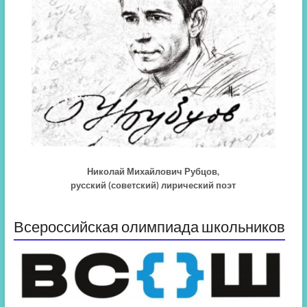
Николай Михайлович Рубцов,
русский (советский) лирический поэт
Всероссийская олимпиада школьников