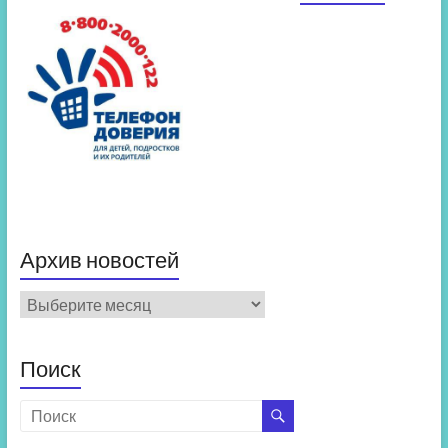
Архив новостей
Архив
новостей
Поиск