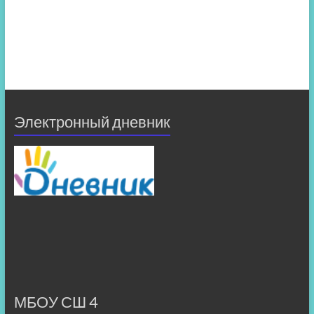
Электронный дневник
МБОУ СШ 4