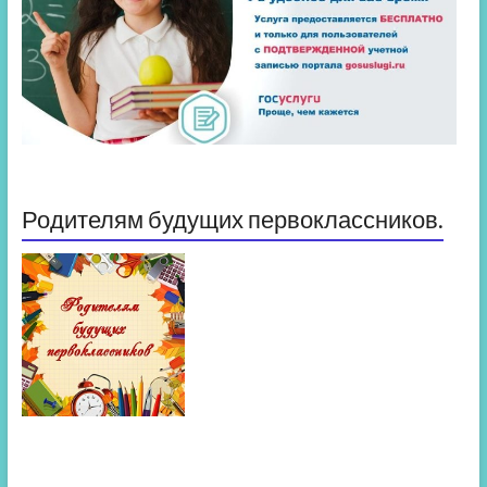
Родителям будущих первоклассников.