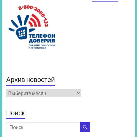
Архив новостей
Архив
новостей
Поиск