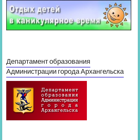
Департамент образования
Администрации города Архангельска