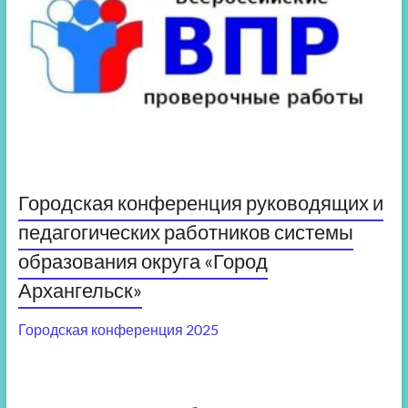
Городская конференция руководящих и
педагогических работников системы
образования округа «Город
Архангельск»
Городская конференция 2025