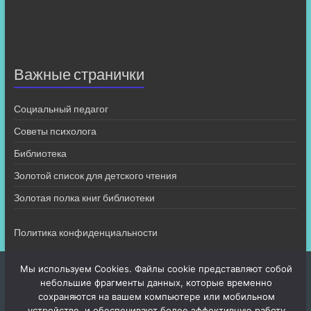
Важные странички
Социальный педагог
Советы психолога
Библиотека
Золотой список для детского чтения
Золотая полка книг библиотеки
Политика конфиденциальности
Мы используем Cookies. Файлы cookie представляют собой
небольшие фрагменты данных, которые временно
сохраняются на вашем компьютере или мобильном
устройстве, и обеспечивают более эффективную работу