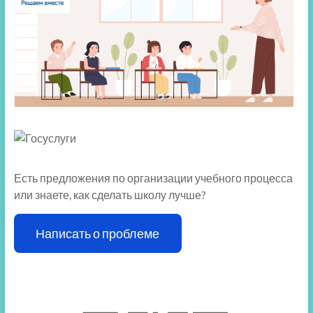
Есть предложения по организации учебного процесса
или знаете, как сделать школу лучше?
Написать о проблеме