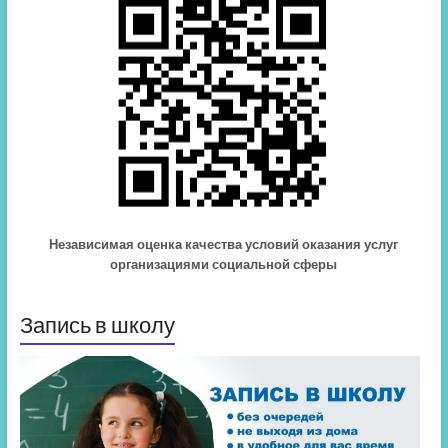
Независимая оценка качества условий оказания услуг
организациями социальной сферы
Запись в школу