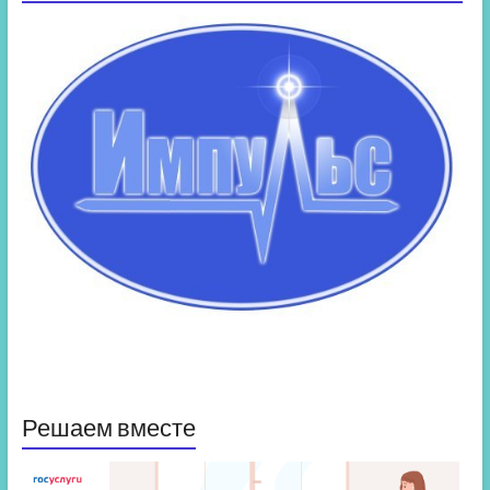
Решаем вместе