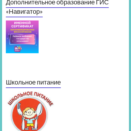
Дополнительное образование ГИС
«Навигатор»
Школьное питание