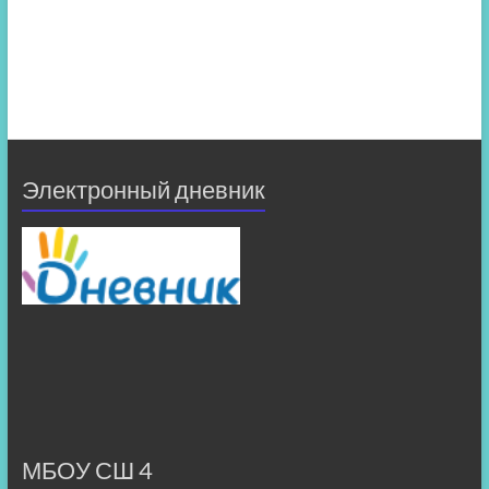
Электронный дневник
МБОУ СШ 4