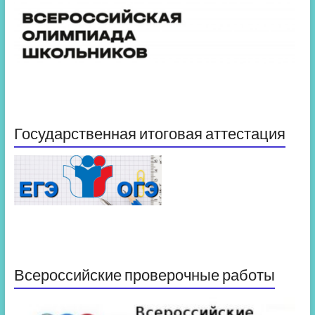
Государственная итоговая аттестация
Всероссийские проверочные работы