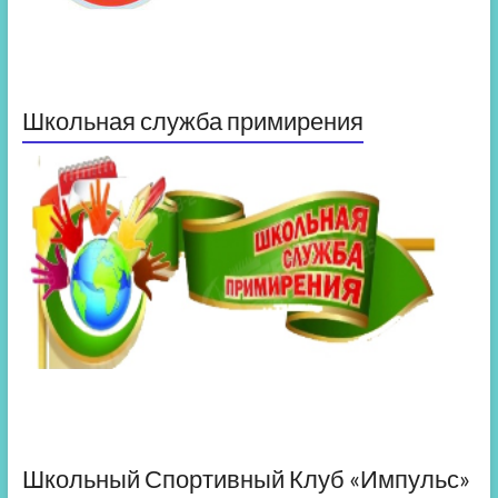
Школьная служба примирения
Школьный Спортивный Клуб «Импульс»