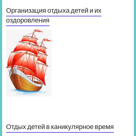
Организация отдыха детей и их
оздоровления
Отдых детей в каникулярное время