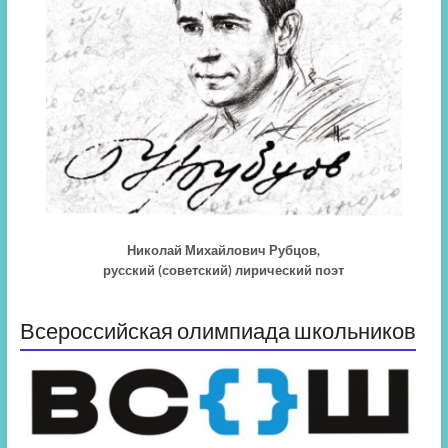
Николай Михайлович Рубцов,
русский (советский) лирический поэт
Всероссийская олимпиада школьников