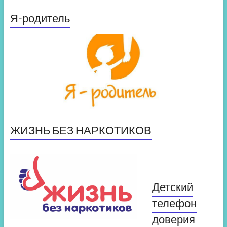
Я-родитель
ЖИЗНЬ БЕЗ НАРКОТИКОВ
Детский
телефон
доверия