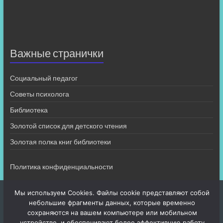
Важные странички
Социальный педагог
Советы психолога
Библиотека
Золотой список для детского чтения
Золотая полка книг библиотеки
Политика конфиденциальности
Мы используем Cookies. Файлы cookie представляют собой
небольшие фрагменты данных, которые временно
сохраняются на вашем компьютере или мобильном
устройстве, и обеспечивают более эффективную работу