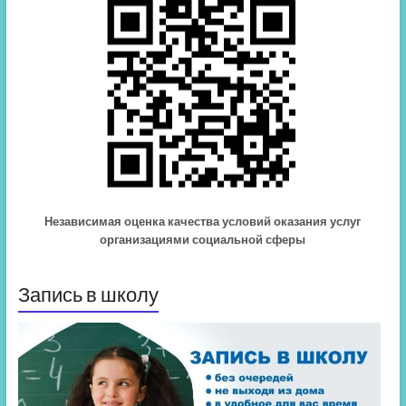
Независимая оценка качества условий оказания услуг
организациями социальной сферы
Запись в школу