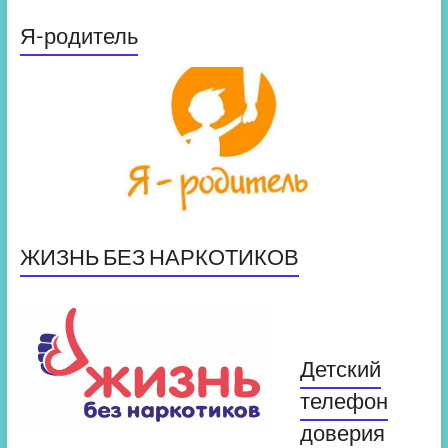
Я-родитель
ЖИЗНЬ БЕЗ НАРКОТИКОВ
Детский
телефон
доверия