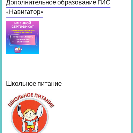
Дополнительное образование ГИС
«Навигатор»
Школьное питание