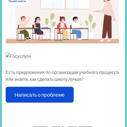
Есть предложения по организации учебного процесса
или знаете, как сделать школу лучше?
Написать о проблеме