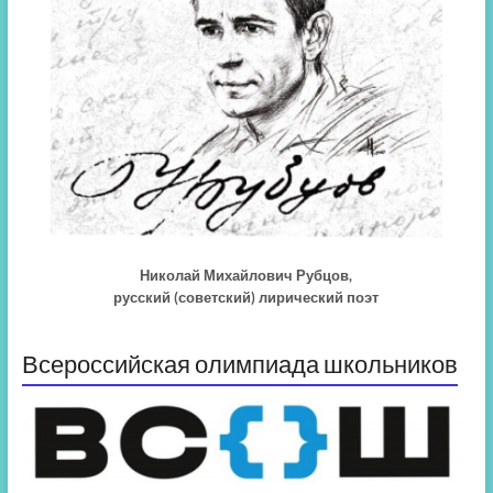
Николай Михайлович Рубцов,
русский (советский) лирический поэт
Всероссийская олимпиада школьников