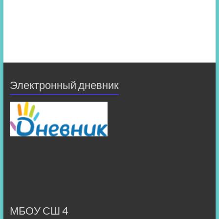
Электронный дневник
МБОУ СШ 4