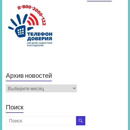
Архив новостей
Архив
новостей
Поиск