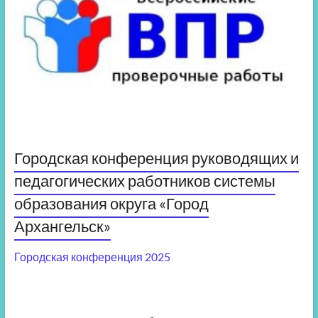
Городская конференция руководящих и
педагогических работников системы
образования округа «Город
Архангельск»
Городская конференция 2025