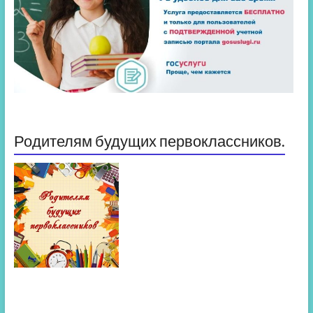
Родителям будущих первоклассников.