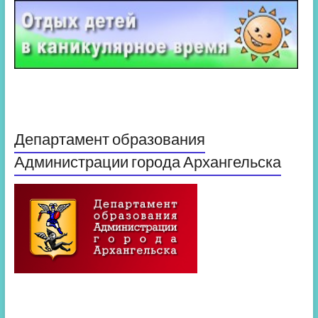
Департамент образования
Администрации города Архангельска