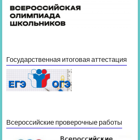
Государственная итоговая аттестация
Всероссийские проверочные работы