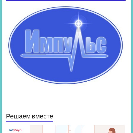
Решаем вместе