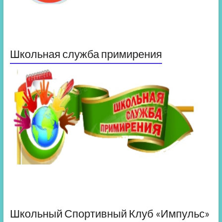
Школьная служба примирения
Школьный Спортивный Клуб «Импульс»