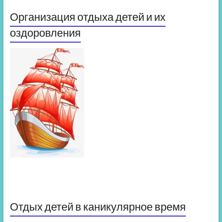
Организация отдыха детей и их
оздоровления
Отдых детей в каникулярное время