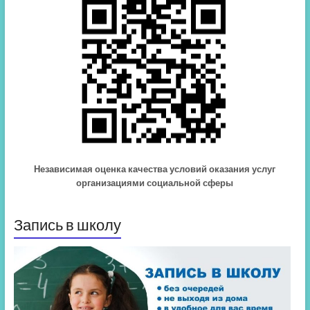
Независимая оценка качества условий оказания услуг
организациями социальной сферы
Запись в школу