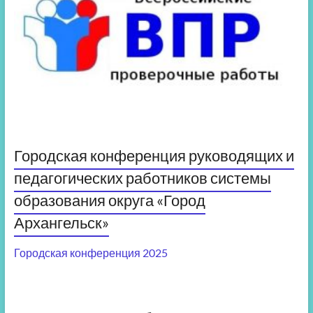
Городская конференция руководящих и
педагогических работников системы
образования округа «Город
Архангельск»
Городская конференция 2025