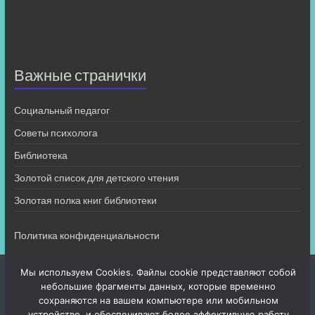
Важные странички
Социальный педагог
Советы психолога
Библиотека
Золотой список для детского чтения
Золотая полка книг библиотеки
Политика конфиденциальности
Мы используем Cookies. Файлы cookie представляют собой
небольшие фрагменты данных, которые временно
сохраняются на вашем компьютере или мобильном
устройстве, и обеспечивают более эффективную работу