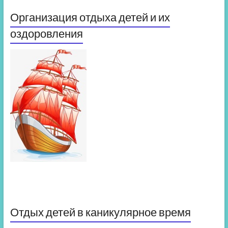
Организация отдыха детей и их
оздоровления
Отдых детей в каникулярное время