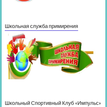
Школьная служба примирения
Школьный Спортивный Клуб «Импульс»