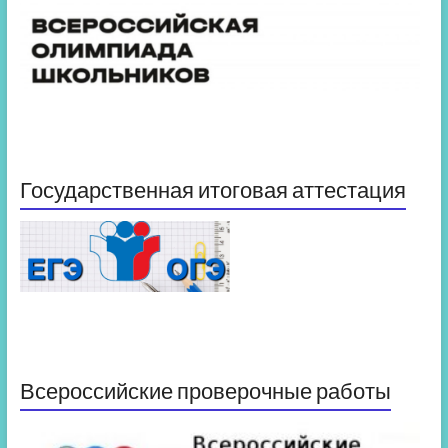
Государственная итоговая аттестация
Всероссийские проверочные работы