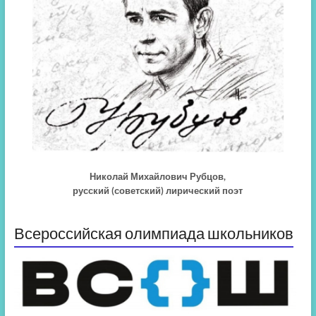
Николай Михайлович Рубцов,
русский (советский) лирический поэт
Всероссийская олимпиада школьников