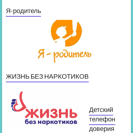
Я-родитель
ЖИЗНЬ БЕЗ НАРКОТИКОВ
Детский
телефон
доверия