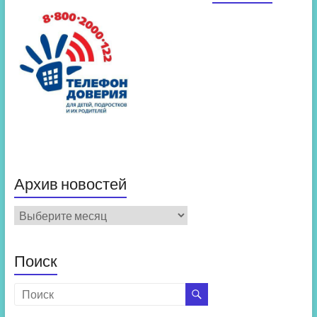
Архив новостей
Архив
новостей
Поиск