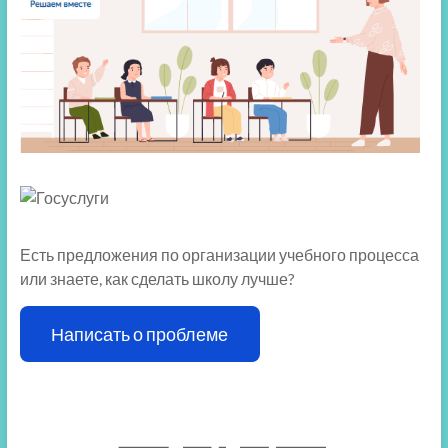
Есть предложения по организации учебного процесса
или знаете, как сделать школу лучше?
Написать о проблеме