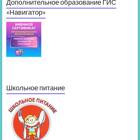
Дополнительное образование ГИС
«Навигатор»
Школьное питание