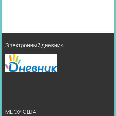
Электронный дневник
МБОУ СШ 4