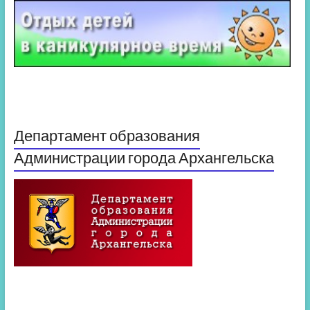
Департамент образования
Администрации города Архангельска