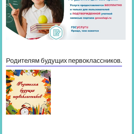
Родителям будущих первоклассников.