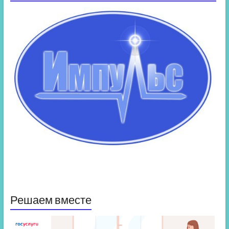
Решаем вместе