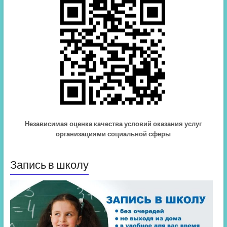
Независимая оценка качества условий оказания услуг
организациями социальной сферы
Запись в школу