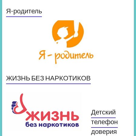
Я-родитель
ЖИЗНЬ БЕЗ НАРКОТИКОВ
Детский
телефон
доверия