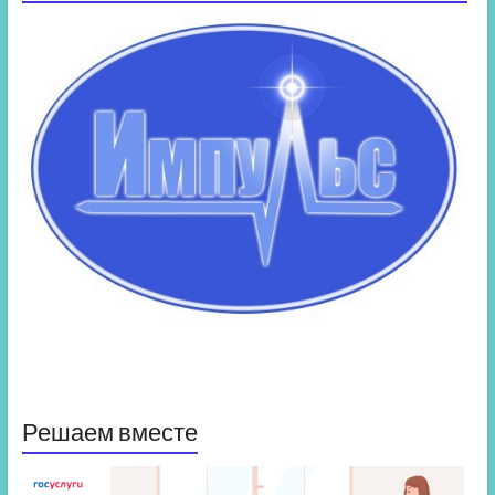
Решаем вместе