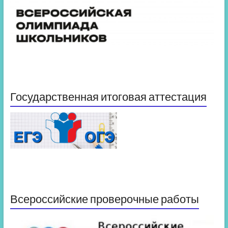
Государственная итоговая аттестация
Всероссийские проверочные работы