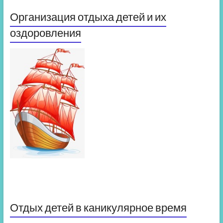
Организация отдыха детей и их
оздоровления
Отдых детей в каникулярное время