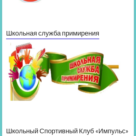
Школьная служба примирения
Школьный Спортивный Клуб «Импульс»