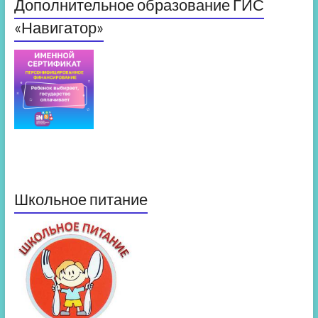
Дополнительное образование ГИС
«Навигатор»
Школьное питание