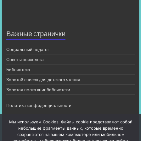
Важные странички
Социальный педагог
Советы психолога
Библиотека
Золотой список для детского чтения
Золотая полка книг библиотеки
Политика конфиденциальности
Мы используем Cookies. Файлы cookie представляют собой
небольшие фрагменты данных, которые временно
сохраняются на вашем компьютере или мобильном
устройстве, и обеспечивают более эффективную работу