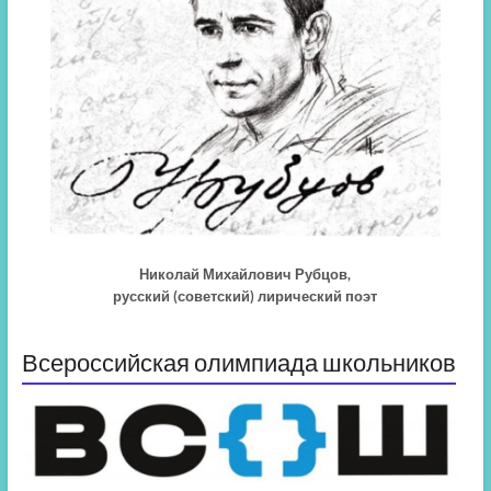
Николай Михайлович Рубцов,
русский (советский) лирический поэт
Всероссийская олимпиада школьников