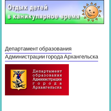
Департамент образования
Администрации города Архангельска