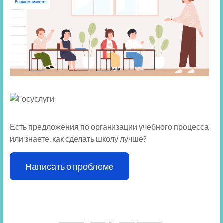
Есть предложения по организации учебного процесса
или знаете, как сделать школу лучше?
Написать о проблеме