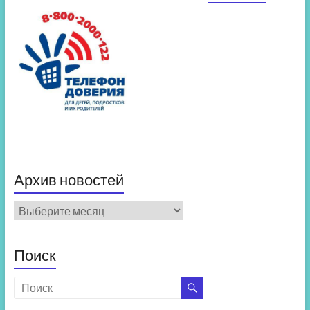
Архив новостей
Архив
новостей
Поиск