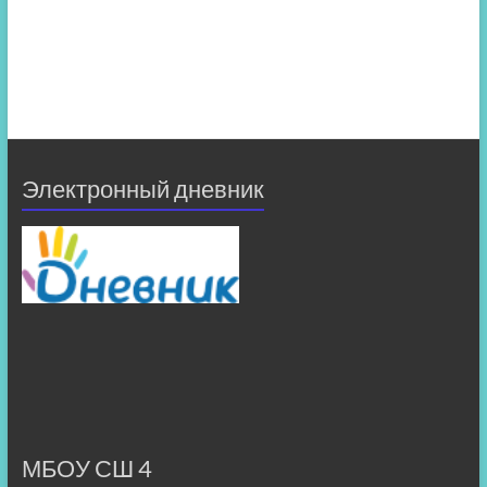
Электронный дневник
МБОУ СШ 4