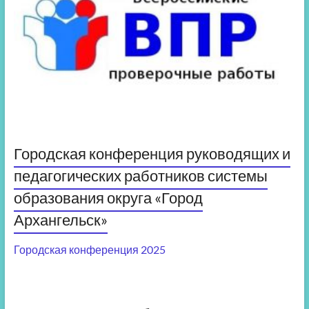
Городская конференция руководящих и
педагогических работников системы
образования округа «Город
Архангельск»
Городская конференция 2025