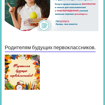
Родителям будущих первоклассников.