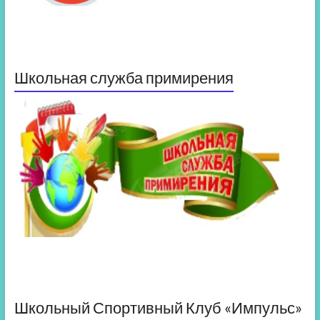
Школьная служба примирения
Школьный Спортивный Клуб «Импульс»