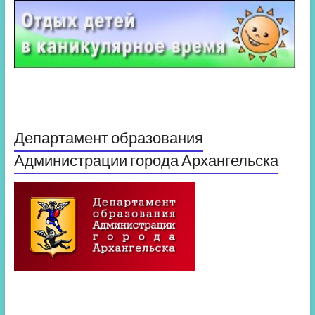
Департамент образования
Администрации города Архангельска