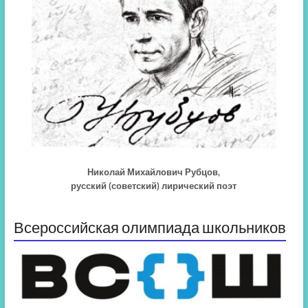
Николай Михайлович Рубцов,
русский (советский) лирический поэт
Всероссийская олимпиада школьников