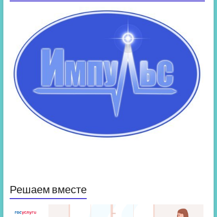
Решаем вместе