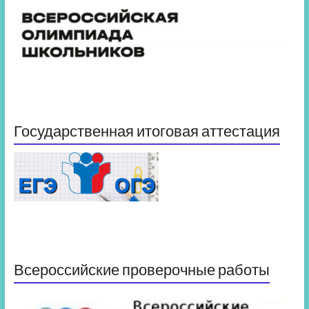
Государственная итоговая аттестация
Всероссийские проверочные работы