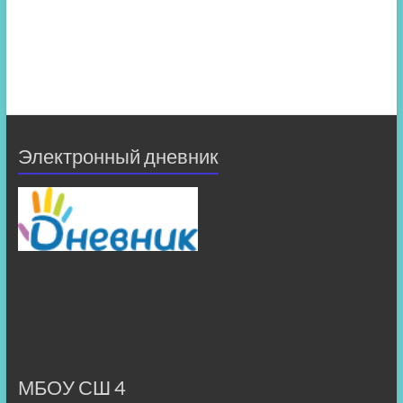
Электронный дневник
МБОУ СШ 4