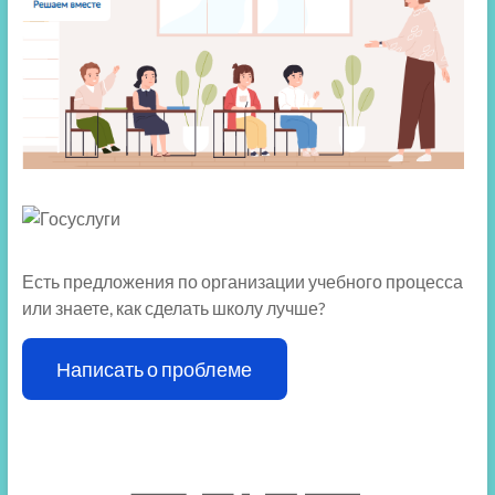
Есть предложения по организации учебного процесса
или знаете, как сделать школу лучше?
Написать о проблеме