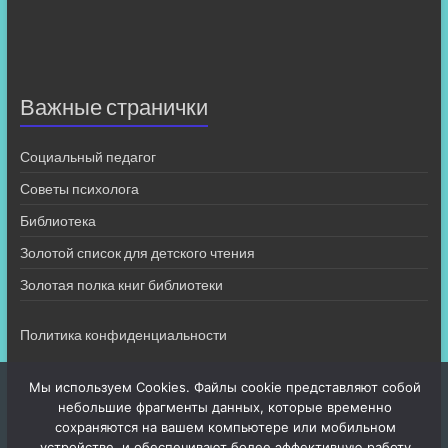
Важные странички
Социальный педагог
Советы психолога
Библиотека
Золотой список для детского чтения
Золотая полка книг библиотеки
Политика конфиденциальности
Мы используем Cookies. Файлы cookie представляют собой
небольшие фрагменты данных, которые временно
сохраняются на вашем компьютере или мобильном
устройстве, и обеспечивают более эффективную работу