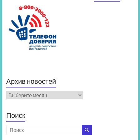
Архив новостей
Архив
новостей
Поиск