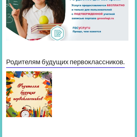
Родителям будущих первоклассников.