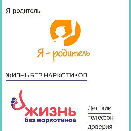
Я-родитель
ЖИЗНЬ БЕЗ НАРКОТИКОВ
Детский
телефон
доверия