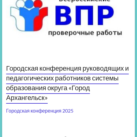
Городская конференция руководящих и
педагогических работников системы
образования округа «Город
Архангельск»
Городская конференция 2025