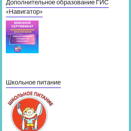
Дополнительное образование ГИС
«Навигатор»
Школьное питание