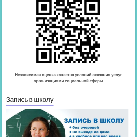
Независимая оценка качества условий оказания услуг
организациями социальной сферы
Запись в школу