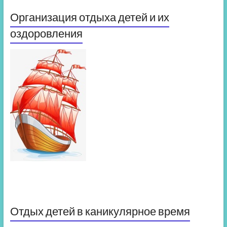
Организация отдыха детей и их
оздоровления
Отдых детей в каникулярное время