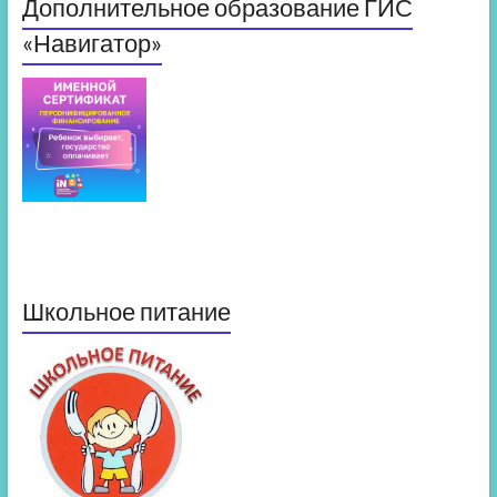
Дополнительное образование ГИС
«Навигатор»
Школьное питание