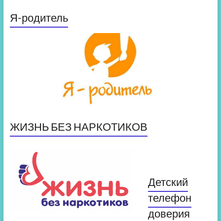
Я-родитель
ЖИЗНЬ БЕЗ НАРКОТИКОВ
Детский
телефон
доверия