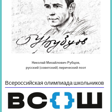
Николай Михайлович Рубцов,
русский (советский) лирический поэт
Всероссийская олимпиада школьников