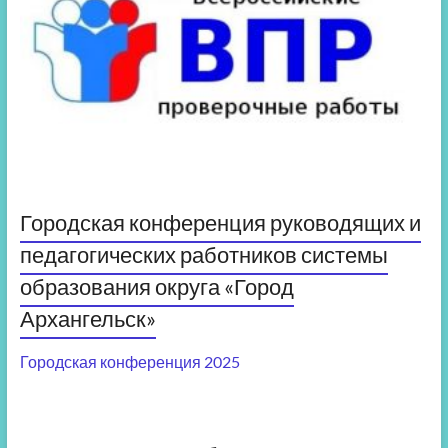
Городская конференция руководящих и
педагогических работников системы
образования округа «Город
Архангельск»
Городская конференция 2025