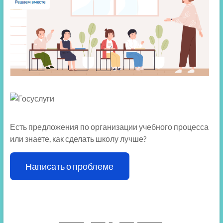
Есть предложения по организации учебного процесса
или знаете, как сделать школу лучше?
Написать о проблеме