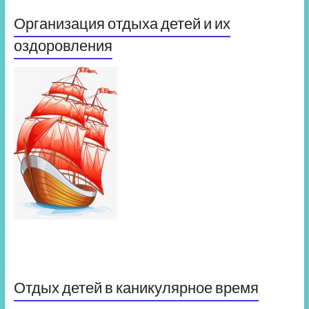
Организация отдыха детей и их
оздоровления
Отдых детей в каникулярное время