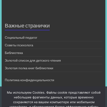
Важные странички
Социальный педагог
Советы психолога
Библиотека
Золотой список для детского чтения
Золотая полка книг библиотеки
Политика конфиденциальности
Мы используем Cookies. Файлы cookie представляют собой
небольшие фрагменты данных, которые временно
сохраняются на вашем компьютере или мобильном
устройстве, и обеспечивают более эффективную работу