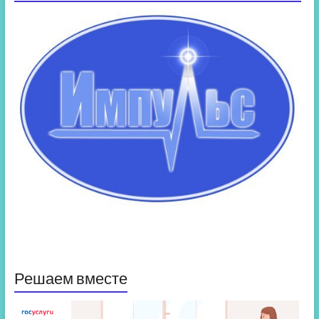
Решаем вместе