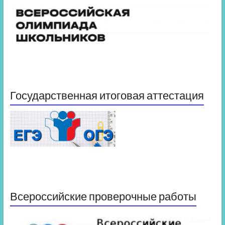
Государственная итоговая аттестация
Всероссийские проверочные работы