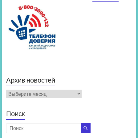
Архив новостей
Архив
новостей
Поиск