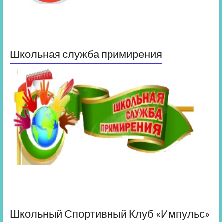
Школьная служба примирения
Школьный Спортивный Клуб «Импульс»