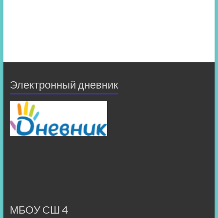
Электронный дневник
МБОУ СШ 4