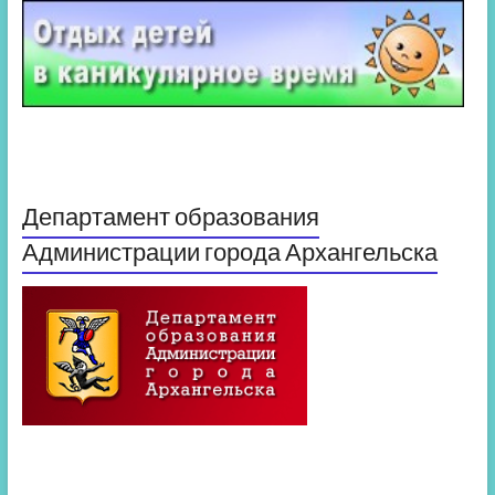
Департамент образования
Администрации города Архангельска