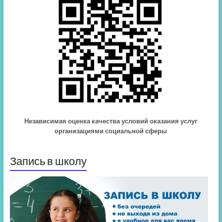
Независимая оценка качества условий оказания услуг
организациями социальной сферы
Запись в школу