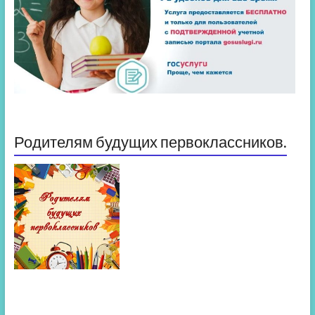
Родителям будущих первоклассников.