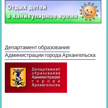
Департамент образования
Администрации города Архангельска