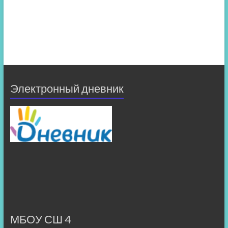
Электронный дневник
МБОУ СШ 4