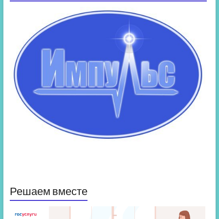
Решаем вместе