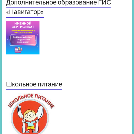
Дополнительное образование ГИС
«Навигатор»
Школьное питание