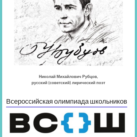
Николай Михайлович Рубцов,
русский (советский) лирический поэт
Всероссийская олимпиада школьников