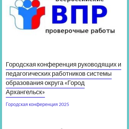
Городская конференция руководящих и
педагогических работников системы
образования округа «Город
Архангельск»
Городская конференция 2025