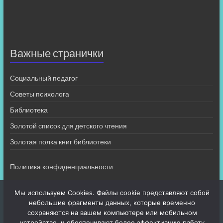
Важные странички
Социальный педагог
Советы психолога
Библиотека
Золотой список для детского чтения
Золотая полка книг библиотеки
Политика конфиденциальности
Мы используем Cookies. Файлы cookie представляют собой
небольшие фрагменты данных, которые временно
сохраняются на вашем компьютере или мобильном
устройстве, и обеспечивают более эффективную работу