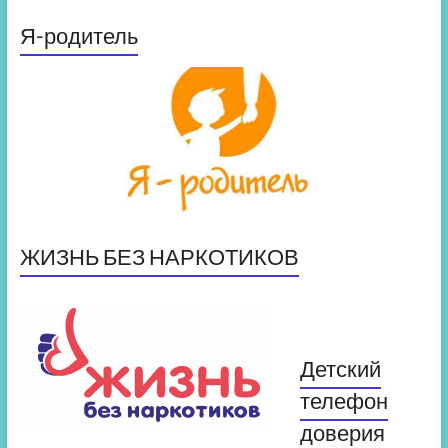
Я-родитель
ЖИЗНЬ БЕЗ НАРКОТИКОВ
Детский
телефон
доверия