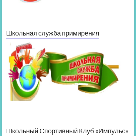
Школьная служба примирения
Школьный Спортивный Клуб «Импульс»