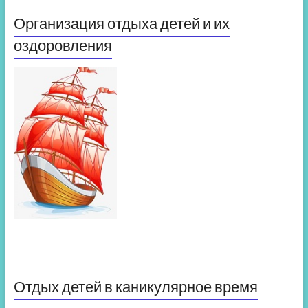
Организация отдыха детей и их
оздоровления
Отдых детей в каникулярное время