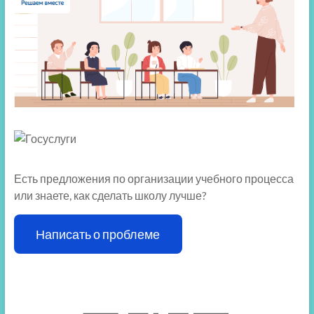
Есть предложения по организации учебного процесса
или знаете, как сделать школу лучше?
Написать о проблеме