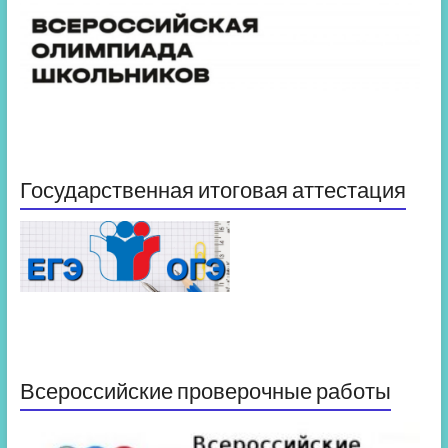
Государственная итоговая аттестация
Всероссийские проверочные работы