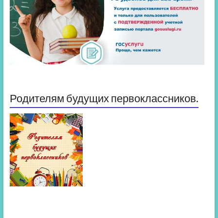
Родителям будущих первоклассников.