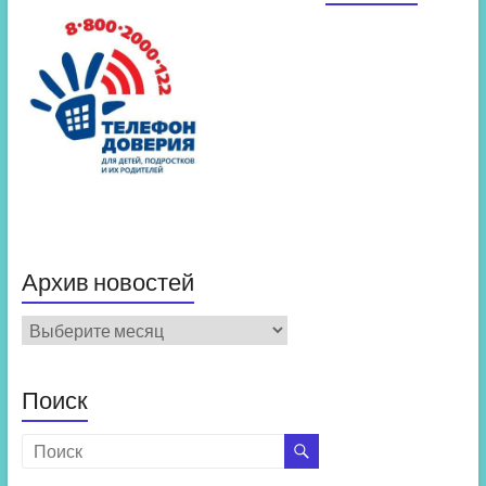
Архив новостей
Архив
новостей
Поиск