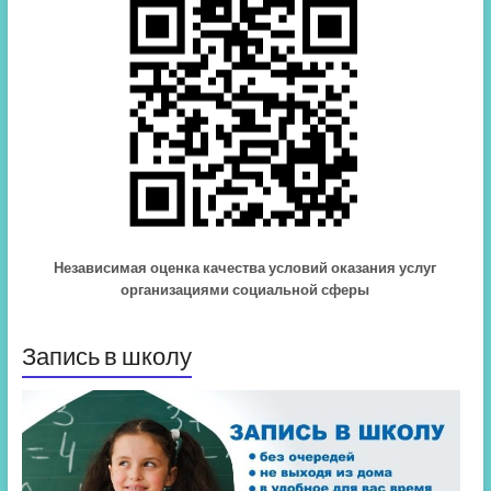
Независимая оценка качества условий оказания услуг
организациями социальной сферы
Запись в школу