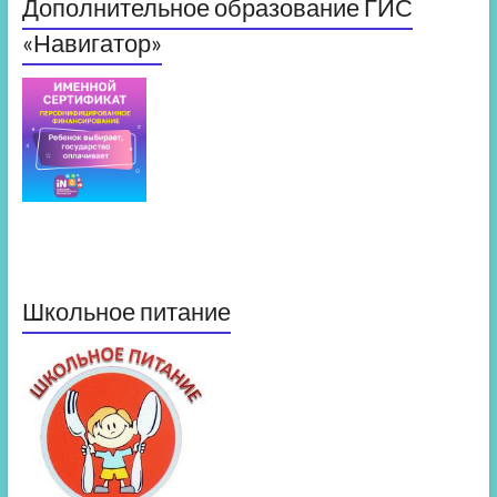
Дополнительное образование ГИС
«Навигатор»
Школьное питание