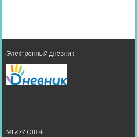
Электронный дневник
МБОУ СШ 4