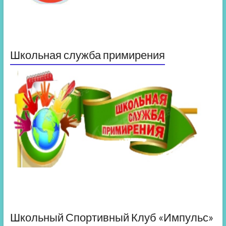
Школьная служба примирения
Школьный Спортивный Клуб «Импульс»