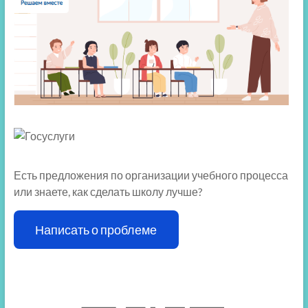
Есть предложения по организации учебного процесса
или знаете, как сделать школу лучше?
Написать о проблеме