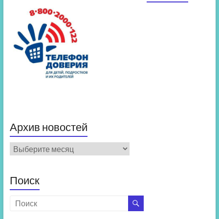
Архив новостей
Архив
новостей
Поиск