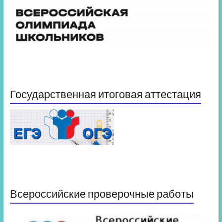
Государственная итоговая аттестация
Всероссийские проверочные работы