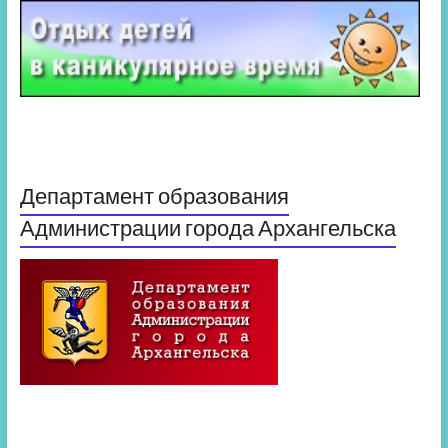
Департамент образования
Администрации города Архангельска