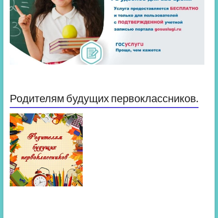
Родителям будущих первоклассников.