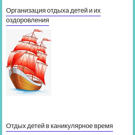
Организация отдыха детей и их
оздоровления
Отдых детей в каникулярное время