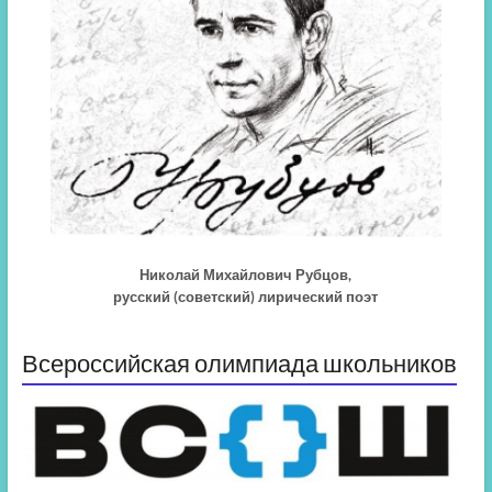
Николай Михайлович Рубцов,
русский (советский) лирический поэт
Всероссийская олимпиада школьников