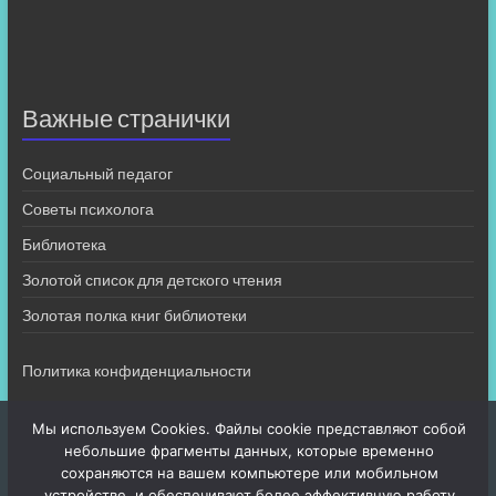
Важные странички
Социальный педагог
Советы психолога
Библиотека
Золотой список для детского чтения
Золотая полка книг библиотеки
Политика конфиденциальности
Мы используем Cookies. Файлы cookie представляют собой
небольшие фрагменты данных, которые временно
сохраняются на вашем компьютере или мобильном
устройстве, и обеспечивают более эффективную работу