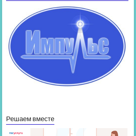
Решаем вместе