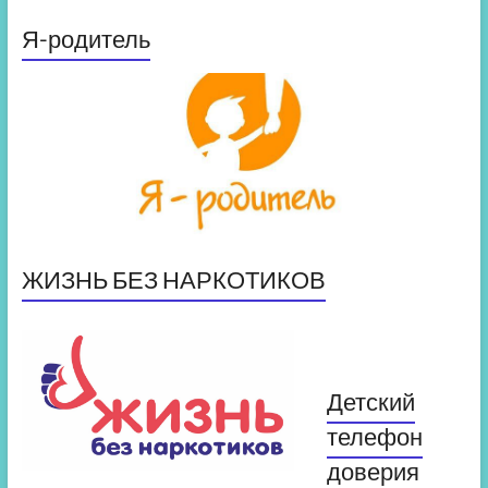
Я-родитель
ЖИЗНЬ БЕЗ НАРКОТИКОВ
Детский
телефон
доверия