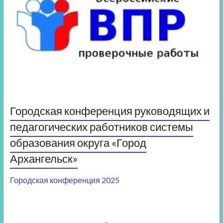
Городская конференция руководящих и
педагогических работников системы
образования округа «Город
Архангельск»
Городская конференция 2025