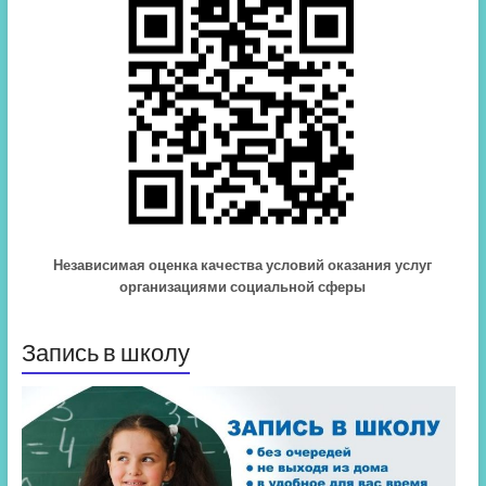
Независимая оценка качества условий оказания услуг
организациями социальной сферы
Запись в школу