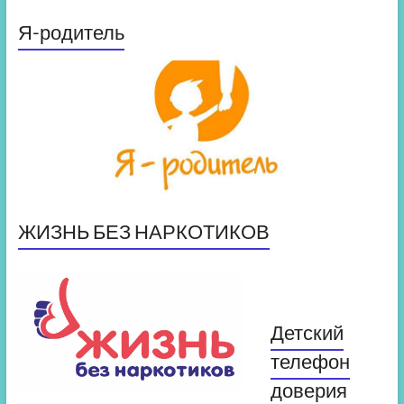
Я-родитель
ЖИЗНЬ БЕЗ НАРКОТИКОВ
Детский
телефон
доверия