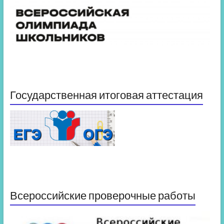
Государственная итоговая аттестация
Всероссийские проверочные работы