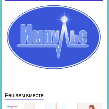
Решаем вместе