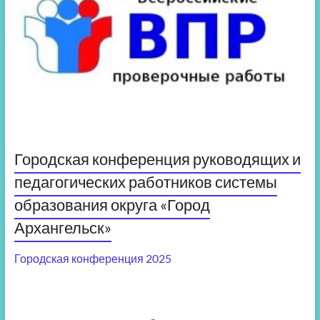
Городская конференция руководящих и
педагогических работников системы
образования округа «Город
Архангельск»
Городская конференция 2025