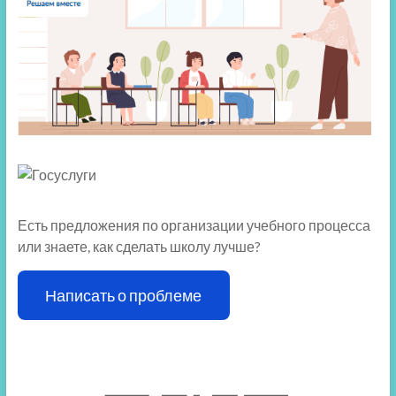
Есть предложения по организации учебного процесса
или знаете, как сделать школу лучше?
Написать о проблеме