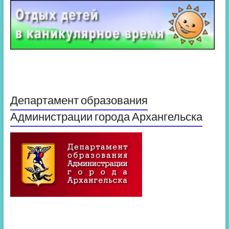
Департамент образования
Администрации города Архангельска