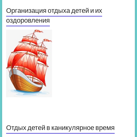
Организация отдыха детей и их
оздоровления
Отдых детей в каникулярное время