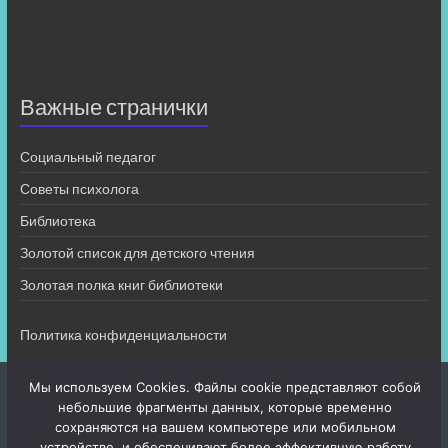
Важные странички
Социальный педагог
Советы психолога
Библиотека
Золотой список для детского чтения
Золотая полка книг библиотеки
Политика конфиденциальности
Мы используем Cookies. Файлы cookie представляют собой
небольшие фрагменты данных, которые временно
сохраняются на вашем компьютере или мобильном
устройстве, и обеспечивают более эффективную работу