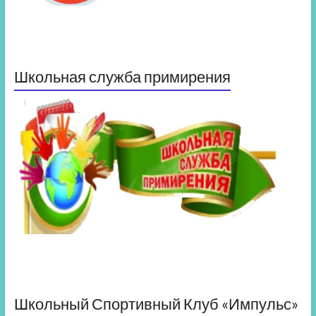
Школьная служба примирения
Школьный Спортивный Клуб «Импульс»