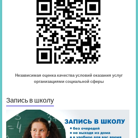
Независимая оценка качества условий оказания услуг
организациями социальной сферы
Запись в школу