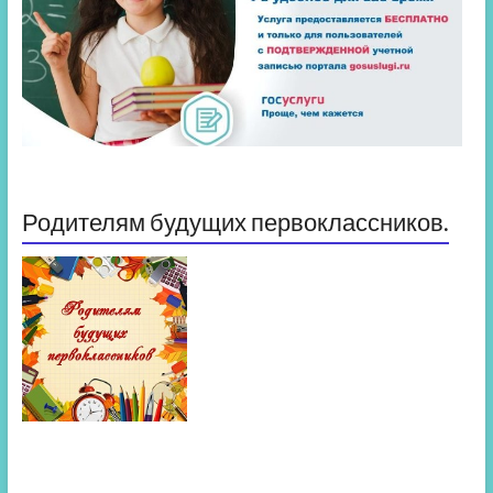
Родителям будущих первоклассников.