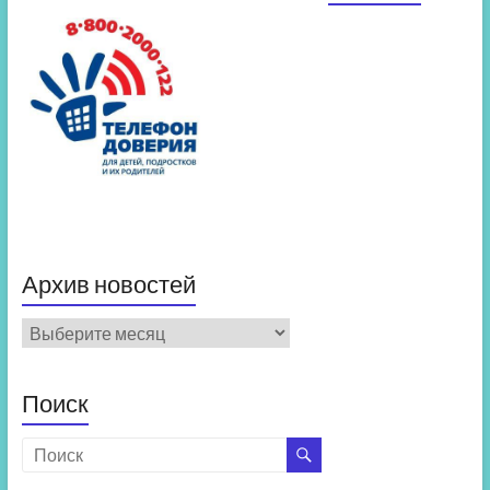
Архив новостей
Архив
новостей
Поиск