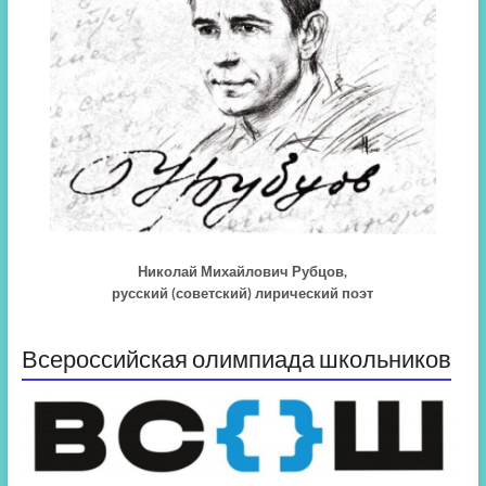
Николай Михайлович Рубцов,
русский (советский) лирический поэт
Всероссийская олимпиада школьников