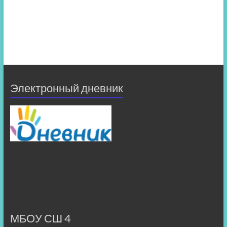
Электронный дневник
МБОУ СШ 4