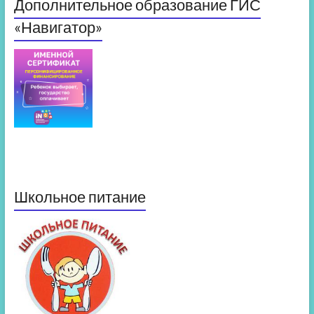
Дополнительное образование ГИС
«Навигатор»
Школьное питание