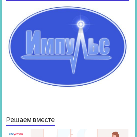
Решаем вместе