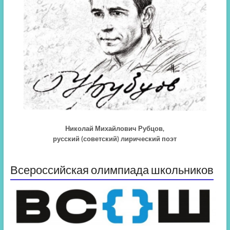
Николай Михайлович Рубцов,
русский (советский) лирический поэт
Всероссийская олимпиада школьников