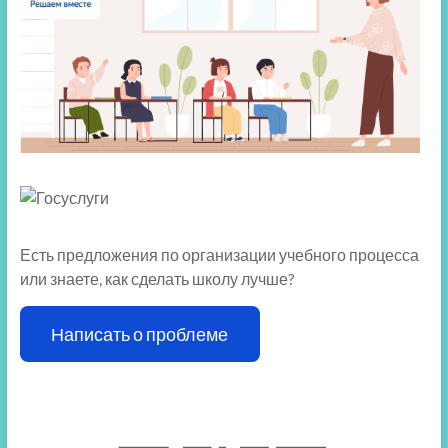
Есть предложения по организации учебного процесса
или знаете, как сделать школу лучше?
Написать о проблеме