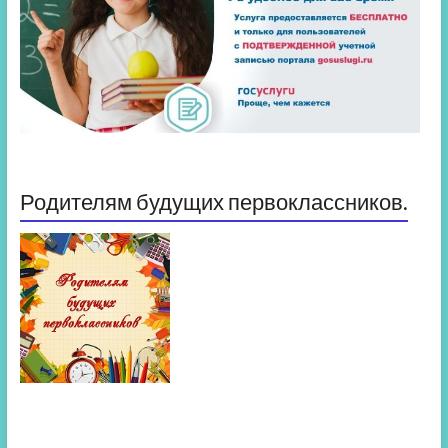
Родителям будущих первоклассников.