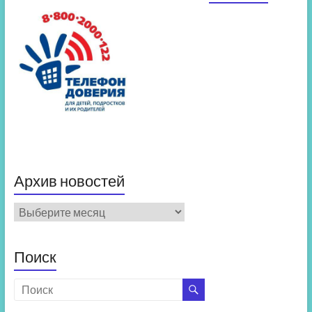
Архив новостей
Архив
новостей
Поиск