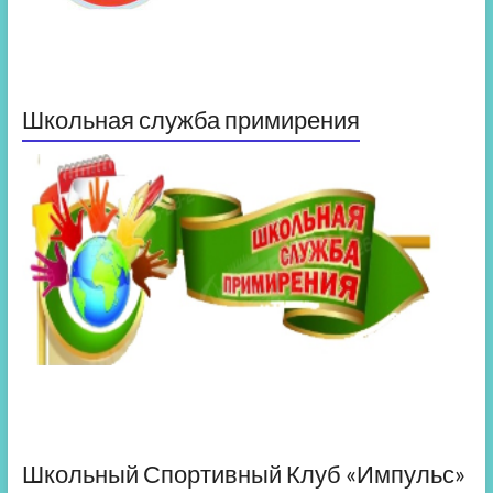
Школьная служба примирения
Школьный Спортивный Клуб «Импульс»