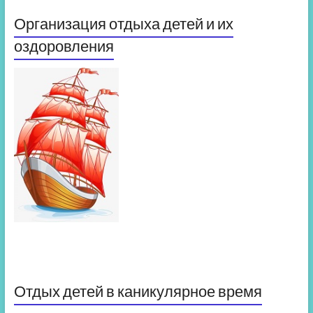
Организация отдыха детей и их
оздоровления
Отдых детей в каникулярное время