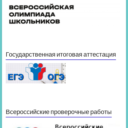
Государственная итоговая аттестация
Всероссийские проверочные работы