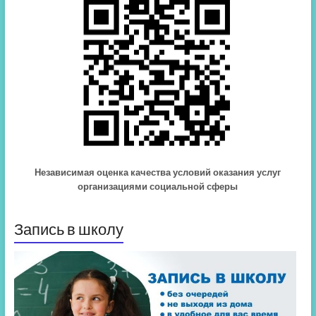
Независимая оценка качества условий оказания услуг
организациями социальной сферы
Запись в школу