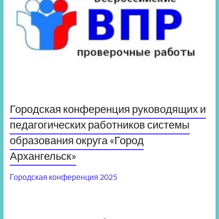
Городская конференция руководящих и
педагогических работников системы
образования округа «Город
Архангельск»
Городская конференция 2025