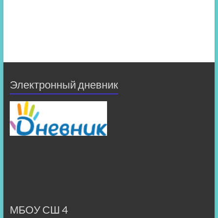
Электронный дневник
МБОУ СШ 4