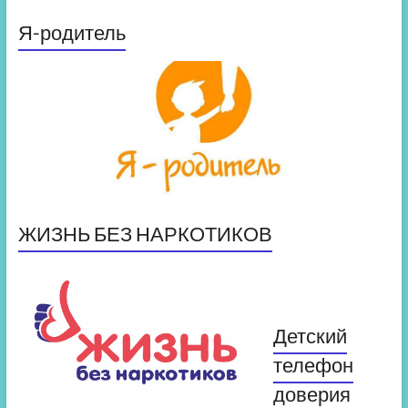
Я-родитель
ЖИЗНЬ БЕЗ НАРКОТИКОВ
Детский
телефон
доверия