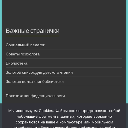
Важные странички
Социальный педагог
Советы психолога
Библиотека
Золотой список для детского чтения
Золотая полка книг библиотеки
Политика конфиденциальности
Мы используем Cookies. Файлы cookie представляют собой
небольшие фрагменты данных, которые временно
сохраняются на вашем компьютере или мобильном
устройстве, и обеспечивают более эффективную работу