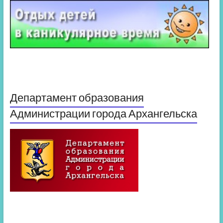
Департамент образования
Администрации города Архангельска