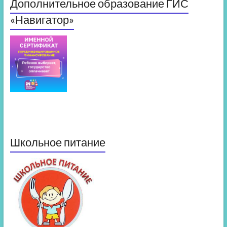
Дополнительное образование ГИС
«Навигатор»
Школьное питание