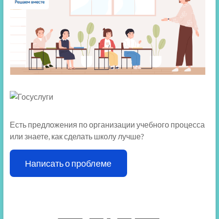
Есть предложения по организации учебного процесса
или знаете, как сделать школу лучше?
Написать о проблеме