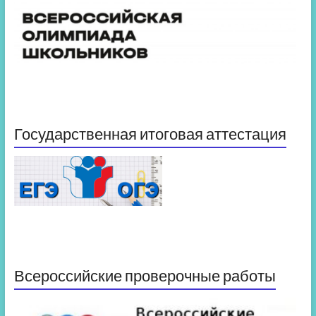
Государственная итоговая аттестация
Всероссийские проверочные работы