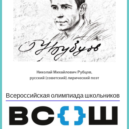
Николай Михайлович Рубцов,
русский (советский) лирический поэт
Всероссийская олимпиада школьников