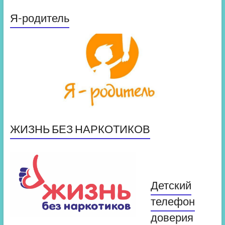
Я-родитель
ЖИЗНЬ БЕЗ НАРКОТИКОВ
Детский
телефон
доверия