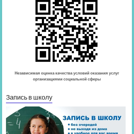
Независимая оценка качества условий оказания услуг
организациями социальной сферы
Запись в школу