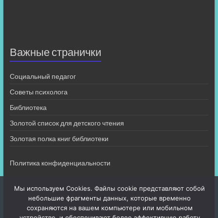
Важные странички
Социальный педагог
Советы психолога
Библиотека
Золотой список для детского чтения
Золотая полка книг библиотеки
Политика конфиденциальности
Мы используем Cookies. Файлы cookie представляют собой
небольшие фрагменты данных, которые временно
сохраняются на вашем компьютере или мобильном
устройстве, и обеспечивают более эффективную работу