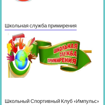
Школьная служба примирения
Школьный Спортивный Клуб «Импульс»