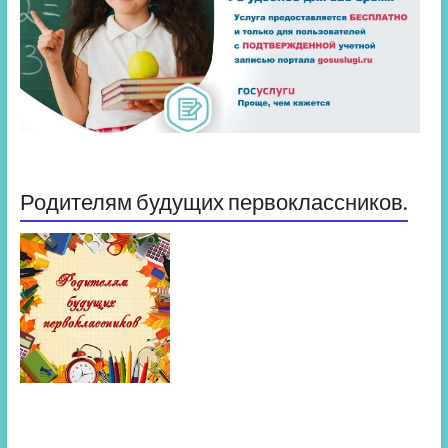
Родителям будущих первоклассников.