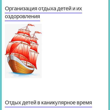
Организация отдыха детей и их
оздоровления
Отдых детей в каникулярное время