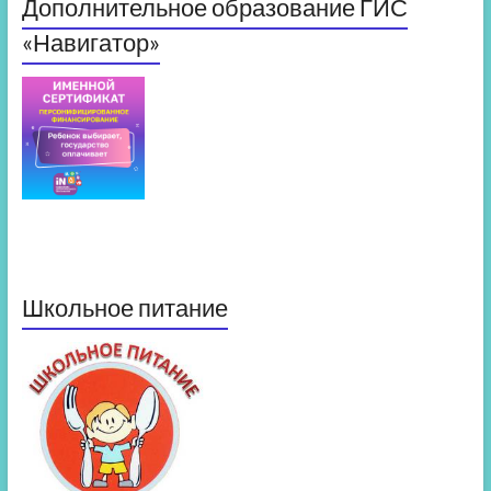
Дополнительное образование ГИС
«Навигатор»
Школьное питание