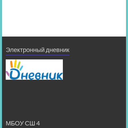
Электронный дневник
МБОУ СШ 4