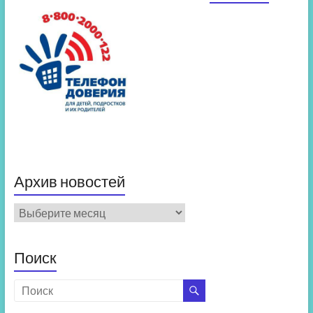
Архив новостей
Архив
новостей
Поиск