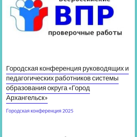
Городская конференция руководящих и
педагогических работников системы
образования округа «Город
Архангельск»
Городская конференция 2025