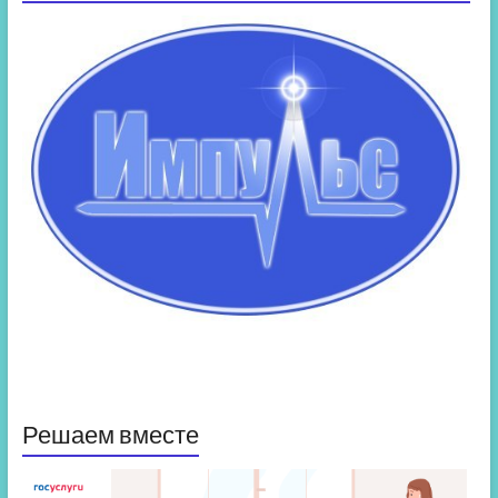
Решаем вместе