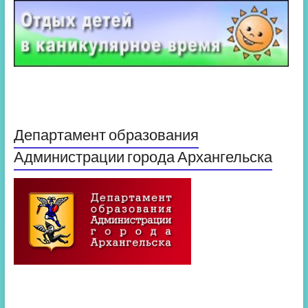
Департамент образования
Администрации города Архангельска