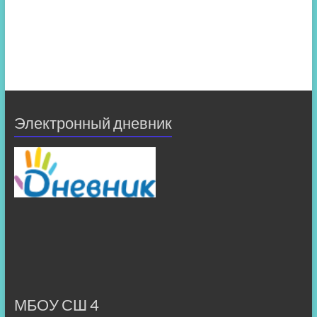
Электронный дневник
МБОУ СШ 4