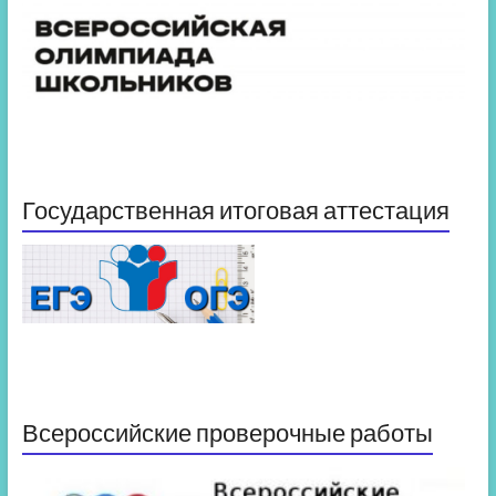
Государственная итоговая аттестация
Всероссийские проверочные работы