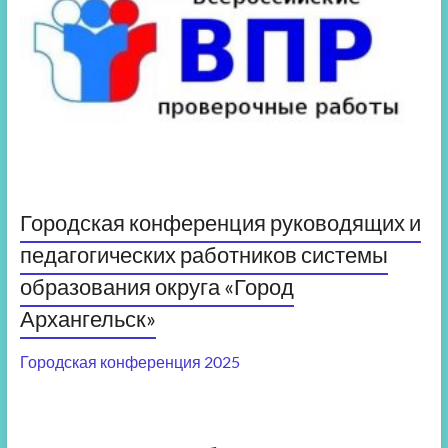
Городская конференция руководящих и
педагогических работников системы
образования округа «Город
Архангельск»
Городская конференция 2025