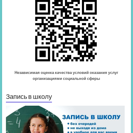
Независимая оценка качества условий оказания услуг
организациями социальной сферы
Запись в школу