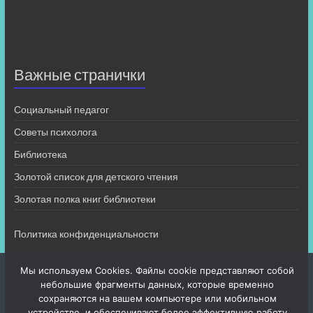
Важные странички
Социальный педагог
Советы психолога
Библиотека
Золотой список для детского чтения
Золотая полка книг библиотеки
Политика конфиденциальности
Мы используем Cookies. Файлы cookie представляют собой
небольшие фрагменты данных, которые временно
сохраняются на вашем компьютере или мобильном
устройстве, и обеспечивают более эффективную работу