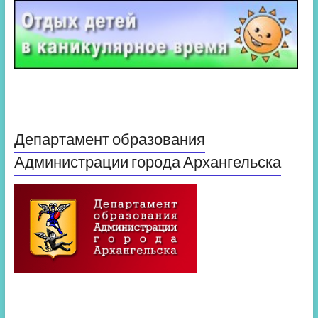
Департамент образования
Администрации города Архангельска