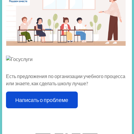
Есть предложения по организации учебного процесса
или знаете, как сделать школу лучше?
Написать о проблеме