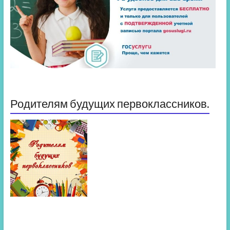
Родителям будущих первоклассников.