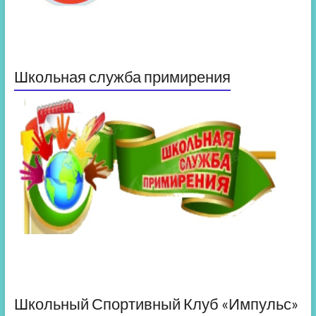
Школьная служба примирения
Школьный Спортивный Клуб «Импульс»