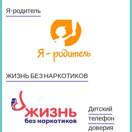
Я-родитель
ЖИЗНЬ БЕЗ НАРКОТИКОВ
Детский
телефон
доверия