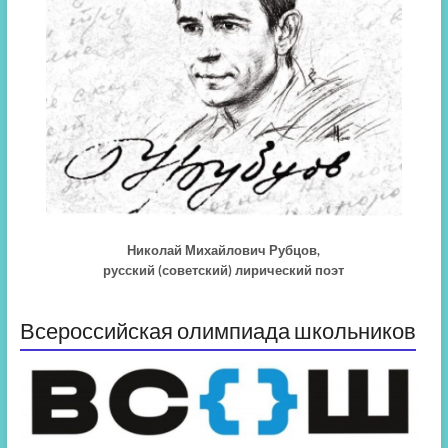
Николай Михайлович Рубцов,
русский (советский) лирический поэт
Всероссийская олимпиада школьников