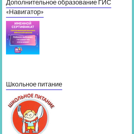
Дополнительное образование ГИС
«Навигатор»
Школьное питание