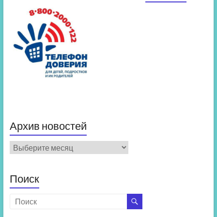
Архив новостей
Архив
новостей
Поиск