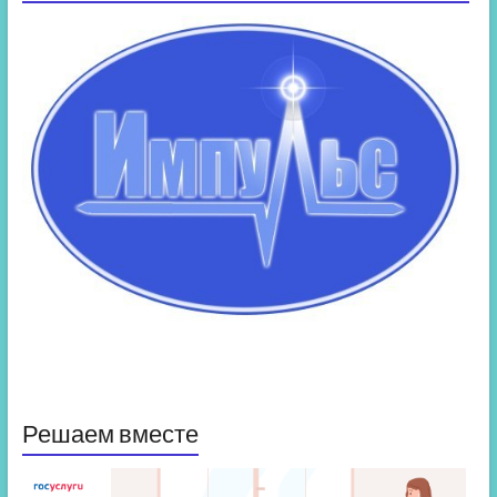
Решаем вместе