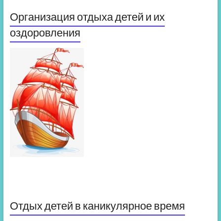
Организация отдыха детей и их
оздоровления
Отдых детей в каникулярное время