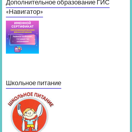
Дополнительное образование ГИС
«Навигатор»
Школьное питание