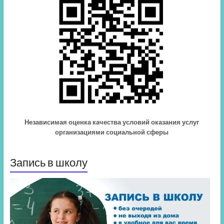
Независимая оценка качества условий оказания услуг
организациями социальной сферы
Запись в школу