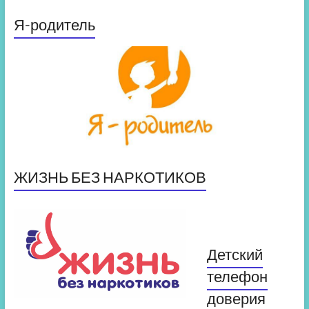
Я-родитель
ЖИЗНЬ БЕЗ НАРКОТИКОВ
Детский
телефон
доверия