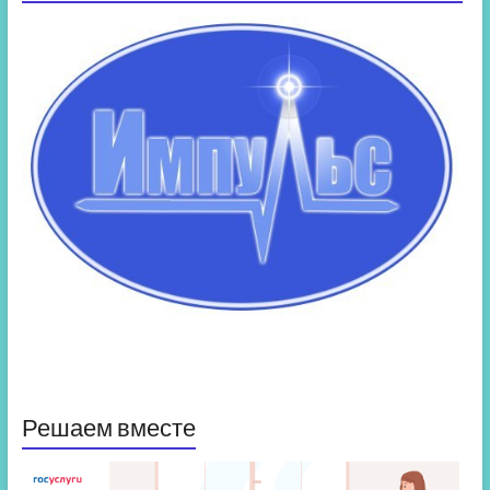
Решаем вместе