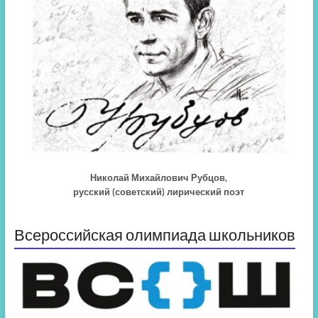
Николай Михайлович Рубцов,
русский (советский) лирический поэт
Всероссийская олимпиада школьников