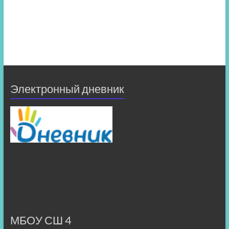
Электронный дневник
МБОУ СШ 4