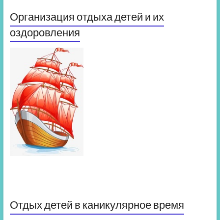
Организация отдыха детей и их
оздоровления
Отдых детей в каникулярное время