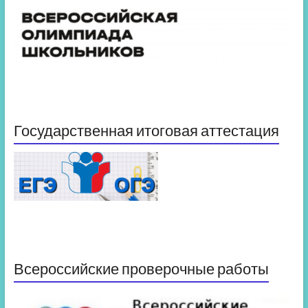
Государственная итоговая аттестация
Всероссийские проверочные работы