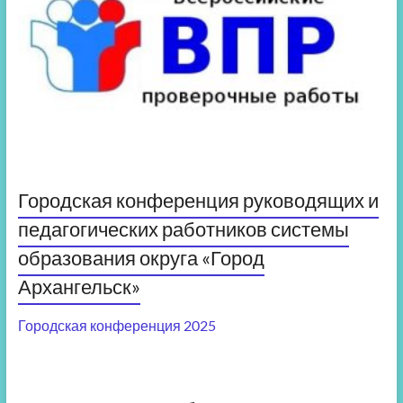
Городская конференция руководящих и
педагогических работников системы
образования округа «Город
Архангельск»
Городская конференция 2025