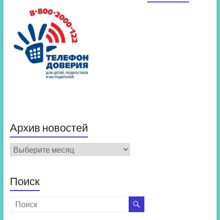
Архив новостей
Архив
новостей
Поиск