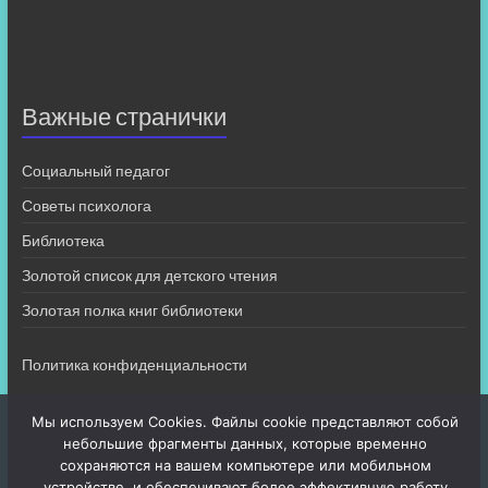
Важные странички
Социальный педагог
Советы психолога
Библиотека
Золотой список для детского чтения
Золотая полка книг библиотеки
Политика конфиденциальности
Мы используем Cookies. Файлы cookie представляют собой
небольшие фрагменты данных, которые временно
сохраняются на вашем компьютере или мобильном
устройстве, и обеспечивают более эффективную работу