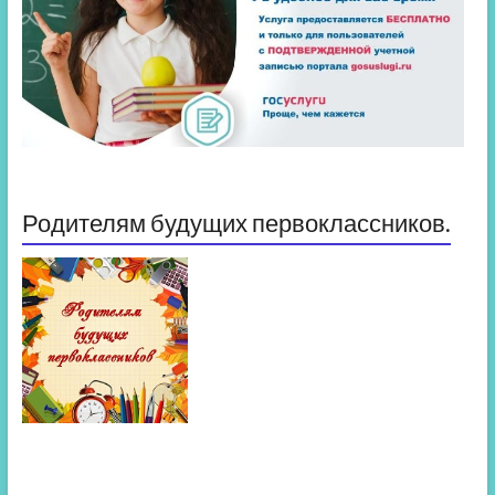
Родителям будущих первоклассников.