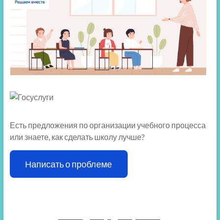
Есть предложения по организации учебного процесса
или знаете, как сделать школу лучше?
Написать о проблеме