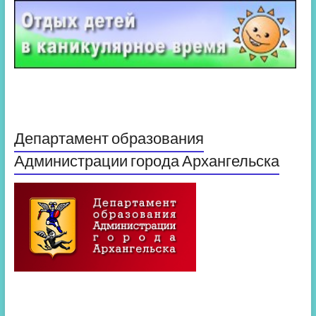
Департамент образования
Администрации города Архангельска