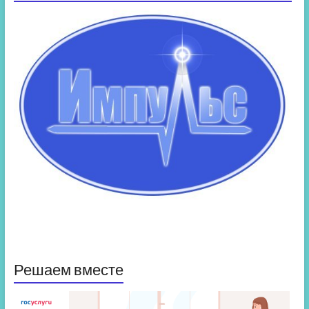
Решаем вместе