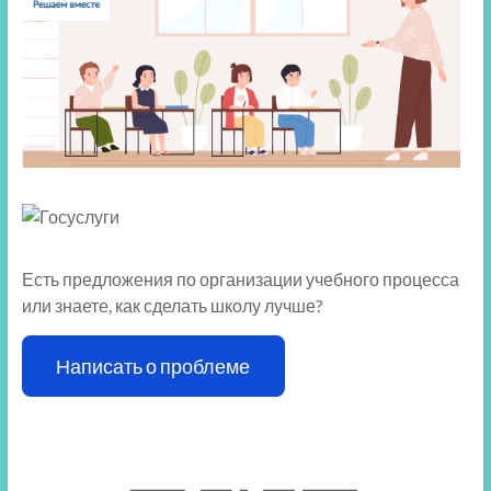
Есть предложения по организации учебного процесса
или знаете, как сделать школу лучше?
Написать о проблеме