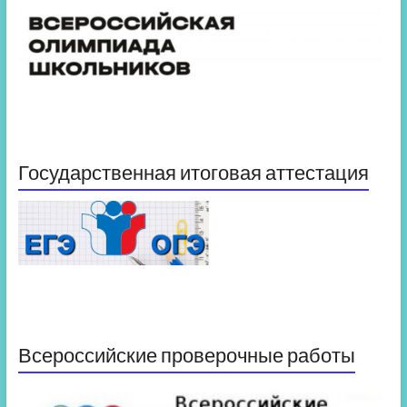
Государственная итоговая аттестация
Всероссийские проверочные работы