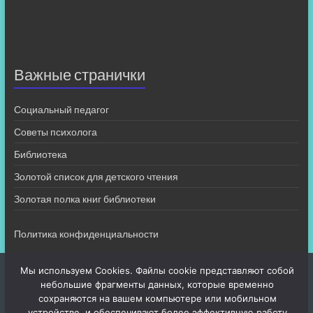
Важные странички
Социальный педагог
Советы психолога
Библиотека
Золотой список для детского чтения
Золотая полка книг библиотеки
Политика конфиденциальности
Мы используем Cookies. Файлы cookie представляют собой
небольшие фрагменты данных, которые временно
сохраняются на вашем компьютере или мобильном
устройстве, и обеспечивают более эффективную работу