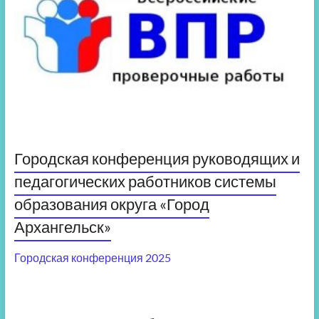
Городская конференция руководящих и
педагогических работников системы
образования округа «Город
Архангельск»
Городская конференция 2025