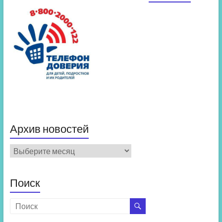
Архив новостей
Архив
новостей
Поиск