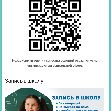
Независимая оценка качества условий оказания услуг
организациями социальной сферы
Запись в школу