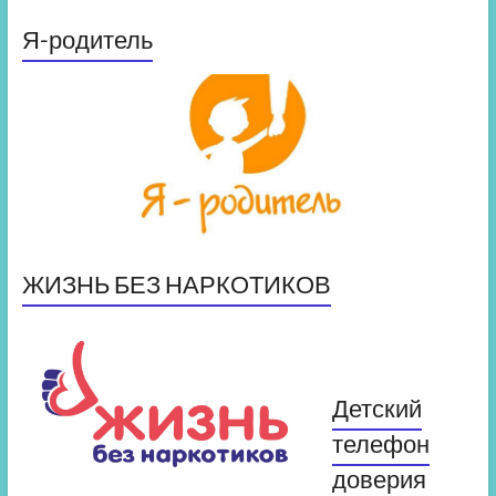
Я-родитель
ЖИЗНЬ БЕЗ НАРКОТИКОВ
Детский
телефон
доверия