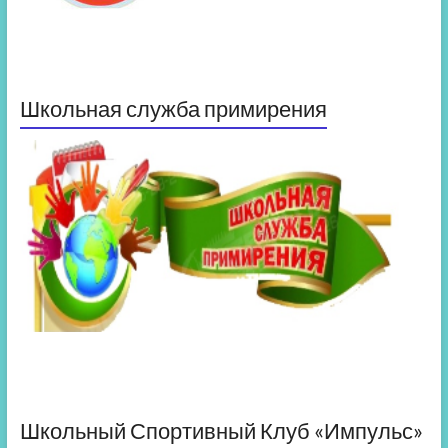
Школьная служба примирения
Школьный Спортивный Клуб «Импульс»