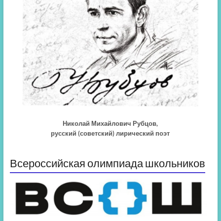
Николай Михайлович Рубцов,
русский (советский) лирический поэт
Всероссийская олимпиада школьников