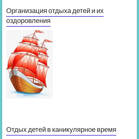
Организация отдыха детей и их
оздоровления
Отдых детей в каникулярное время