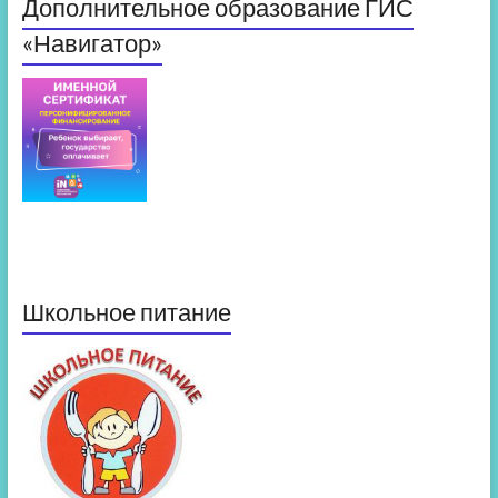
Дополнительное образование ГИС
«Навигатор»
Школьное питание