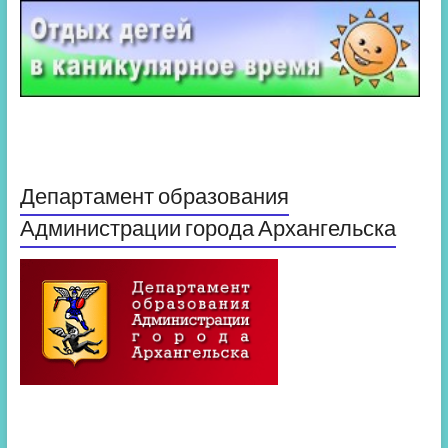
Департамент образования
Администрации города Архангельска