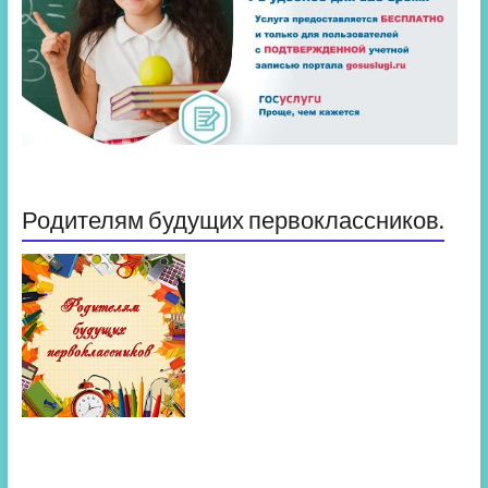
Родителям будущих первоклассников.