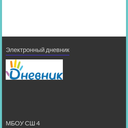
Электронный дневник
МБОУ СШ 4