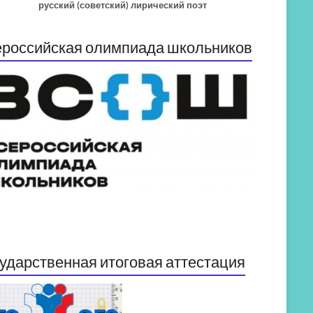
русский (советский) лирический поэт
российская олимпиада школьников
ударственная итоговая аттестация