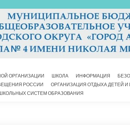
НОЙ ОРГАНИЗАЦИИ
ШКОЛА
ИНФОРМАЦИЯ
БЕЗ
ВЕЩЕНИЯ РОССИИ
ОРГАНИЗАЦИЯ ОТДЫХА ДЕТЕЙ И
ШКОЛЬНЫХ СИСТЕМ ОБРАЗОВАНИЯ