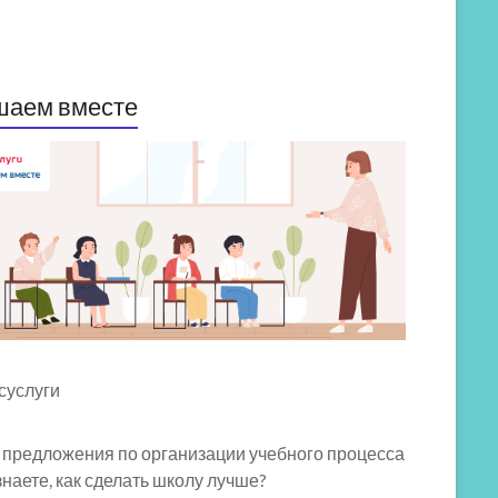
шаем вместе
 предложения по организации учебного процесса
знаете, как сделать школу лучше?