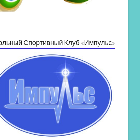
ольный Спортивный Клуб «Импульс»