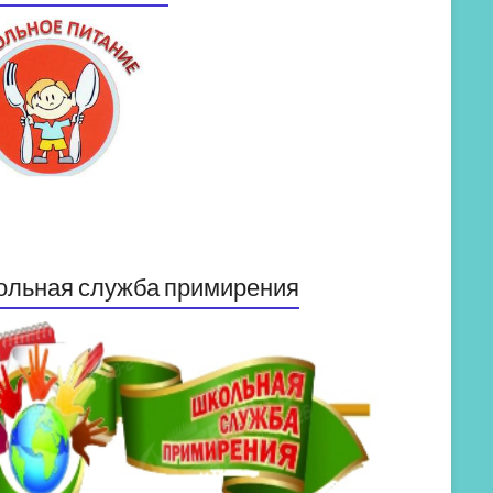
ольная служба примирения