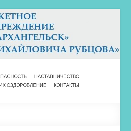
ОПАСНОСТЬ
НАСТАВНИЧЕСТВО
 ИХ ОЗДОРОВЛЕНИЕ
КОНТАКТЫ