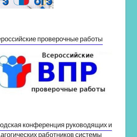
российские проверочные работы
одская конференция руководящих и
агогических работников системы