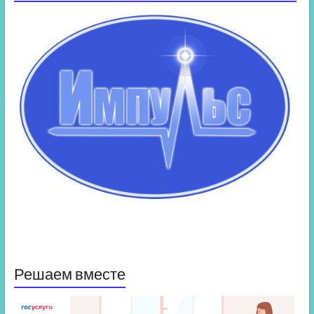
Решаем вместе