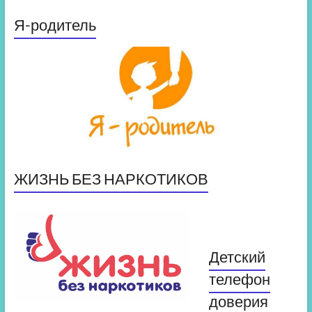
Я-родитель
ЖИЗНЬ БЕЗ НАРКОТИКОВ
Детский
телефон
доверия