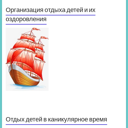
Организация отдыха детей и их
оздоровления
Отдых детей в каникулярное время