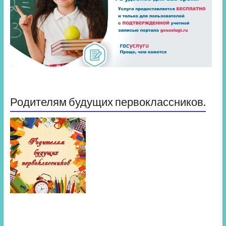
Родителям будущих первоклассников.