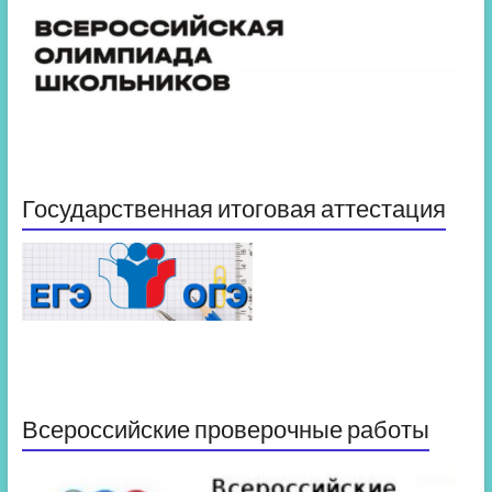
Государственная итоговая аттестация
Всероссийские проверочные работы