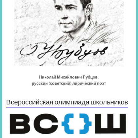
Николай Михайлович Рубцов,
русский (советский) лирический поэт
Всероссийская олимпиада школьников