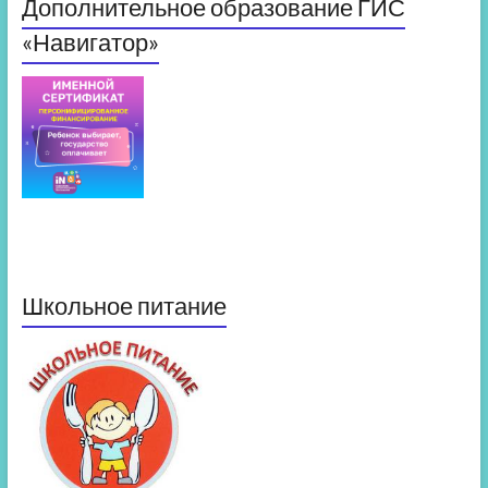
Дополнительное образование ГИС
«Навигатор»
Школьное питание