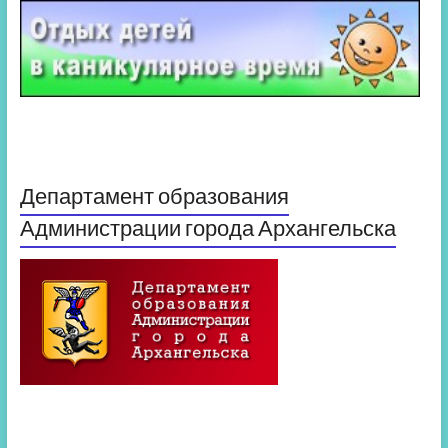
Департамент образования
Администрации города Архангельска