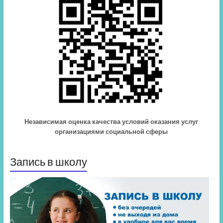
Независимая оценка качества условий оказания услуг
организациями социальной сферы
Запись в школу