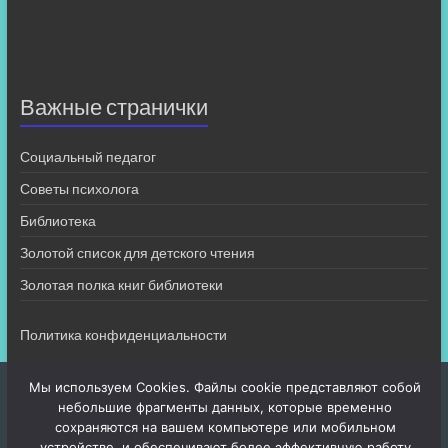
Важные странички
Социальный педагог
Советы психолога
Библиотека
Золотой список для детского чтения
Золотая полка книг библиотеки
Политика конфиденциальности
Мы используем Cookies. Файлы cookie представляют собой
небольшие фрагменты данных, которые временно
сохраняются на вашем компьютере или мобильном
устройстве, и обеспечивают более эффективную работу