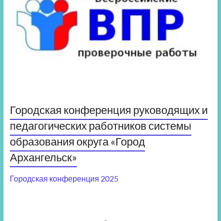
Городская конференция руководящих и
педагогических работников системы
образования округа «Город
Архангельск»
Городская конференция 2025