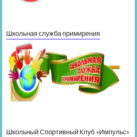
Школьная служба примирения
Школьный Спортивный Клуб «Импульс»