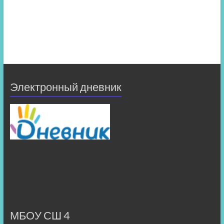
Электронный дневник
МБОУ СШ 4