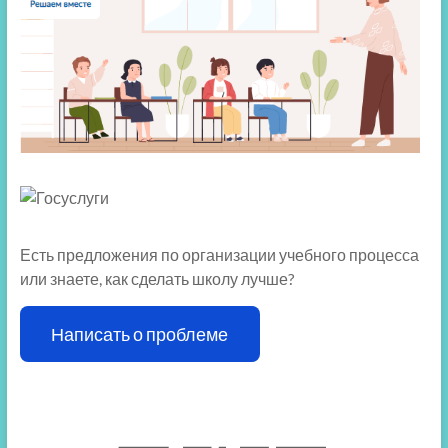
Есть предложения по организации учебного процесса
или знаете, как сделать школу лучше?
Написать о проблеме