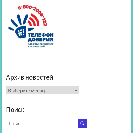
Архив новостей
Архив
новостей
Поиск