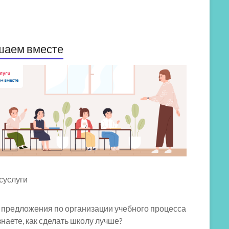
шаем вместе
 предложения по организации учебного процесса
знаете, как сделать школу лучше?