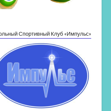
ольный Спортивный Клуб «Импульс»