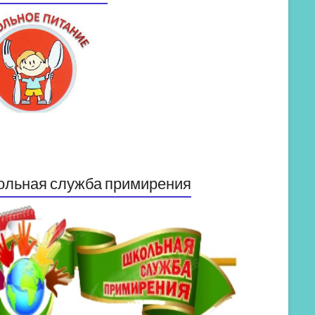
ольная служба примирения