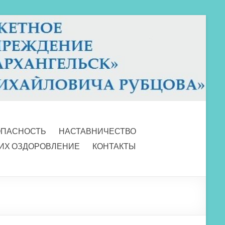
ОПАСНОСТЬ
НАСТАВНИЧЕСТВО
 ИХ ОЗДОРОВЛЕНИЕ
КОНТАКТЫ