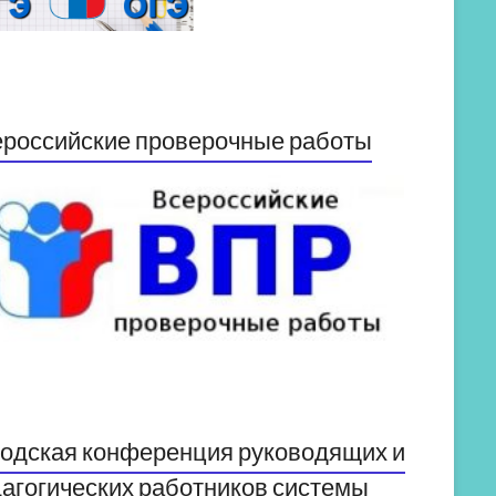
российские проверочные работы
одская конференция руководящих и
агогических работников системы