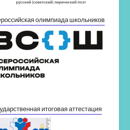
русский (советский) лирический поэт
российская олимпиада школьников
ударственная итоговая аттестация