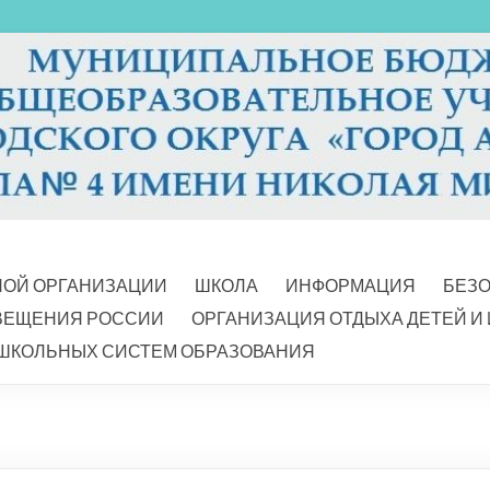
НОЙ ОРГАНИЗАЦИИ
ШКОЛА
ИНФОРМАЦИЯ
БЕЗ
ВЕЩЕНИЯ РОССИИ
ОРГАНИЗАЦИЯ ОТДЫХА ДЕТЕЙ И
ШКОЛЬНЫХ СИСТЕМ ОБРАЗОВАНИЯ