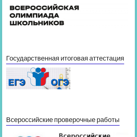
Государственная итоговая аттестация
Всероссийские проверочные работы