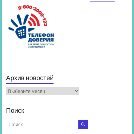
Архив новостей
Архив
новостей
Поиск