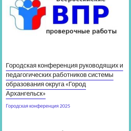
Городская конференция руководящих и
педагогических работников системы
образования округа «Город
Архангельск»
Городская конференция 2025