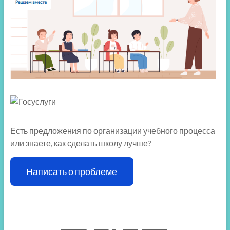
Есть предложения по организации учебного процесса
или знаете, как сделать школу лучше?
Написать о проблеме