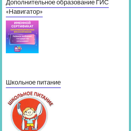
Дополнительное образование ГИС
«Навигатор»
Школьное питание