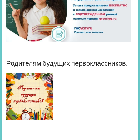
Родителям будущих первоклассников.