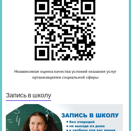
Независимая оценка качества условий оказания услуг
организациями социальной сферы
Запись в школу