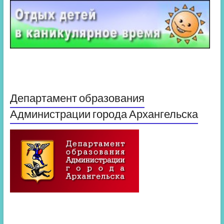
Департамент образования
Администрации города Архангельска