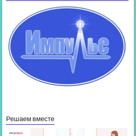
Решаем вместе