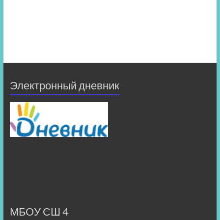
Электронный дневник
МБОУ СШ 4