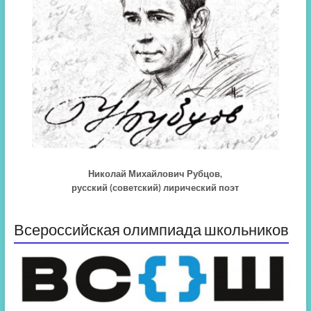
Николай Михайлович Рубцов,
русский (советский) лирический поэт
Всероссийская олимпиада школьников