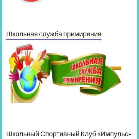
Школьная служба примирения
Школьный Спортивный Клуб «Импульс»