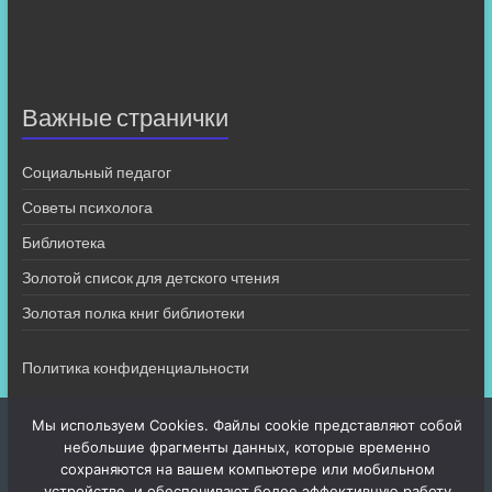
Важные странички
Социальный педагог
Советы психолога
Библиотека
Золотой список для детского чтения
Золотая полка книг библиотеки
Политика конфиденциальности
Мы используем Cookies. Файлы cookie представляют собой
небольшие фрагменты данных, которые временно
сохраняются на вашем компьютере или мобильном
устройстве, и обеспечивают более эффективную работу