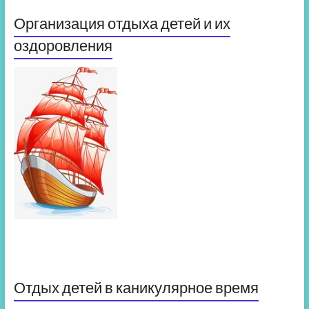
Организация отдыха детей и их
оздоровления
Отдых детей в каникулярное время