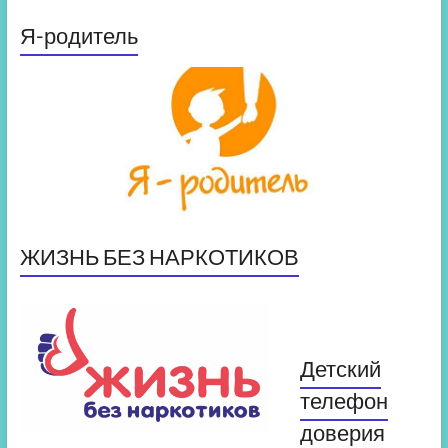
Я-родитель
ЖИЗНЬ БЕЗ НАРКОТИКОВ
Детский
телефон
доверия