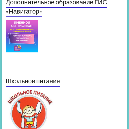
Дополнительное образование ГИС
«Навигатор»
Школьное питание