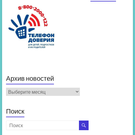
Архив новостей
Архив
новостей
Поиск