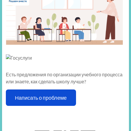
Есть предложения по организации учебного процесса
или знаете, как сделать школу лучше?
Написать о проблеме