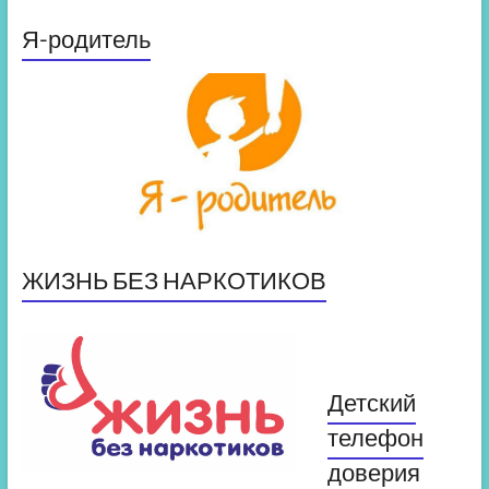
Я-родитель
ЖИЗНЬ БЕЗ НАРКОТИКОВ
Детский
телефон
доверия