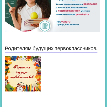
Родителям будущих первоклассников.