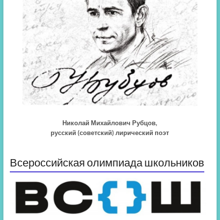
Николай Михайлович Рубцов,
русский (советский) лирический поэт
Всероссийская олимпиада школьников