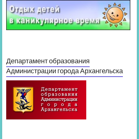
Департамент образования
Администрации города Архангельска