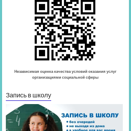
Независимая оценка качества условий оказания услуг
организациями социальной сферы
Запись в школу