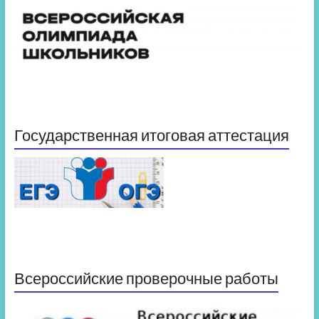
Государственная итоговая аттестация
Всероссийские проверочные работы