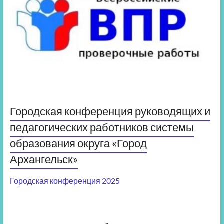
Городская конференция руководящих и
педагогических работников системы
образования округа «Город
Архангельск»
Городская конференция 2025