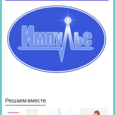
Решаем вместе