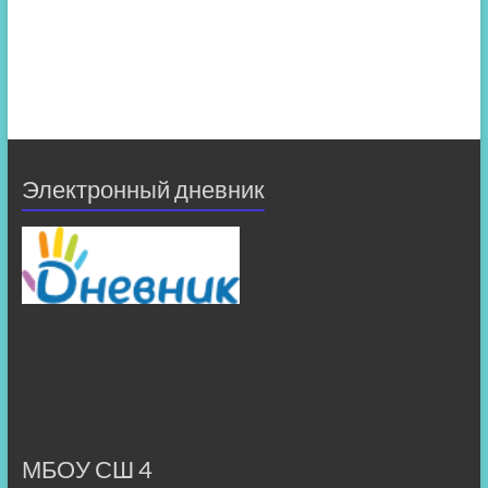
Электронный дневник
МБОУ СШ 4