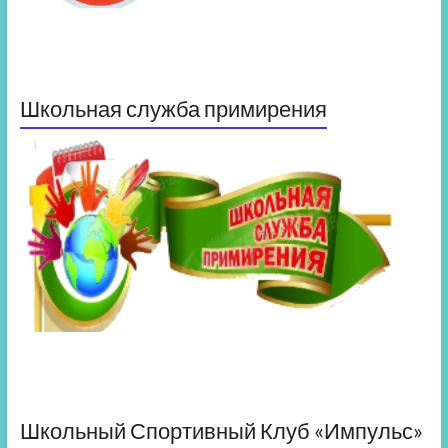
Школьная служба примирения
Школьный Спортивный Клуб «Импульс»