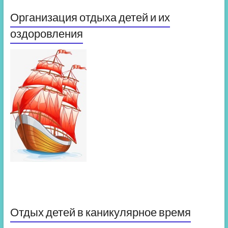
Организация отдыха детей и их
оздоровления
Отдых детей в каникулярное время