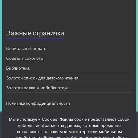
Важные странички
Социальный педагог
Советы психолога
Библиотека
Золотой список для детского чтения
Золотая полка книг библиотеки
Политика конфиденциальности
Мы используем Cookies. Файлы cookie представляют собой
небольшие фрагменты данных, которые временно
сохраняются на вашем компьютере или мобильном
устройстве, и обеспечивают более эффективную работу