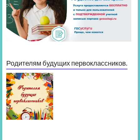
Родителям будущих первоклассников.