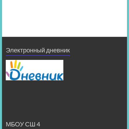
Электронный дневник
МБОУ СШ 4