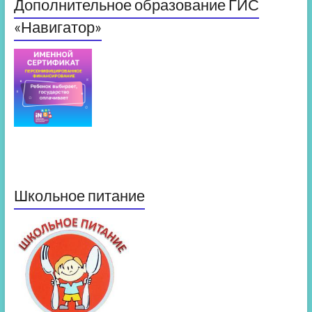
Дополнительное образование ГИС
«Навигатор»
Школьное питание