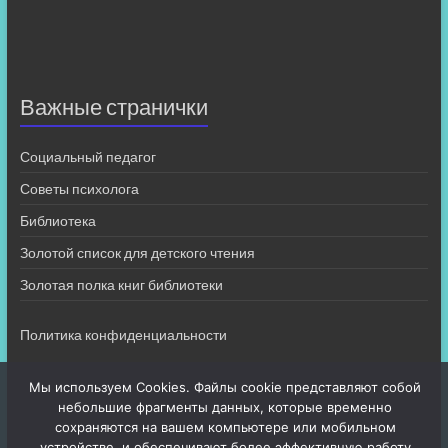
Важные странички
Социальный педагог
Советы психолога
Библиотека
Золотой список для детского чтения
Золотая полка книг библиотеки
Политика конфиденциальности
Мы используем Cookies. Файлы cookie представляют собой
небольшие фрагменты данных, которые временно
сохраняются на вашем компьютере или мобильном
устройстве, и обеспечивают более эффективную работу