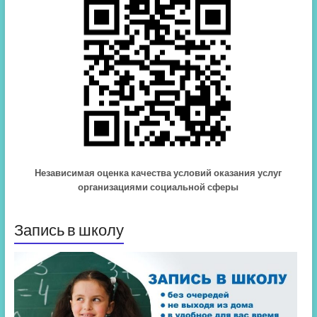
Независимая оценка качества условий оказания услуг
организациями социальной сферы
Запись в школу