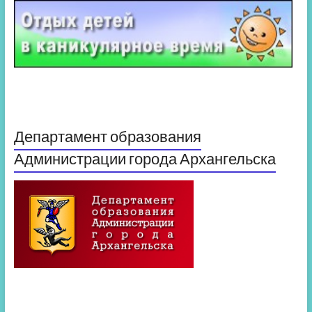
Департамент образования
Администрации города Архангельска