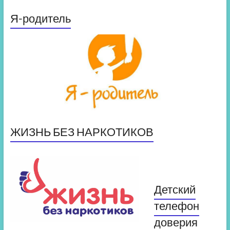
Я-родитель
ЖИЗНЬ БЕЗ НАРКОТИКОВ
Детский
телефон
доверия