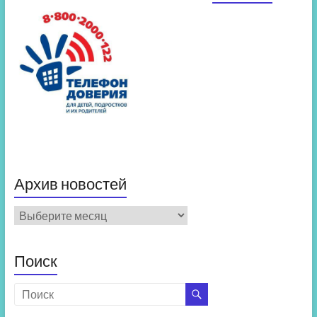
Архив новостей
Архив
новостей
Поиск