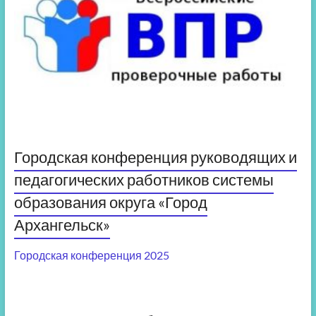
Городская конференция руководящих и
педагогических работников системы
образования округа «Город
Архангельск»
Городская конференция 2025