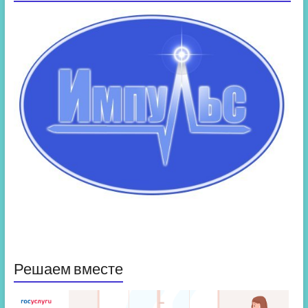
Решаем вместе