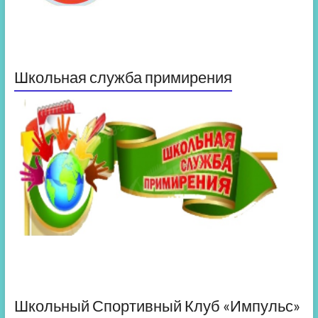
Школьная служба примирения
Школьный Спортивный Клуб «Импульс»