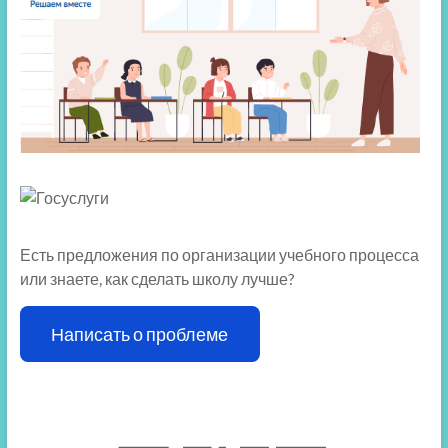
Есть предложения по организации учебного процесса
или знаете, как сделать школу лучше?
Написать о проблеме