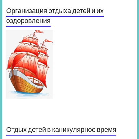
Организация отдыха детей и их
оздоровления
Отдых детей в каникулярное время