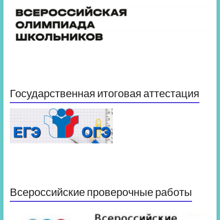
Государственная итоговая аттестация
Всероссийские проверочные работы