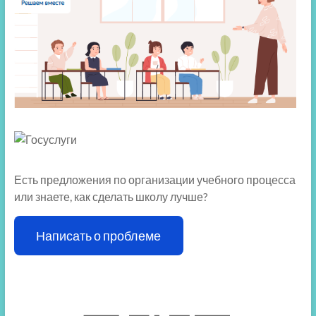
Есть предложения по организации учебного процесса
или знаете, как сделать школу лучше?
Написать о проблеме