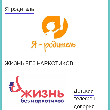
Я-родитель
ЖИЗНЬ БЕЗ НАРКОТИКОВ
Детский
телефон
доверия