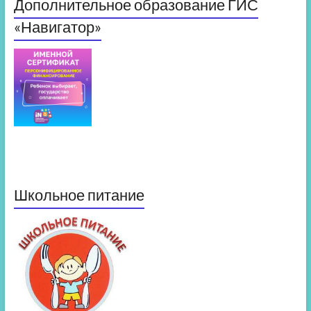
Дополнительное образование ГИС
«Навигатор»
Школьное питание