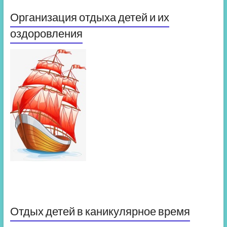
Организация отдыха детей и их
оздоровления
Отдых детей в каникулярное время