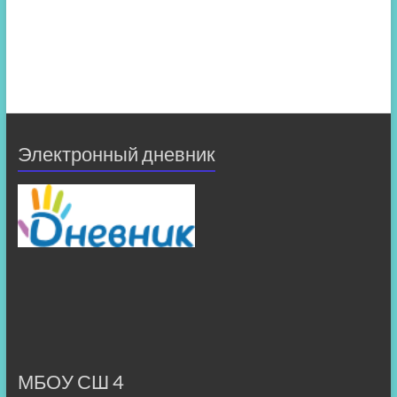
Электронный дневник
МБОУ СШ 4