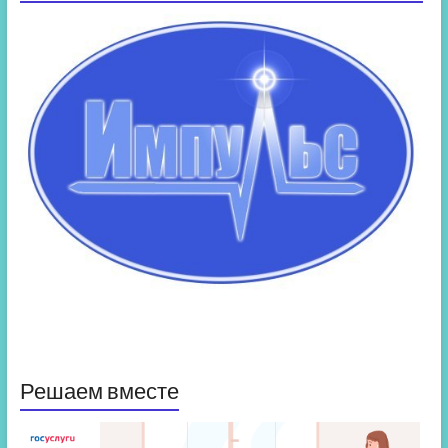
Решаем вместе