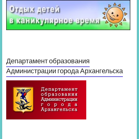
Департамент образования
Администрации города Архангельска