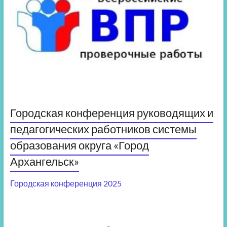
Городская конференция руководящих и
педагогических работников системы
образования округа «Город
Архангельск»
Городская конференция 2025