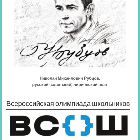
Николай Михайлович Рубцов,
русский (советский) лирический поэт
Всероссийская олимпиада школьников