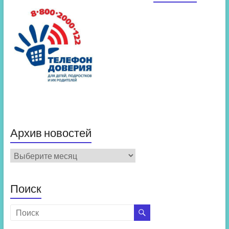
Архив новостей
Архив
новостей
Поиск