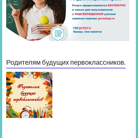
Родителям будущих первоклассников.