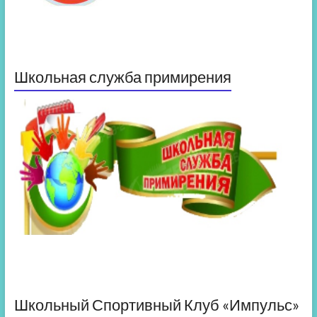
Школьная служба примирения
Школьный Спортивный Клуб «Импульс»