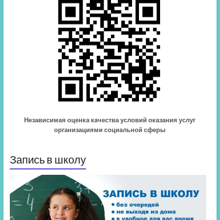
Независимая оценка качества условий оказания услуг
организациями социальной сферы
Запись в школу