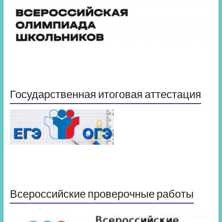
Государственная итоговая аттестация
Всероссийские проверочные работы