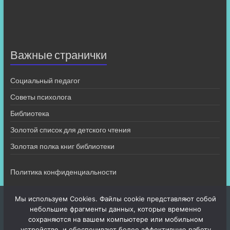
Важные странички
Социальный педагог
Советы психолога
Библиотека
Золотой список для детского чтения
Золотая полка книг библиотеки
Политика конфиденциальности
Мы используем Cookies. Файлы cookie представляют собой
небольшие фрагменты данных, которые временно
сохраняются на вашем компьютере или мобильном
устройстве, и обеспечивают более эффективную работу