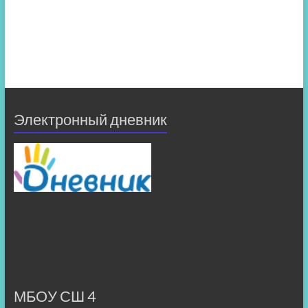
Электронный дневник
МБОУ СШ 4