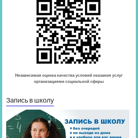
Независимая оценка качества условий оказания услуг
организациями социальной сферы
Запись в школу