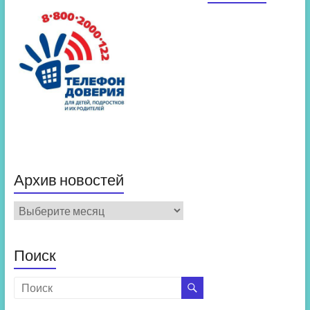
Архив новостей
Архив
новостей
Поиск