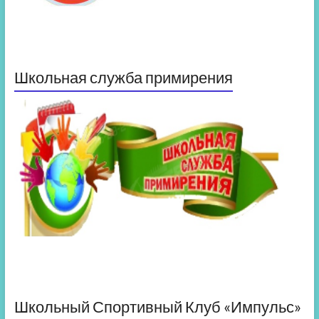
Школьная служба примирения
Школьный Спортивный Клуб «Импульс»