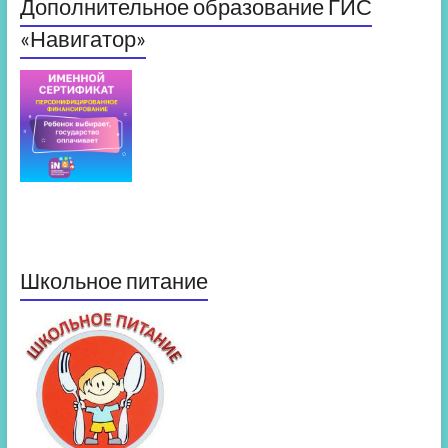
Дополнительное образование ГИС
«Навигатор»
Школьное питание