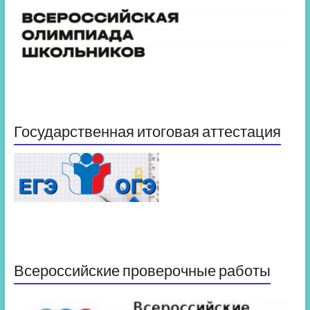
Государственная итоговая аттестация
Всероссийские проверочные работы