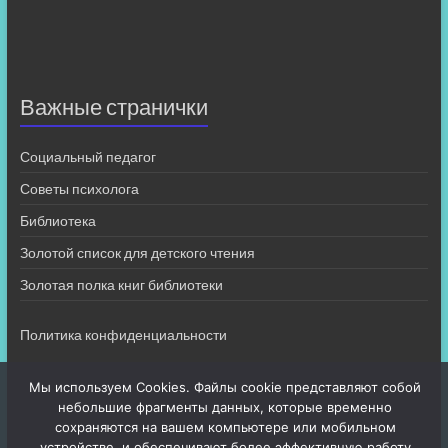
Важные странички
Социальный педагог
Советы психолога
Библиотека
Золотой список для детского чтения
Золотая полка книг библиотеки
Политика конфиденциальности
Мы используем Cookies. Файлы cookie представляют собой
небольшие фрагменты данных, которые временно
сохраняются на вашем компьютере или мобильном
устройстве, и обеспечивают более эффективную работу