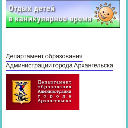
Департамент образования
Администрации города Архангельска