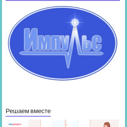
Решаем вместе