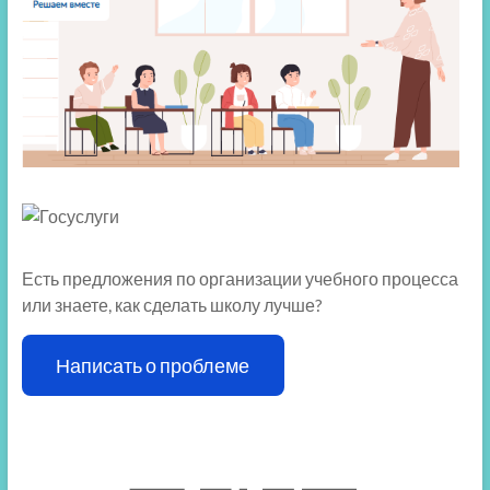
Есть предложения по организации учебного процесса
или знаете, как сделать школу лучше?
Написать о проблеме