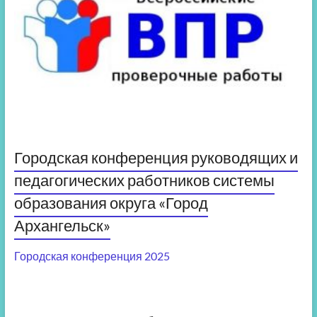
Городская конференция руководящих и
педагогических работников системы
образования округа «Город
Архангельск»
Городская конференция 2025