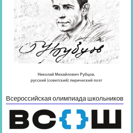
Николай Михайлович Рубцов,
русский (советский) лирический поэт
Всероссийская олимпиада школьников