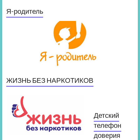
Я-родитель
ЖИЗНЬ БЕЗ НАРКОТИКОВ
Детский
телефон
доверия