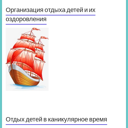
Организация отдыха детей и их
оздоровления
Отдых детей в каникулярное время