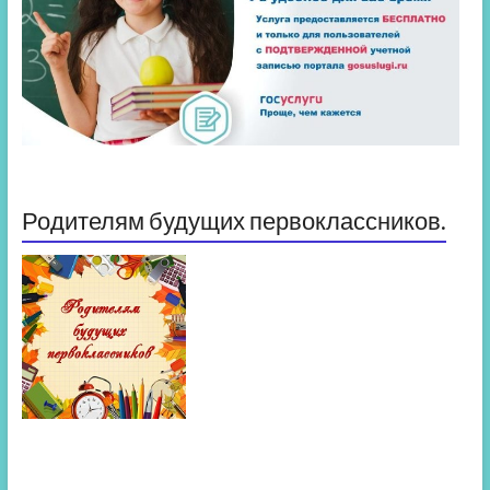
Родителям будущих первоклассников.